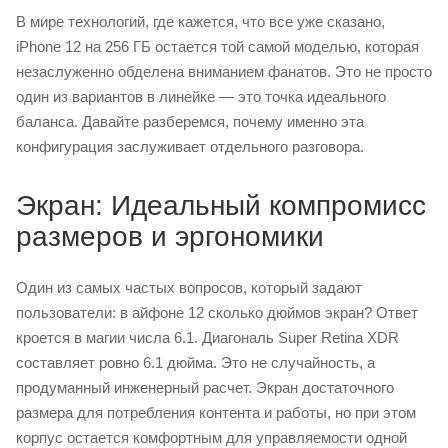
В мире технологий, где кажется, что все уже сказано,
iPhone 12 на 256 ГБ остается той самой моделью, которая
незаслуженно обделена вниманием фанатов. Это не просто
один из вариантов в линейке — это точка идеального
баланса. Давайте разберемся, почему именно эта
конфигурация заслуживает отдельного разговора.
Экран: Идеальный компромисс
размеров и эргономики
Один из самых частых вопросов, который задают
пользователи: в айфоне 12 сколько дюймов экран? Ответ
кроется в магии числа 6.1. Диагональ Super Retina XDR
составляет ровно 6.1 дюйма. Это не случайность, а
продуманный инженерный расчет. Экран достаточного
размера для потребления контента и работы, но при этом
корпус остается комфортным для управляемости одной