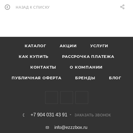
НАЗАД К СПИСКУ
КАТАЛОГ
АКЦИИ
УСЛУГИ
КАК КУПИТЬ
РАССРОЧКА ПЛАТЕЖА
КОНТАКТЫ
О КОМПАНИИ
ПУБЛИЧНАЯ ОФЕРТА
БРЕНДЫ
БЛОГ
+7 904 031 43 91
ЗАКАЗАТЬ ЗВОНОК
info@ezzzbox.ru