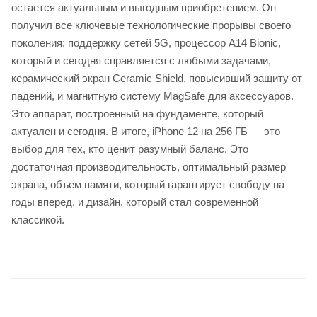
остается актуальным и выгодным приобретением. Он
получил все ключевые технологические прорывы своего
поколения: поддержку сетей 5G, процессор A14 Bionic,
который и сегодня справляется с любыми задачами,
керамический экран Ceramic Shield, повысивший защиту от
падений, и магнитную систему MagSafe для аксессуаров.
Это аппарат, построенный на фундаменте, который
актуален и сегодня. В итоге, iPhone 12 на 256 ГБ — это
выбор для тех, кто ценит разумный баланс. Это
достаточная производительность, оптимальный размер
экрана, объем памяти, который гарантирует свободу на
годы вперед, и дизайн, который стал современной
классикой.