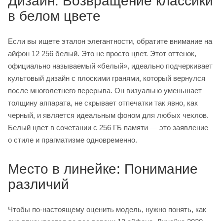
Дизайн: Возвращение классики
в белом цвете
Если вы ищете эталон элегантности, обратите внимание на
айфон 12 256 белый. Это не просто цвет. Этот оттенок,
официально называемый «белый», идеально подчеркивает
культовый дизайн с плоскими гранями, который вернулся
после многолетнего перерыва. Он визуально уменьшает
толщину аппарата, не скрывает отпечатки так явно, как
черный, и является идеальным фоном для любых чехлов.
Белый цвет в сочетании с 256 ГБ памяти — это заявление
о стиле и прагматизме одновременно.
Место в линейке: Понимание
различий
Чтобы по-настоящему оценить модель, нужно понять, как