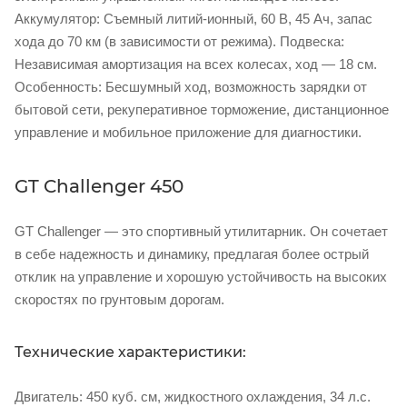
Аккумулятор: Съемный литий-ионный, 60 В, 45 Ач, запас
хода до 70 км (в зависимости от режима). Подвеска:
Независимая амортизация на всех колесах, ход — 18 см.
Особенность: Бесшумный ход, возможность зарядки от
бытовой сети, рекуперативное торможение, дистанционное
управление и мобильное приложение для диагностики.
GT Challenger 450
GT Challenger — это спортивный утилитарник. Он сочетает
в себе надежность и динамику, предлагая более острый
отклик на управление и хорошую устойчивость на высоких
скоростях по грунтовым дорогам.
Технические характеристики:
Двигатель: 450 куб. см, жидкостного охлаждения, 34 л.с.