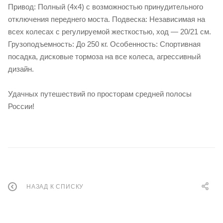
Привод: Полный (4x4) с возможностью принудительного
отключения переднего моста. Подвеска: Независимая на
всех колесах с регулируемой жесткостью, ход — 20/21 см.
Грузоподъемность: До 250 кг. Особенность: Спортивная
посадка, дисковые тормоза на все колеса, агрессивный
дизайн.
Удачных путешествий по просторам средней полосы
России!
НАЗАД К СПИСКУ