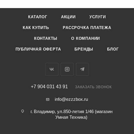
КАТАЛОГ
АКЦИИ
УСЛУГИ
КАК КУПИТЬ
РАССРОЧКА ПЛАТЕЖА
КОНТАКТЫ
О КОМПАНИИ
ПУБЛИЧНАЯ ОФЕРТА
БРЕНДЫ
БЛОГ
+7 904 031 43 91
ЗАКАЗАТЬ ЗВОНОК
info@ezzzbox.ru
г. Владимир, ул.850-летия 1/46 (магазин
Умная Техника)