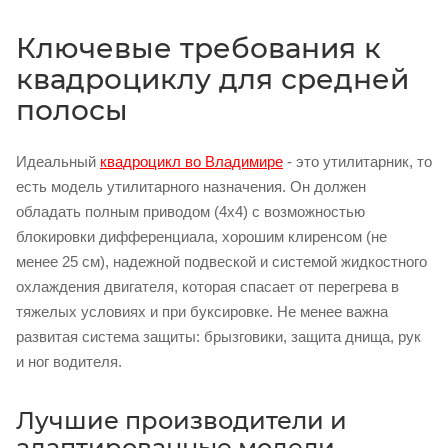
Ключевые требования к
квадроциклу для средней
полосы
Идеальный
квадроцикл во Владимире
- это утилитарник, то
есть модель утилитарного назначения. Он должен
обладать полным приводом (4x4) с возможностью
блокировки дифференциала, хорошим клиренсом (не
менее 25 см), надежной подвеской и системой жидкостного
охлаждения двигателя, которая спасает от перегрева в
тяжелых условиях и при буксировке. Не менее важна
развитая система защиты: брызговики, защита днища, рук
и ног водителя.
Лучшие производители и
адаптированные модели