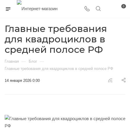
0
Главные требования
для квадроциклов в
средней полосе РФ
—
—
Главная
Блог
Главные требования для квадроциклов в средней полосе РФ
14 января 2026 0:00