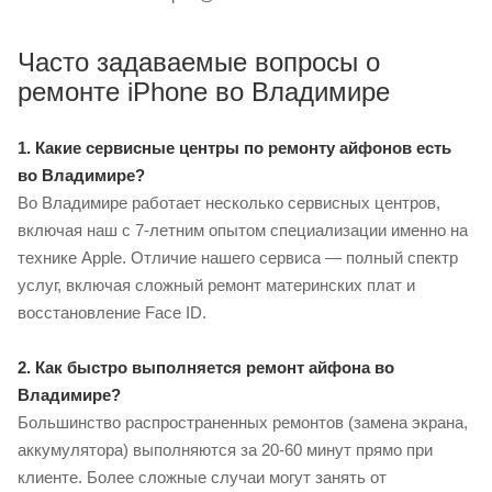
Часто задаваемые вопросы о
ремонте iPhone во Владимире
1. Какие сервисные центры по ремонту айфонов есть
во Владимире?
Во Владимире работает несколько сервисных центров,
включая наш с 7-летним опытом специализации именно на
технике Apple. Отличие нашего сервиса — полный спектр
услуг, включая сложный ремонт материнских плат и
восстановление Face ID.
2. Как быстро выполняется ремонт айфона во
Владимире?
Большинство распространенных ремонтов (замена экрана,
аккумулятора) выполняются за 20-60 минут прямо при
клиенте. Более сложные случаи могут занять от