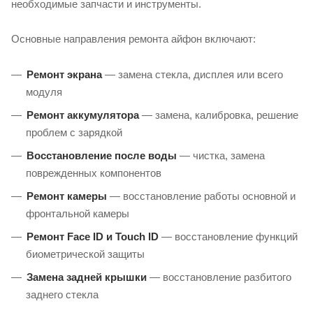
необходимые запчасти и инструменты.
Основные направления ремонта айфон включают:
Ремонт экрана
— замена стекла, дисплея или всего
модуля
Ремонт аккумулятора
— замена, калибровка, решение
проблем с зарядкой
Восстановление после воды
— чистка, замена
поврежденных компонентов
Ремонт камеры
— восстановление работы основной и
фронтальной камеры
Ремонт Face ID и Touch ID
— восстановление функций
биометрической защиты
Замена задней крышки
— восстановление разбитого
заднего стекла