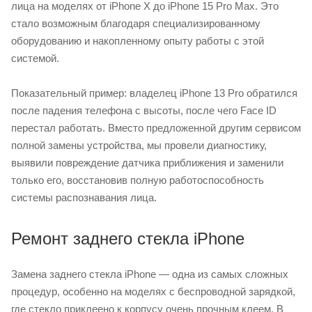
лица на моделях от iPhone X до iPhone 15 Pro Max. Это
стало возможным благодаря специализированному
оборудованию и накопленному опыту работы с этой
системой.
Показательный пример: владелец iPhone 13 Pro обратился
после падения телефона с высоты, после чего Face ID
перестал работать. Вместо предложенной другим сервисом
полной замены устройства, мы провели диагностику,
выявили повреждение датчика приближения и заменили
только его, восстановив полную работоспособность
системы распознавания лица.
Ремонт заднего стекла iPhone
Замена заднего стекла iPhone — одна из самых сложных
процедур, особенно на моделях с беспроводной зарядкой,
где стекло приклеено к корпусу очень прочным клеем. В