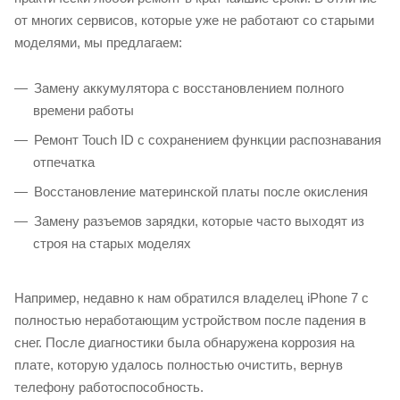
от многих сервисов, которые уже не работают со старыми
моделями, мы предлагаем:
Замену аккумулятора с восстановлением полного
времени работы
Ремонт Touch ID с сохранением функции распознавания
отпечатка
Восстановление материнской платы после окисления
Замену разъемов зарядки, которые часто выходят из
строя на старых моделях
Например, недавно к нам обратился владелец iPhone 7 с
полностью неработающим устройством после падения в
снег. После диагностики была обнаружена коррозия на
плате, которую удалось полностью очистить, вернув
телефону работоспособность.