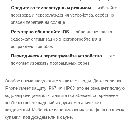
Следите за температурным режимом
— избегайте
перегрева и переохлаждения устройства, особенно
опасен перегрев на солнце
Регулярно обновляйте iOS
— обновления часто
содержат оптимизацию энергопотребления и
исправления ошибок
Периодически перезагружайте устройство
— это
помогает избежать программных сбоев
Особое внимание уделите защите от воды. Даже если ваш
iPhone имеет защиту IP67 или IP68, это не означает полную
водонепроницаемость. Защита ослабевает со временем,
особенно после падений и других механических
воздействий. Избегайте использования телефона во время
купания, под дождем или в сауне.