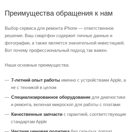
Преимущества обращения к нам
Выбор сервиса для ремонта iPhone — ответственное
решение. Ваш смартфон содержит личные данные и
фотографии, а также является значительной инвестицией.
Вот почему профессиональный подход так важен.
Наши основные преимущества:
7-летний опыт работы
именно с устройствами Apple, а
не с техникой в целом
Специализированное оборудование
для диагностики
и ремонта, включая микроскоп для работы с платами
Качественные запчасти
с гарантией, соответствующие
стандартам Apple
Честная ценовая политика
без скрытых доплат