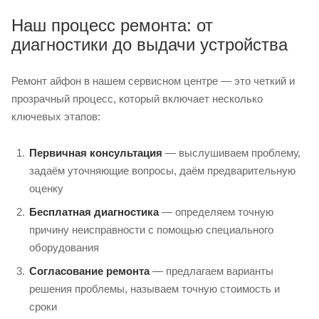
Наш процесс ремонта: от
диагностики до выдачи устройства
Ремонт айфон в нашем сервисном центре — это четкий и
прозрачный процесс, который включает несколько
ключевых этапов:
Первичная консультация
— выслушиваем проблему,
задаём уточняющие вопросы, даём предварительную
оценку
Бесплатная диагностика
— определяем точную
причину неисправности с помощью специального
оборудования
Согласование ремонта
— предлагаем варианты
решения проблемы, называем точную стоимость и
сроки