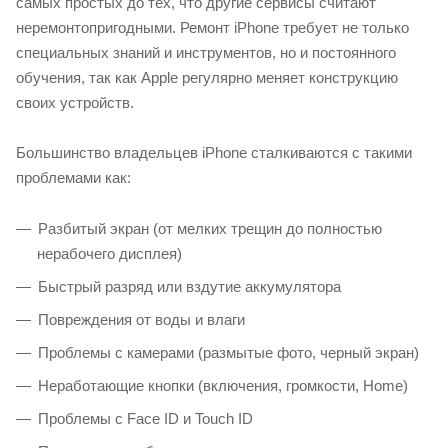
самых простых до тех, что другие сервисы считают
неремонтопригодными. Ремонт iPhone требует не только
специальных знаний и инструментов, но и постоянного
обучения, так как Apple регулярно меняет конструкцию
своих устройств.
Большинство владельцев iPhone сталкиваются с такими
проблемами как:
Разбитый экран (от мелких трещин до полностью
нерабочего дисплея)
Быстрый разряд или вздутие аккумулятора
Повреждения от воды и влаги
Проблемы с камерами (размытые фото, черный экран)
Неработающие кнопки (включения, громкости, Home)
Проблемы с Face ID и Touch ID