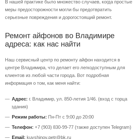
В нашей практике было множество случаев, когда простые
меры предосторожности могли бы предотвратить
серьезные повреждения и дорогостоящий ремонт.
Ремонт айфонов во Владимире
адреса: как нас найти
Наш сервисный центр по ремонту айфон находится в
центре Владимира, что делает его легкодоступным для
клиентов из любой части города. Вот подробная
информация о том, как меня найти:
Адрес:
г. Владимир, ул. 850-летия 1/46. (вход с торца
здания)
Режим работы:
Пн-Пт с 9:00 до 20:00
Телефон:
+7 (903) 830-99-77 (также доступен Telegram)
Email:
kuvshinov.petr@bk.ru