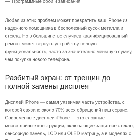
Программные сбои и зависания
Любая из этих проблем может превратить ваш iPhone из
надежного помощника в бесполезный кусок металла и
стекла. Но в большинстве случаев квалифицированный
ремонт может вернуть устройству полную
функциональность, часто за значительно меньшую сумму,
чем покупка нового телефона.
Разбитый экран: от трещин до
полной замены дисплея
Дисплей iPhone — самая уязвимая часть устройства, с
которой связано около 70% всех обращений наш сервис.
Современные дисплеи iPhone — это сложные
многослойные конструкции, включающие защитное стекло,
сенсорную панель, LCD или OLED матрицу, а в моделях с