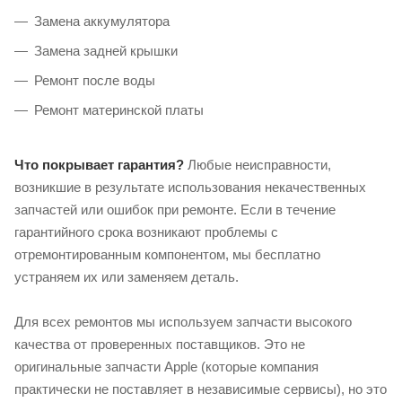
Замена аккумулятора
Замена задней крышки
Ремонт после воды
Ремонт материнской платы
Что покрывает гарантия?
Любые неисправности,
возникшие в результате использования некачественных
запчастей или ошибок при ремонте. Если в течение
гарантийного срока возникают проблемы с
отремонтированным компонентом, мы бесплатно
устраняем их или заменяем деталь.
Для всех ремонтов мы используем запчасти высокого
качества от проверенных поставщиков. Это не
оригинальные запчасти Apple (которые компания
практически не поставляет в независимые сервисы), но это