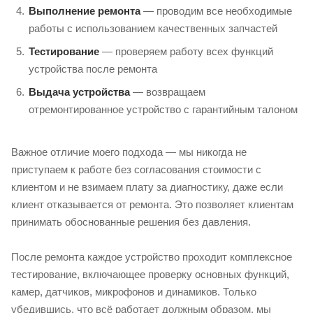
Выполнение ремонта
— проводим все необходимые
работы с использованием качественных запчастей
Тестирование
— проверяем работу всех функций
устройства после ремонта
Выдача устройства
— возвращаем
отремонтированное устройство с гарантийным талоном
Важное отличие моего подхода — мы никогда не
приступаем к работе без согласования стоимости с
клиентом и не взимаем плату за диагностику, даже если
клиент отказывается от ремонта. Это позволяет клиентам
принимать обоснованные решения без давления.
После ремонта каждое устройство проходит комплексное
тестирование, включающее проверку основных функций,
камер, датчиков, микрофонов и динамиков. Только
убедившись, что всё работает должным образом, мы