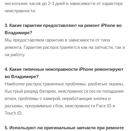
нескольких часов до 2-3 дней в зависимости от характера
неисправности.
3. Какие гарантии предоставляют на ремонт iPhone во
Владимире?
Мы предоставляем гарантию в зависимости от типа
ремонта. Гарантия распространяется как на запчасти, так и
на работу.
4. Какие типичные неисправности iPhone ремонтируют
во Владимире?
Наиболее распространенные проблемы: разбитые экраны,
быстрый разряд батареи, неисправности после попадания
влаги, проблемы с камерой, неработающие кнопки и
разъемы, программные сбои, неисправности Face ID и
Touch ID.
5. Используют ли оригинальные запчасти при ремонте