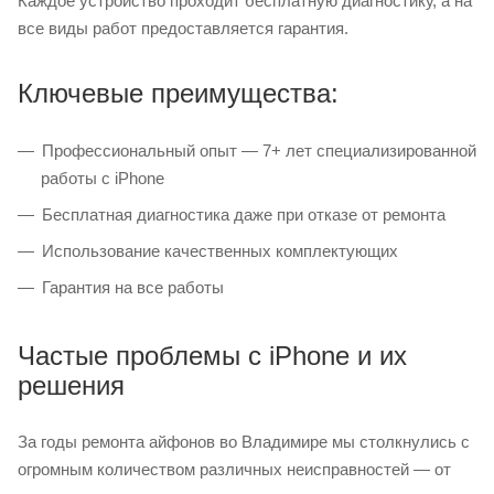
Каждое устройство проходит бесплатную диагностику, а на
все виды работ предоставляется гарантия.
Ключевые преимущества:
Профессиональный опыт — 7+ лет специализированной
работы с iPhone
Бесплатная диагностика даже при отказе от ремонта
Использование качественных комплектующих
Гарантия на все работы
Частые проблемы с iPhone и их
решения
За годы ремонта айфонов во Владимире мы столкнулись с
огромным количеством различных неисправностей — от