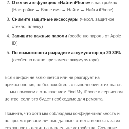
Отключите функцию «Найти iPhone»
в настройках
(Настройки → Ваше имя → Найти → Найти iPhone)
Снимите защитные аксессуары
(чехол, защитное
стекло, пленку)
Запишите важные пароли
(особенно пароль от Apple
ID)
По возможности разрядите аккумулятор до 20-30%
(особенно важно при замене аккумулятора)
Если айфон не включается или не реагирует на
прикосновения, не беспокойтесь о выполнении этих шагов
— мы поможем с отключением Find My iPhone в сервисном
центре, если это будет необходимо для ремонта.
Помните, что хотя мы соблюдаем конфиденциальность и
не просматриваем личные данные, ответственность за их
сохранность лежит на владельце устройства. Создание