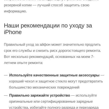
резервной копии — лучший способ защитить свою
информацию.
Наши рекомендации по уходу за
iPhone
Правильный уход за айфон может значительно продлить
срок его службы и снизить риск дорогостоящего ремонта.
Вот несколько рекомендаций, основанных на моем 7-
летнем опыте ремонта:
Используйте качественные защитные аксессуары
—
хороший чехол и защитное стекло могут предотвратить
большинство механических повреждений
Правильно заряжайте устройство
— используйте
оригинальные или сертифицированные зарядные
устройства, избегайте полного разряда и перезаряда