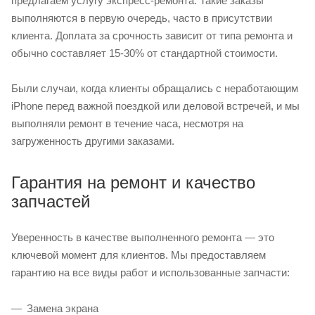
предлагаем услугу экспресс-ремонта. Такие заказы
выполняются в первую очередь, часто в присутствии
клиента. Доплата за срочность зависит от типа ремонта и
обычно составляет 15-30% от стандартной стоимости.
Были случаи, когда клиенты обращались с неработающим
iPhone перед важной поездкой или деловой встречей, и мы
выполняли ремонт в течение часа, несмотря на
загруженность другими заказами.
Гарантия на ремонт и качество
запчастей
Уверенность в качестве выполненного ремонта — это
ключевой момент для клиентов. Мы предоставляем
гарантию на все виды работ и использованные запчасти:
Замена экрана