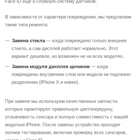
Face ID еще и сложную систему датчиков.
В зависимости от характера повреждения, мы предлагаем
такие типа ремонта:
Замена стекла
— когда повреждено только внешнее
стекло, а сам дисплей работает нормально. Этот
вариант дешевле, но возможен не на всех моделях.
Замена модуля дисплея целиком
— когда
повреждены внутренние слои или модели не подлежат
разделению (iPhone X и новее).
При замене мы используем качественные запчасти,
которые гарантируют правильную цветопередачу,
отзывчивость сенсора и полную совместимость с вашей
моделью iPhone. После замены устройство проходит
полное тестирование, включая проверку всех сенсоров,