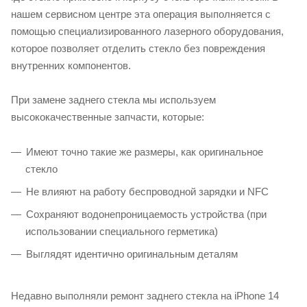
нашем сервисном центре эта операция выполняется с
помощью специализированного лазерного оборудования,
которое позволяет отделить стекло без повреждения
внутренних компонентов.
При замене заднего стекла мы используем
высококачественные запчасти, которые:
Имеют точно такие же размеры, как оригинальное
стекло
Не влияют на работу беспроводной зарядки и NFC
Сохраняют водонепроницаемость устройства (при
использовании специального герметика)
Выглядят идентично оригинальным деталям
Недавно выполняли ремонт заднего стекла на iPhone 14