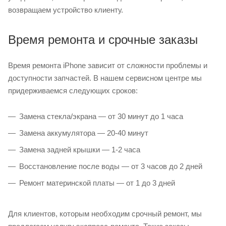
возвращаем устройство клиенту.
Время ремонта и срочные заказы
Время ремонта iPhone зависит от сложности проблемы и
доступности запчастей. В нашем сервисном центре мы
придерживаемся следующих сроков:
Замена стекла/экрана — от 30 минут до 1 часа
Замена аккумулятора — 20-40 минут
Замена задней крышки — 1-2 часа
Восстановление после воды — от 3 часов до 2 дней
Ремонт материнской платы — от 1 до 3 дней
Для клиентов, которым необходим срочный ремонт, мы