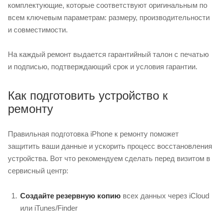
комплектующие, которые соответствуют оригинальным по
всем ключевым параметрам: размеру, производительности
и совместимости.
На каждый ремонт выдается гарантийный талон с печатью
и подписью, подтверждающий срок и условия гарантии.
Как подготовить устройство к
ремонту
Правильная подготовка iPhone к ремонту поможет
защитить ваши данные и ускорить процесс восстановления
устройства. Вот что рекомендуем сделать перед визитом в
сервисный центр:
Создайте резервную копию
всех данных через iCloud
или iTunes/Finder