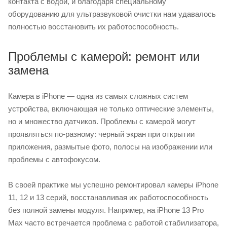
контакта с водой, и благодаря специальному
оборудованию для ультразвуковой очистки нам удавалось
полностью восстановить их работоспособность.
Проблемы с камерой: ремонт или
замена
Камера в iPhone — одна из самых сложных систем
устройства, включающая не только оптические элементы,
но и множество датчиков. Проблемы с камерой могут
проявляться по-разному: черный экран при открытии
приложения, размытые фото, полосы на изображении или
проблемы с автофокусом.
В своей практике мы успешно ремонтировал камеры iPhone
11, 12 и 13 серий, восстанавливая их работоспособность
без полной замены модуля. Например, на iPhone 13 Pro
Max часто встречается проблема с работой стабилизатора,