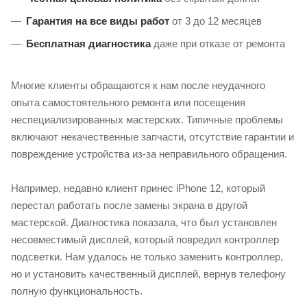
Гарантия на все виды работ
от 3 до 12 месяцев
Бесплатная диагностика
даже при отказе от ремонта
Многие клиенты обращаются к нам после неудачного
опыта самостоятельного ремонта или посещения
неспециализированных мастерских. Типичные проблемы
включают некачественные запчасти, отсутствие гарантии и
повреждение устройства из-за неправильного обращения.
Например, недавно клиент принес iPhone 12, который
перестал работать после замены экрана в другой
мастерской. Диагностика показала, что был установлен
несовместимый дисплей, который повредил контроллер
подсветки. Нам удалось не только заменить контроллер,
но и установить качественный дисплей, вернув телефону
полную функциональность.