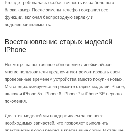
Pro, где требовалась особая точность из-за большого
блока камер. После замены телефон сохранил все
функции, включая беспроводную зарядку и
водонепроницаемость.
Восстановление старых моделей
iPhone
Несмотря на постоянное обновление линейки айфон,
многие пользователи предпочитают ремонтировать свои
проверенные временем устройства вместо покупки новых.
Мы специализируемся на ремонте старых моделей iPhone,
включая iPhone 5s, iPhone 6, iPhone 7 и iPhone SE первого
поколения.
Для этих моделей мы поддерживаем запас всех
необходимых запчастей, что позволяет выполнить
практически любой ремонт в кратчайшие сроки. В отличие