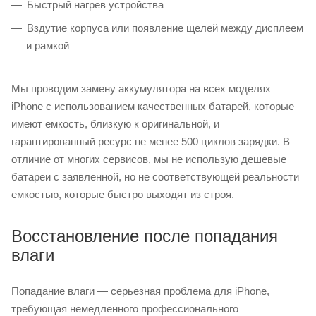
Быстрый нагрев устройства
Вздутие корпуса или появление щелей между дисплеем
и рамкой
Мы проводим замену аккумулятора на всех моделях
iPhone с использованием качественных батарей, которые
имеют емкость, близкую к оригинальной, и
гарантированный ресурс не менее 500 циклов зарядки. В
отличие от многих сервисов, мы не использую дешевые
батареи с заявленной, но не соответствующей реальности
емкостью, которые быстро выходят из строя.
Восстановление после попадания
влаги
Попадание влаги — серьезная проблема для iPhone,
требующая немедленного профессионального