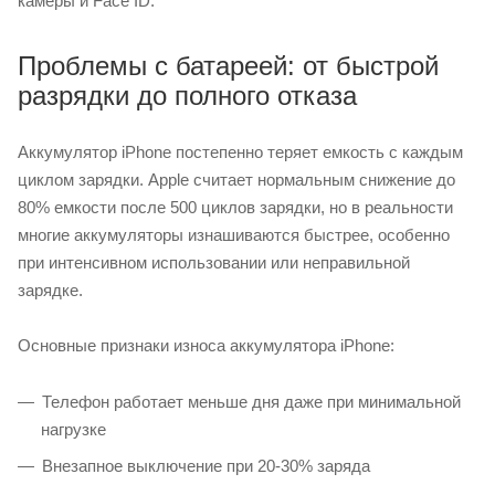
камеры и Face ID.
Проблемы с батареей: от быстрой
разрядки до полного отказа
Аккумулятор iPhone постепенно теряет емкость с каждым
циклом зарядки. Apple считает нормальным снижение до
80% емкости после 500 циклов зарядки, но в реальности
многие аккумуляторы изнашиваются быстрее, особенно
при интенсивном использовании или неправильной
зарядке.
Основные признаки износа аккумулятора iPhone:
Телефон работает меньше дня даже при минимальной
нагрузке
Внезапное выключение при 20-30% заряда