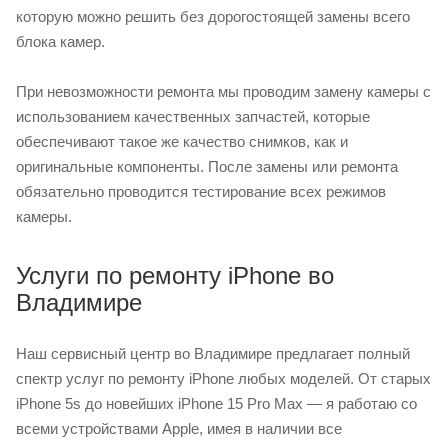
которую можно решить без дорогостоящей замены всего
блока камер.
При невозможности ремонта мы проводим замену камеры с
использованием качественных запчастей, которые
обеспечивают такое же качество снимков, как и
оригинальные компоненты. После замены или ремонта
обязательно проводится тестирование всех режимов
камеры.
Услуги по ремонту iPhone во
Владимире
Наш сервисный центр во Владимире предлагает полный
спектр услуг по ремонту iPhone любых моделей. От старых
iPhone 5s до новейших iPhone 15 Pro Max — я работаю со
всеми устройствами Apple, имея в наличии все