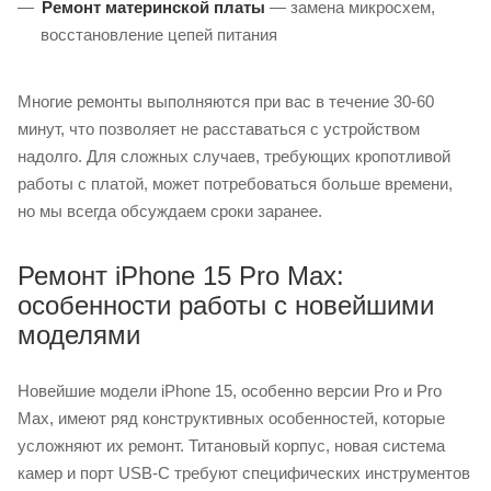
Ремонт материнской платы
— замена микросхем,
восстановление цепей питания
Многие ремонты выполняются при вас в течение 30-60
минут, что позволяет не расставаться с устройством
надолго. Для сложных случаев, требующих кропотливой
работы с платой, может потребоваться больше времени,
но мы всегда обсуждаем сроки заранее.
Ремонт iPhone 15 Pro Max:
особенности работы с новейшими
моделями
Новейшие модели iPhone 15, особенно версии Pro и Pro
Max, имеют ряд конструктивных особенностей, которые
усложняют их ремонт. Титановый корпус, новая система
камер и порт USB-C требуют специфических инструментов