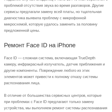
проблемой отсутствия звука во время разговоров. Другие
сервисы предлагали замену всей платы, но тщательная
диагностика выявила проблему с микрофонной
микросхемой, которую удалось заменить за половину
предложенной цены.
Ремонт Face ID на iPhone
Face ID — сложная система, включающая TrueDepth
камеру, инфракрасный излучатель, датчик приближения и
другие компоненты. Повреждение любого из этих
элементов может привести к полному отказу системы
распознавания лица.
В отличие от большинства сервисных центров, которые
при проблемах с Face ID предлагают только замену
устройства, мы выполняем ремонт системы распознавания