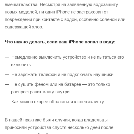
вмешательства. Несмотря на заявленную водозащиту
новых моделей, ни один iPhone не застрахован от
повреждений при контакте с водой, особенно соленой или
содержащей хлор.
Что нужно делать, если ваш iPhone попал в воду:
Немедленно выключить устройство и не пытаться его
включить
Не заряжать телефон и не подключать наушники
Не сушить феном или на батарее — это только
распространит влагу внутри
Как можно скорее обратиться к специалисту
В нашей практике были случаи, когда владельцы
приносили устройства спустя несколько дней после