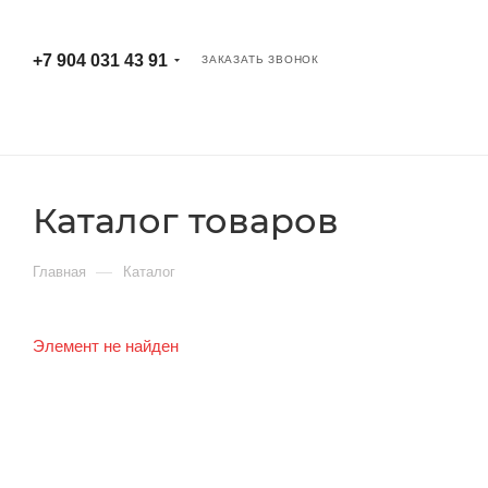
+7 904 031 43 91
ЗАКАЗАТЬ ЗВОНОК
Каталог товаров
—
Главная
Каталог
Элемент не найден