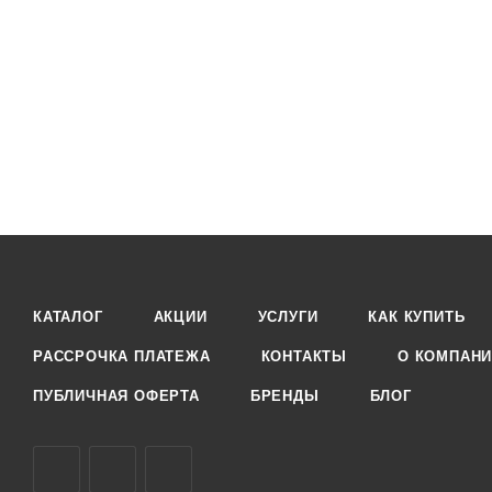
КАТАЛОГ
АКЦИИ
УСЛУГИ
КАК КУПИТЬ
РАССРОЧКА ПЛАТЕЖА
КОНТАКТЫ
О КОМПАН
ПУБЛИЧНАЯ ОФЕРТА
БРЕНДЫ
БЛОГ