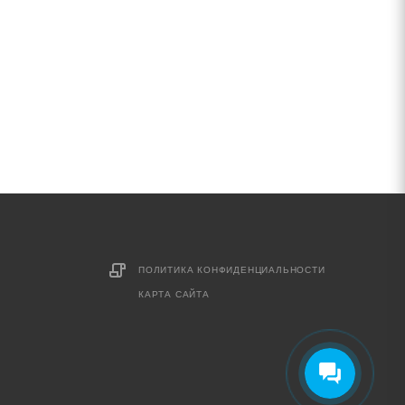
ПОЛИТИКА КОНФИДЕНЦИАЛЬНОСТИ
КАРТА САЙТА