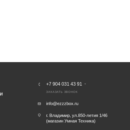
+7 904 031 43 91
ЗАКАЗАТЬ ЗВОНОК
ИИ
info@ezzzbox.ru
г. Владимир, ул.850-летия 1/46
(магазин Умная Техника)