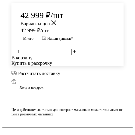
42 999
₽
/шт
Варианты цен
42 999
₽
/шт
Много
Нашли дешевле?
В корзину
Купить в рассрочку
Рассчитать доставку
Хочу в подарок
Цена действительна только для интернет-магазина и может отличаться от
цен в розничных магазинах