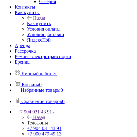
G-серия
Контакты
Как купить
Назад
Как купить
Условия оплаты
Условия доставки
ЯндексПэй
Аренда
Рассрочка
Ремонт электротранспорта
Бренды
Личный кабинет
Корзина
0
Избранные товары
0
Сравнение товаров
0
+7 904 031 43 91
Назад
Телефоны
+7 904 031 43 91
+7 900 479 49 13