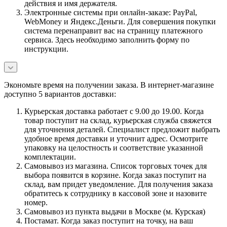
действия и имя держателя.
Электронные системы при онлайн-заказе: PayPal,
WebMoney и Яндекс.Деньги. Для совершения покупки
система перенаправит вас на страницу платежного
сервиса. Здесь необходимо заполнить форму по
инструкции.
Экономьте время на получении заказа. В интернет-магазине
доступно 5 вариантов доставки:
Курьерская доставка работает с 9.00 до 19.00. Когда
товар поступит на склад, курьерская служба свяжется
для уточнения деталей. Специалист предложит выбрать
удобное время доставки и уточнит адрес. Осмотрите
упаковку на целостность и соответствие указанной
комплектации.
Самовывоз из магазина. Список торговых точек для
выбора появится в корзине. Когда заказ поступит на
склад, вам придет уведомление. Для получения заказа
обратитесь к сотруднику в кассовой зоне и назовите
номер.
Самовывоз из пункта выдачи в Москве (м. Курская)
Постамат. Когда заказ поступит на точку, на ваш