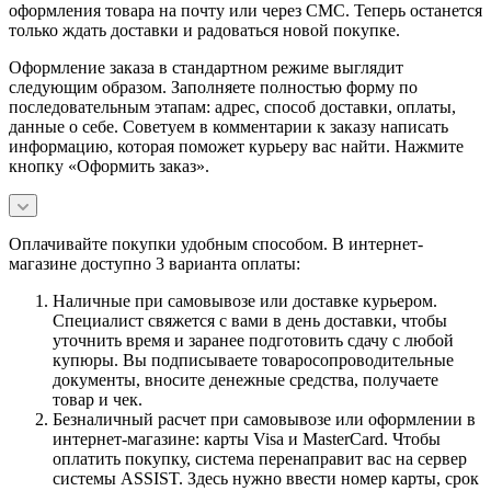
оформления товара на почту или через СМС. Теперь останется
только ждать доставки и радоваться новой покупке.
Оформление заказа в стандартном режиме выглядит
следующим образом. Заполняете полностью форму по
последовательным этапам: адрес, способ доставки, оплаты,
данные о себе. Советуем в комментарии к заказу написать
информацию, которая поможет курьеру вас найти. Нажмите
кнопку «Оформить заказ».
Оплачивайте покупки удобным способом. В интернет-
магазине доступно 3 варианта оплаты:
Наличные при самовывозе или доставке курьером.
Специалист свяжется с вами в день доставки, чтобы
уточнить время и заранее подготовить сдачу с любой
купюры. Вы подписываете товаросопроводительные
документы, вносите денежные средства, получаете
товар и чек.
Безналичный расчет при самовывозе или оформлении в
интернет-магазине: карты Visa и MasterCard. Чтобы
оплатить покупку, система перенаправит вас на сервер
системы ASSIST. Здесь нужно ввести номер карты, срок