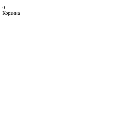
0
Корзина