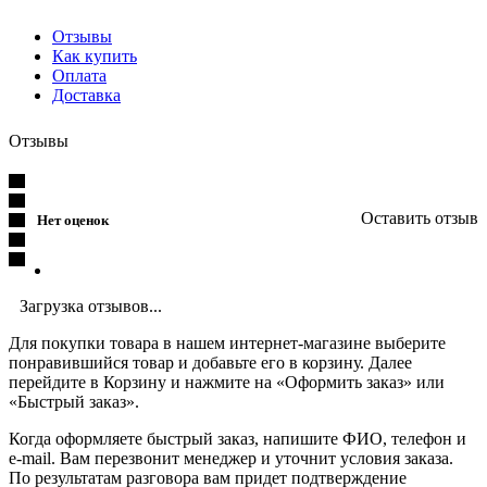
Отзывы
Как купить
Оплата
Доставка
Отзывы
Оставить отзыв
Нет оценок
Загрузка отзывов...
Для покупки товара в нашем интернет-магазине выберите
понравившийся товар и добавьте его в корзину. Далее
перейдите в Корзину и нажмите на «Оформить заказ» или
«Быстрый заказ».
Когда оформляете быстрый заказ, напишите ФИО, телефон и
e-mail. Вам перезвонит менеджер и уточнит условия заказа.
По результатам разговора вам придет подтверждение