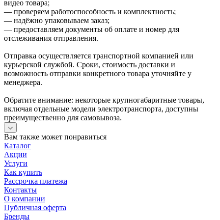
видео товара;
— проверяем работоспособность и комплектность;
— надёжно упаковываем заказ;
— предоставляем документы об оплате и номер для
отслеживания отправления.
Отправка осуществляется транспортной компанией или
курьерской службой. Сроки, стоимость доставки и
возможность отправки конкретного товара уточняйте у
менеджера.
Обратите внимание: некоторые крупногабаритные товары,
включая отдельные модели электротранспорта, доступны
преимущественно для самовывоза.
Вам также может понравиться
Каталог
Акции
Услуги
Как купить
Рассрочка платежа
Контакты
О компании
Публичная оферта
Бренды