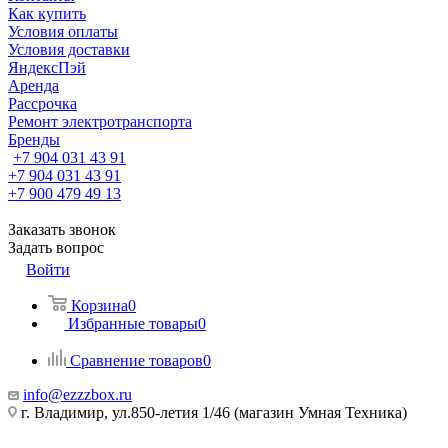
Как купить
Условия оплаты
Условия доставки
ЯндексПэй
Аренда
Рассрочка
Ремонт электротранспорта
Бренды
+7 904 031 43 91
+7 904 031 43 91
+7 900 479 49 13
Заказать звонок
Задать вопрос
Войти
Корзина
0
Избранные товары
0
Сравнение товаров
0
info@ezzzbox.ru
г. Владимир, ул.850-летия 1/46 (магазин Умная Техника)