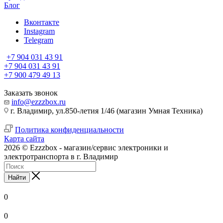
Блог
Вконтакте
Instagram
Telegram
+7 904 031 43 91
+7 904 031 43 91
+7 900 479 49 13
Заказать звонок
info@ezzzbox.ru
г. Владимир, ул.850-летия 1/46 (магазин Умная Техника)
Политика конфиденциальности
Карта сайта
2026 © Ezzzbox - магазин/сервис электроники и
электротранспорта в г. Владимир
Найти
0
0