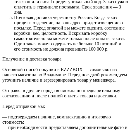
телефон или e-mail придет уникальный код. Заказ нужно
оплатить в терминале постамата. Срок хранения — 3
дня.
Почтовая доставка через почту России. Когда заказ
придет в отделение, на ваш адрес придет извещение о
посылке. Перед оплатой вы можете оценить состояние
коробки: вес, целостность. Вскрывать коробку
самостоятельно вы можете только после оплаты заказа.
Один заказ может содержать не больше 10 позиций и
его стоимость не должна превышать 100 000 р.
Получение и доставка товара
Основной способ покупки в EZZZBOX — самовывоз из
нашего магазина во Владимире. Перед поездкой рекомендуем
уточнить наличие и зарезервировать товар у менеджера.
Отправка в другие города возможна по предварительному
согласованию и после полной оплаты товара и доставки.
Перед отправкой мы:
— подтверждаем наличие, комплектацию и итоговую
стоимость;
— при необходимости предоставляем дополнительные фото и