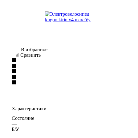
В избранное
Сравнить
Характеристики
Состояние
—
Б/У