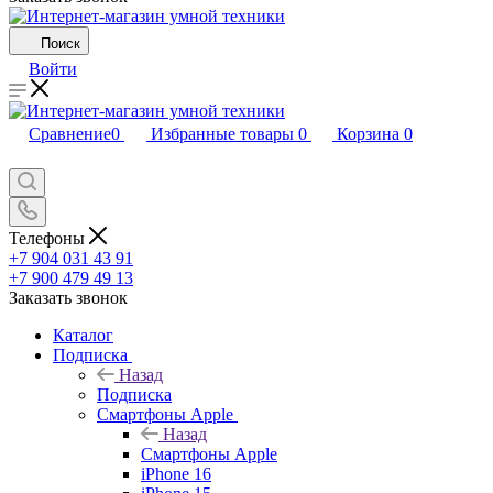
Поиск
Войти
Сравнение
0
Избранные товары
0
Корзина
0
Телефоны
+7 904 031 43 91
+7 900 479 49 13
Заказать звонок
Каталог
Подписка
Назад
Подписка
Смартфоны Apple
Назад
Смартфоны Apple
iPhone 16