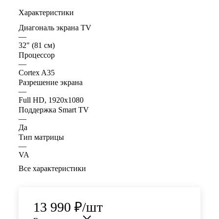
Характеристики
Диагональ экрана TV
—
32" (81 см)
Процессор
—
Cortex A35
Разрешение экрана
—
Full HD, 1920x1080
Поддержка Smart TV
—
Да
Тип матрицы
—
VA
Все характеристики
13 990
₽
/шт