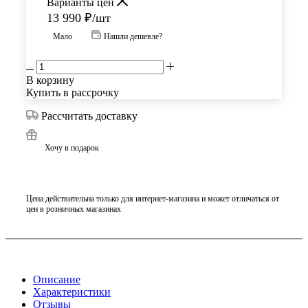
Варианты цен
13 990
₽
/шт
Мало
Нашли дешевле?
В корзину
Купить в рассрочку
Рассчитать доставку
Хочу в подарок
Цена действительна только для интернет-магазина и может отличаться от
цен в розничных магазинах
Описание
Характеристики
Отзывы