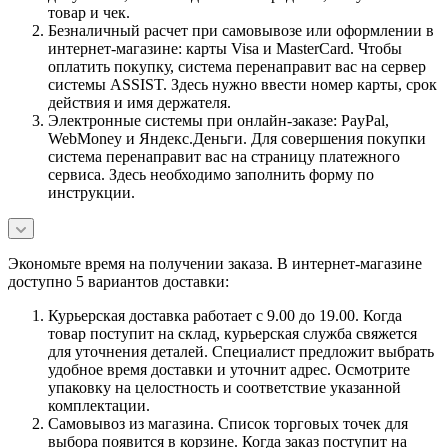
товар и чек.
Безналичный расчет при самовывозе или оформлении в
интернет-магазине: карты Visa и MasterCard. Чтобы
оплатить покупку, система перенаправит вас на сервер
системы ASSIST. Здесь нужно ввести номер карты, срок
действия и имя держателя.
Электронные системы при онлайн-заказе: PayPal,
WebMoney и Яндекс.Деньги. Для совершения покупки
система перенаправит вас на страницу платежного
сервиса. Здесь необходимо заполнить форму по
инструкции.
Экономьте время на получении заказа. В интернет-магазине
доступно 5 вариантов доставки:
Курьерская доставка работает с 9.00 до 19.00. Когда
товар поступит на склад, курьерская служба свяжется
для уточнения деталей. Специалист предложит выбрать
удобное время доставки и уточнит адрес. Осмотрите
упаковку на целостность и соответствие указанной
комплектации.
Самовывоз из магазина. Список торговых точек для
выбора появится в корзине. Когда заказ поступит на