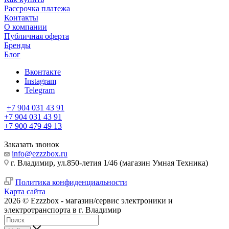
Рассрочка платежа
Контакты
О компании
Публичная оферта
Бренды
Блог
Вконтакте
Instagram
Telegram
+7 904 031 43 91
+7 904 031 43 91
+7 900 479 49 13
Заказать звонок
info@ezzzbox.ru
г. Владимир, ул.850-летия 1/46 (магазин Умная Техника)
Политика конфиденциальности
Карта сайта
2026 © Ezzzbox - магазин/сервис электроники и
электротранспорта в г. Владимир