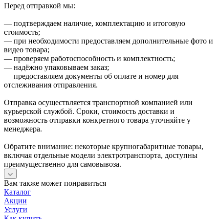
Перед отправкой мы:
— подтверждаем наличие, комплектацию и итоговую
стоимость;
— при необходимости предоставляем дополнительные фото и
видео товара;
— проверяем работоспособность и комплектность;
— надёжно упаковываем заказ;
— предоставляем документы об оплате и номер для
отслеживания отправления.
Отправка осуществляется транспортной компанией или
курьерской службой. Сроки, стоимость доставки и
возможность отправки конкретного товара уточняйте у
менеджера.
Обратите внимание: некоторые крупногабаритные товары,
включая отдельные модели электротранспорта, доступны
преимущественно для самовывоза.
Вам также может понравиться
Каталог
Акции
Услуги
Как купить