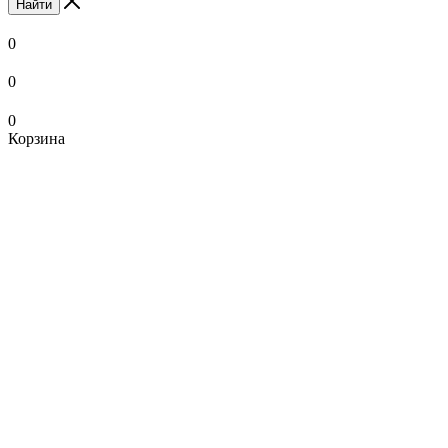
Найти
0
0
0
Корзина