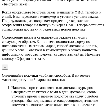
«Быстрый заказ».
Когда оформляете быстрый заказ, напишите ФИО, телефон и
e-mail. Вам перезвонит менеджер и уточнит условия заказа.
По результатам разговора вам придет подтверждение
оформления товара на почту или через СМС. Теперь останется
только ждать доставки и радоваться новой покупке.
Оформление заказа в стандартном режиме выглядит
следующим образом. Заполняете полностью форму по
последовательным этапам: адрес, способ доставки, оплаты,
данные о себе. Советуем в комментарии к заказу написать
информацию, которая поможет курьеру вас найти. Нажмите
кнопку «Оформить заказ».
Оплачивайте покупки удобным способом. В интернет-
магазине доступно 3 варианта оплаты:
Наличные при самовывозе или доставке курьером.
Специалист свяжется с вами в день доставки, чтобы
уточнить время и заранее подготовить сдачу с любой
купюры. Вы подписываете товаросопроводительные
документы, вносите денежные средства, получаете