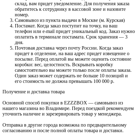
склад, вам придет уведомление. Для получения заказа
обратитесь к сотруднику в кассовой зоне и назовите
номер.
Самовывоз из пункта выдачи в Москве (м. Курская)
Постамат. Когда заказ поступит на точку, на ваш
телефон или e-mail придет уникальный код. Заказ нужно
оплатить в терминале постамата. Срок хранения — 3
дня.
Почтовая доставка через почту России. Когда заказ
придет в отделение, на ваш адрес придет извещение о
посылке. Перед оплатой вы можете оценить состояние
коробки: вес, целостность. Вскрывать коробку
самостоятельно вы можете только после оплаты заказа.
Один заказ может содержать не больше 10 позиций и
его стоимость не должна превышать 100 000 р.
Получение и доставка товара
Основной способ покупки в EZZZBOX — самовывоз из
нашего магазина во Владимире. Перед поездкой рекомендуем
уточнить наличие и зарезервировать товар у менеджера.
Отправка в другие города возможна по предварительному
согласованию и после полной оплаты товара и доставки.