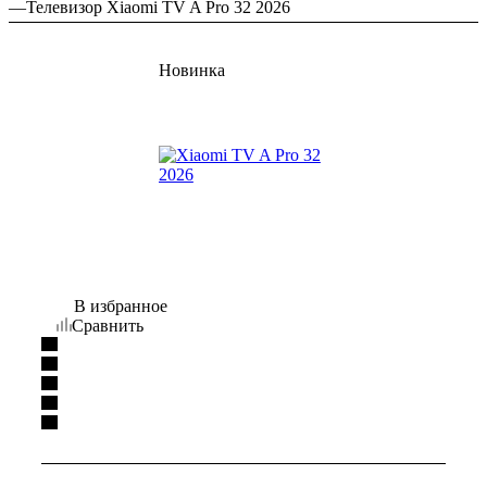
—
Телевизор Xiaomi TV A Pro 32 2026
Новинка
В избранное
Сравнить