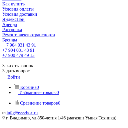
Как купить
Условия оплаты
Условия доставки
ЯндексПэй
Аренда
Рассрочка
Ремонт электротранспорта
Бренды
+7 904 031 43 91
+7 904 031 43 91
+7 900 479 49 13
Заказать звонок
Задать вопрос
Войти
Корзина
0
Избранные товары
0
Сравнение товаров
0
info@ezzzbox.ru
г. Владимир, ул.850-летия 1/46 (магазин Умная Техника)