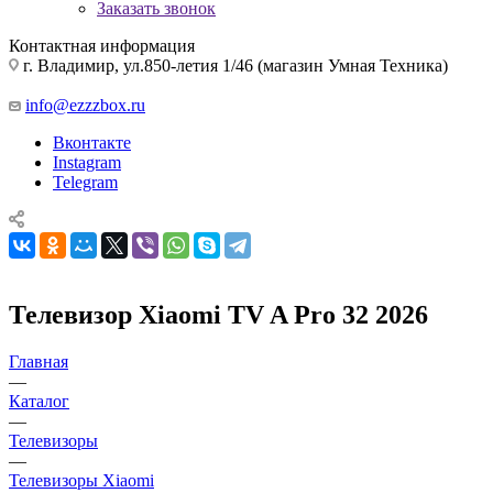
Заказать звонок
Контактная информация
г. Владимир, ул.850-летия 1/46 (магазин Умная Техника)
info@ezzzbox.ru
Вконтакте
Instagram
Telegram
Телевизор Xiaomi TV A Pro 32 2026
Главная
—
Каталог
—
Телевизоры
—
Телевизоры Xiaomi