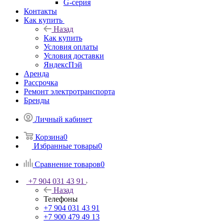
G-серия
Контакты
Как купить
Назад
Как купить
Условия оплаты
Условия доставки
ЯндексПэй
Аренда
Рассрочка
Ремонт электротранспорта
Бренды
Личный кабинет
Корзина
0
Избранные товары
0
Сравнение товаров
0
+7 904 031 43 91
Назад
Телефоны
+7 904 031 43 91
+7 900 479 49 13