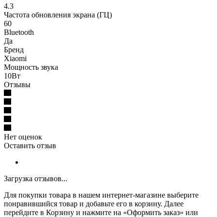
4.3
Частота обновления экрана (ГЦ)
60
Bluetooth
Да
Бренд
Xiaomi
Мощность звука
10Вт
Отзывы
Нет оценок
Оставить отзыв
Загрузка отзывов...
Для покупки товара в нашем интернет-магазине выберите
понравившийся товар и добавьте его в корзину. Далее
перейдите в Корзину и нажмите на «Оформить заказ» или