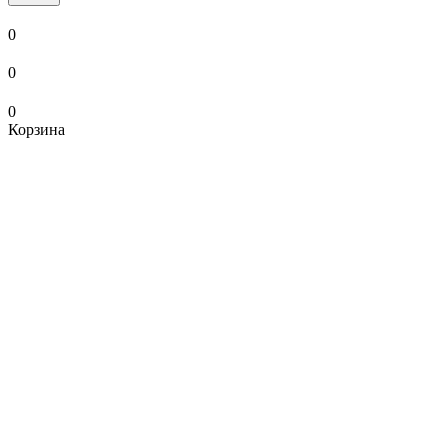
0
0
0
Корзина