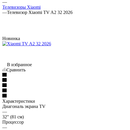
—
Телевизоры Xiaomi
—
Телевизор Xiaomi TV A2 32 2026
Новинка
В избранное
Сравнить
Характеристики
Диагональ экрана TV
—
32" (81 см)
Процессор
—