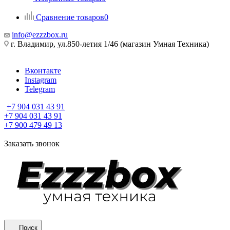
Сравнение товаров
0
info@ezzzbox.ru
г. Владимир, ул.850-летия 1/46 (магазин Умная Техника)
Вконтакте
Instagram
Telegram
+7 904 031 43 91
+7 904 031 43 91
+7 900 479 49 13
Заказать звонок
Поиск