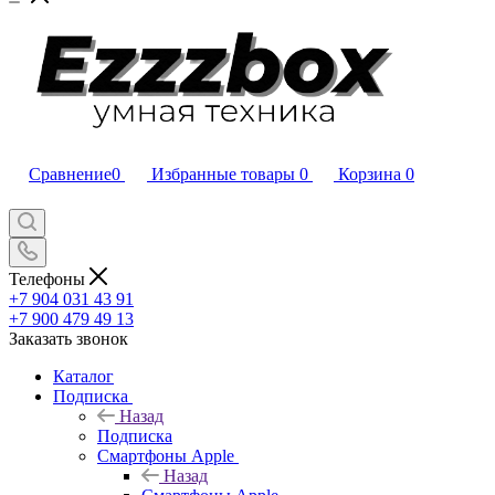
Сравнение
0
Избранные товары
0
Корзина
0
Телефоны
+7 904 031 43 91
+7 900 479 49 13
Заказать звонок
Каталог
Подписка
Назад
Подписка
Смартфоны Apple
Назад