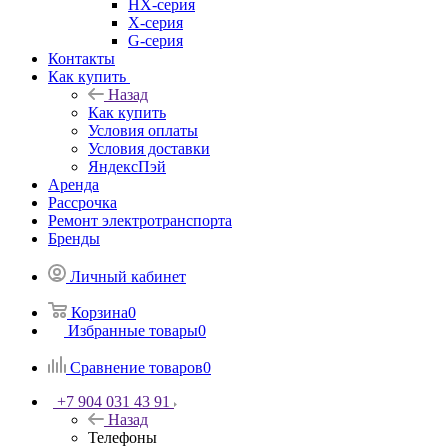
HX-серия
X-серия
G-серия
Контакты
Как купить
Назад
Как купить
Условия оплаты
Условия доставки
ЯндексПэй
Аренда
Рассрочка
Ремонт электротранспорта
Бренды
Личный кабинет
Корзина
0
Избранные товары
0
Сравнение товаров
0
+7 904 031 43 91
Назад
Телефоны