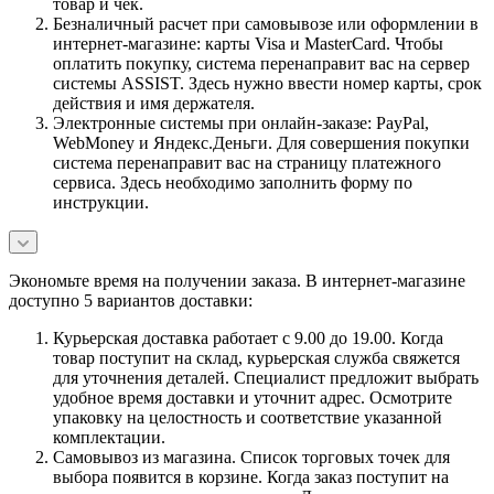
товар и чек.
Безналичный расчет при самовывозе или оформлении в
интернет-магазине: карты Visa и MasterCard. Чтобы
оплатить покупку, система перенаправит вас на сервер
системы ASSIST. Здесь нужно ввести номер карты, срок
действия и имя держателя.
Электронные системы при онлайн-заказе: PayPal,
WebMoney и Яндекс.Деньги. Для совершения покупки
система перенаправит вас на страницу платежного
сервиса. Здесь необходимо заполнить форму по
инструкции.
Экономьте время на получении заказа. В интернет-магазине
доступно 5 вариантов доставки:
Курьерская доставка работает с 9.00 до 19.00. Когда
товар поступит на склад, курьерская служба свяжется
для уточнения деталей. Специалист предложит выбрать
удобное время доставки и уточнит адрес. Осмотрите
упаковку на целостность и соответствие указанной
комплектации.
Самовывоз из магазина. Список торговых точек для
выбора появится в корзине. Когда заказ поступит на