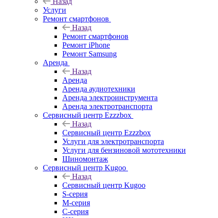
Назад
Услуги
Ремонт смартфонов
Назад
Ремонт смартфонов
Ремонт iPhone
Ремонт Samsung
Аренда
Назад
Аренда
Аренда аудиотехники
Аренда электроинструмента
Аренда электротранспорта
Сервисный центр Ezzzbox
Назад
Сервисный центр Ezzzbox
Услуги для электротранспорта
Услуги для бензиновой мототехники
Шиномонтаж
Сервисный центр Kugoo
Назад
Сервисный центр Kugoo
S-cерия
M-серия
С-серия