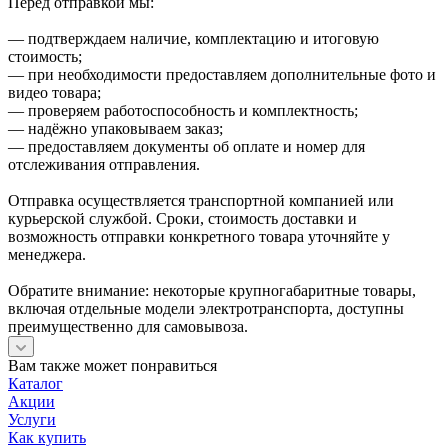
Перед отправкой мы:
— подтверждаем наличие, комплектацию и итоговую
стоимость;
— при необходимости предоставляем дополнительные фото и
видео товара;
— проверяем работоспособность и комплектность;
— надёжно упаковываем заказ;
— предоставляем документы об оплате и номер для
отслеживания отправления.
Отправка осуществляется транспортной компанией или
курьерской службой. Сроки, стоимость доставки и
возможность отправки конкретного товара уточняйте у
менеджера.
Обратите внимание: некоторые крупногабаритные товары,
включая отдельные модели электротранспорта, доступны
преимущественно для самовывоза.
Вам также может понравиться
Каталог
Акции
Услуги
Как купить