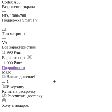
Cortex A35
Разрешение экрана
—
HD, 1366x768
Поддержка Smart TV
—
Да
Тип матрицы
—
VA
Все характеристики
11 990
₽
/шт
Варианты цен
11 990
₽
/шт
Подробности
Мало
Нашли дешевле?
В корзину
Купить в рассрочку
Рассчитать доставку
Хочу в подарок