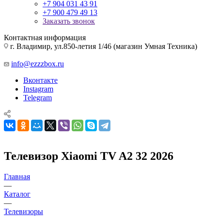
+7 904 031 43 91
+7 900 479 49 13
Заказать звонок
Контактная информация
г. Владимир, ул.850-летия 1/46 (магазин Умная Техника)
info@ezzzbox.ru
Вконтакте
Instagram
Telegram
Телевизор Xiaomi TV A2 32 2026
Главная
—
Каталог
—
Телевизоры