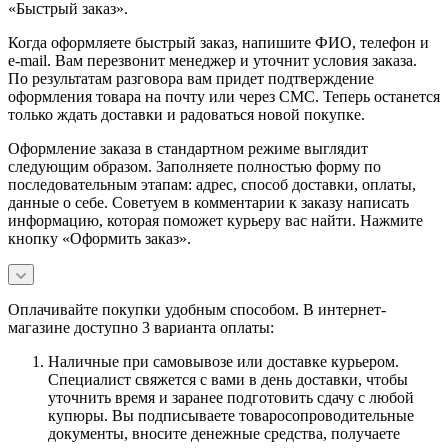
«Быстрый заказ».
Когда оформляете быстрый заказ, напишите ФИО, телефон и
e-mail. Вам перезвонит менеджер и уточнит условия заказа.
По результатам разговора вам придет подтверждение
оформления товара на почту или через СМС. Теперь останется
только ждать доставки и радоваться новой покупке.
Оформление заказа в стандартном режиме выглядит
следующим образом. Заполняете полностью форму по
последовательным этапам: адрес, способ доставки, оплаты,
данные о себе. Советуем в комментарии к заказу написать
информацию, которая поможет курьеру вас найти. Нажмите
кнопку «Оформить заказ».
Оплачивайте покупки удобным способом. В интернет-
магазине доступно 3 варианта оплаты:
Наличные при самовывозе или доставке курьером.
Специалист свяжется с вами в день доставки, чтобы
уточнить время и заранее подготовить сдачу с любой
купюры. Вы подписываете товаросопроводительные
документы, вносите денежные средства, получаете