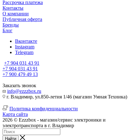
Рассрочка платежа
Контакты
О компании
Публичная оферта
Бренды
Блог
Вконтакте
Instagram
Telegram
+7 904 031 43 91
+7 904 031 43 91
+7 900 479 49 13
Заказать звонок
info@ezzzbox.ru
г. Владимир, ул.850-летия 1/46 (магазин Умная Техника)
Политика конфиденциальности
Карта сайта
2026 © Ezzzbox - магазин/сервис электроники и
электротранспорта в г. Владимир
Найти