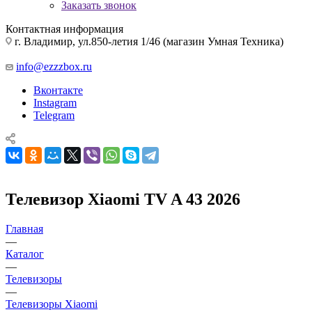
Заказать звонок
Контактная информация
г. Владимир, ул.850-летия 1/46 (магазин Умная Техника)
info@ezzzbox.ru
Вконтакте
Instagram
Telegram
Телевизор Xiaomi TV A 43 2026
Главная
—
Каталог
—
Телевизоры
—
Телевизоры Xiaomi