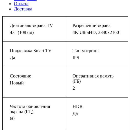
Оплата
Доставка
Диагональ экрана TV
Разрешение экрана
43" (108 см)
4K UltraHD, 3840x2160
Поддержка Smart TV
Тип матрицы
Да
IPS
Состояние
Оперативная память
(ГБ)
Новый
2
Частота обновления
HDR
экрана (ГЦ)
Да
60