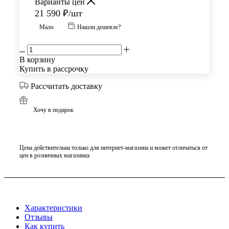
Варианты цен
21 590
₽
/шт
Мало
Нашли дешевле?
В корзину
Купить в рассрочку
Рассчитать доставку
Хочу в подарок
Цена действительна только для интернет-магазина и может отличаться от
цен в розничных магазинах
Характеристики
Отзывы
Как купить