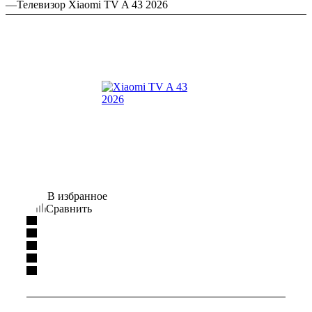
—
Телевизор Xiaomi TV A 43 2026
В избранное
Сравнить