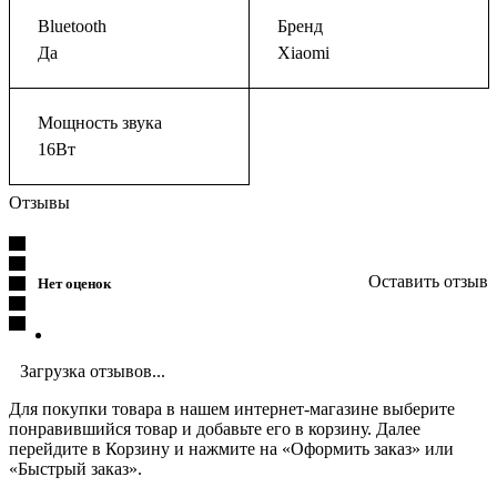
Bluetooth
Бренд
Да
Xiaomi
Мощность звука
16Вт
Отзывы
Оставить отзыв
Нет оценок
Загрузка отзывов...
Для покупки товара в нашем интернет-магазине выберите
понравившийся товар и добавьте его в корзину. Далее
перейдите в Корзину и нажмите на «Оформить заказ» или
«Быстрый заказ».