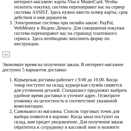
интернет-магазине: карты Visa и MasterCard. Чтобы
оплатить покупку, система перенаправит вас на сервер
системы ASSIST. Здесь нужно ввести номер карты, срок
действия и имя держателя.
Электронные системы при онлайн-заказе: PayPal,
WebMoney и Яндекс.Деньги. Для совершения покупки
система перенаправит вас на страницу платежного
сервиса. Здесь необходимо заполнить форму по
инструкции.
Экономьте время на получении заказа. В интернет-магазине
доступно 5 вариантов доставки:
Курьерская доставка работает с 9.00 до 19.00. Когда
товар поступит на склад, курьерская служба свяжется
для уточнения деталей. Специалист предложит выбрать
удобное время доставки и уточнит адрес. Осмотрите
упаковку на целостность и соответствие указанной
комплектации.
Самовывоз из магазина. Список торговых точек для
выбора появится в корзине. Когда заказ поступит на
склад, вам придет уведомление. Для получения заказа
обратитесь к сотруднику в кассовой зоне и назовите