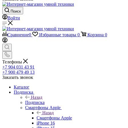
Поиск
Войти
Сравнение
0
Избранные товары
0
Корзина
0
Телефоны
+7 904 031 43 91
+7 900 479 49 13
Заказать звонок
Каталог
Подписка
Назад
Подписка
Смартфоны Apple
Назад
Смартфоны Apple
iPhone 16