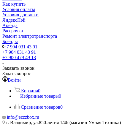
Как купить
Условия оплаты
Условия доставки
ЯндексПэй
Аренда
Рассрочка
Ремонт электротранспорта
Бренды
+7 904 031 43 91
+7 904 031 43 91
+7 900 479 49 13
Заказать звонок
Задать вопрос
Войти
Корзина
0
Избранные товары
0
Сравнение товаров
0
info@ezzzbox.ru
г. Владимир, ул.850-летия 1/46 (магазин Умная Техника)