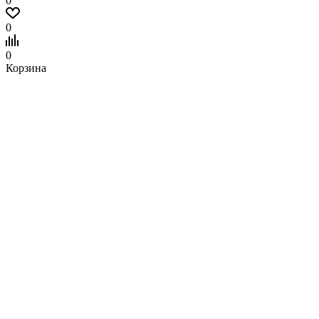
0
0
0
Корзина