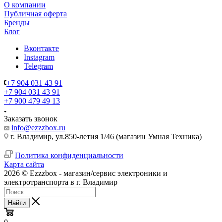
О компании
Публичная оферта
Бренды
Блог
Вконтакте
Instagram
Telegram
+7 904 031 43 91
+7 904 031 43 91
+7 900 479 49 13
Заказать звонок
info@ezzzbox.ru
г. Владимир, ул.850-летия 1/46 (магазин Умная Техника)
Политика конфиденциальности
Карта сайта
2026 © Ezzzbox - магазин/сервис электроники и
электротранспорта в г. Владимир
Найти