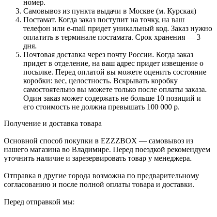
номер.
Самовывоз из пункта выдачи в Москве (м. Курская)
Постамат. Когда заказ поступит на точку, на ваш
телефон или e-mail придет уникальный код. Заказ нужно
оплатить в терминале постамата. Срок хранения — 3
дня.
Почтовая доставка через почту России. Когда заказ
придет в отделение, на ваш адрес придет извещение о
посылке. Перед оплатой вы можете оценить состояние
коробки: вес, целостность. Вскрывать коробку
самостоятельно вы можете только после оплаты заказа.
Один заказ может содержать не больше 10 позиций и
его стоимость не должна превышать 100 000 р.
Получение и доставка товара
Основной способ покупки в EZZZBOX — самовывоз из
нашего магазина во Владимире. Перед поездкой рекомендуем
уточнить наличие и зарезервировать товар у менеджера.
Отправка в другие города возможна по предварительному
согласованию и после полной оплаты товара и доставки.
Перед отправкой мы: