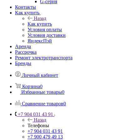
G-серия
Контакты
Как купить
Назад
Как купить
Условия оплаты
Условия доставки
ЯндексПэй
Аренда
Рассрочка
Ремонт электротранспорта
Бренды
Личный кабинет
Корзина
0
Избранные товары
0
Сравнение товаров
0
+7 904 031 43 91
Назад
Телефоны
+7 904 031 43 91
+7 900 479 49 13