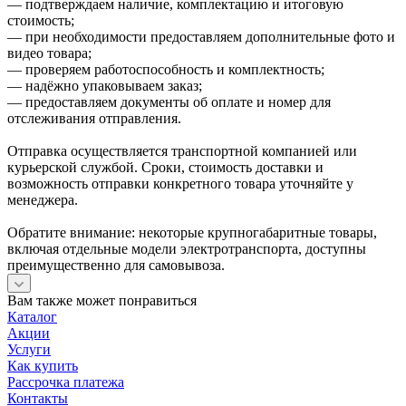
— подтверждаем наличие, комплектацию и итоговую
стоимость;
— при необходимости предоставляем дополнительные фото и
видео товара;
— проверяем работоспособность и комплектность;
— надёжно упаковываем заказ;
— предоставляем документы об оплате и номер для
отслеживания отправления.
Отправка осуществляется транспортной компанией или
курьерской службой. Сроки, стоимость доставки и
возможность отправки конкретного товара уточняйте у
менеджера.
Обратите внимание: некоторые крупногабаритные товары,
включая отдельные модели электротранспорта, доступны
преимущественно для самовывоза.
Вам также может понравиться
Каталог
Акции
Услуги
Как купить
Рассрочка платежа
Контакты