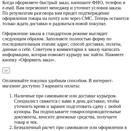
Когда оформляете быстрый заказ, напишите ФИО, телефон и
e-mail. Вам перезвонит менеджер и уточнит условия заказа.
По результатам разговора вам придет подтверждение
оформления товара на почту или через СМС. Теперь останется
только ждать доставки и радоваться новой покупке.
Оформление заказа в стандартном режиме выглядит
следующим образом. Заполняете полностью форму по
последовательным этапам: адрес, способ доставки, оплаты,
данные о себе. Советуем в комментарии к заказу написать
информацию, которая поможет курьеру вас найти. Нажмите
кнопку «Оформить заказ».
Оплачивайте покупки удобным способом. В интернет-
магазине доступно 3 варианта оплаты:
Наличные при самовывозе или доставке курьером.
Специалист свяжется с вами в день доставки, чтобы
уточнить время и заранее подготовить сдачу с любой
купюры. Вы подписываете товаросопроводительные
документы, вносите денежные средства, получаете
товар и чек.
Безналичный расчет при самовывозе или оформлении в