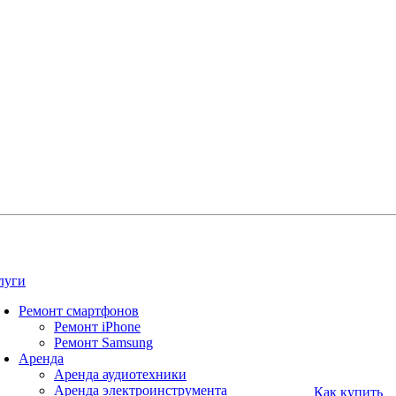
луги
Ремонт смартфонов
Ремонт iPhone
Ремонт Samsung
Аренда
Аренда аудиотехники
Аренда электроинструмента
Как купить