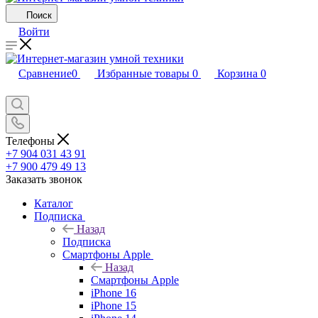
Поиск
Войти
Сравнение
0
Избранные товары
0
Корзина
0
Телефоны
+7 904 031 43 91
+7 900 479 49 13
Заказать звонок
Каталог
Подписка
Назад
Подписка
Смартфоны Apple
Назад
Смартфоны Apple
iPhone 16
iPhone 15