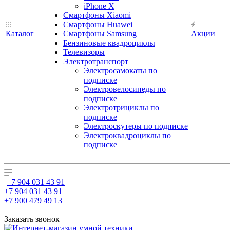
iPhone X
Смартфоны Xiaomi
Смартфоны Huawei
Каталог
Смартфоны Samsung
Акции
Бензиновые квадроциклы
Телевизоры
Электротранспорт
Электросамокаты по
подписке
Электровелосипеды по
подписке
Электротрициклы по
подписке
Электроскутеры по подписке
Электроквадроциклы по
подписке
+7 904 031 43 91
+7 904 031 43 91
+7 900 479 49 13
Заказать звонок