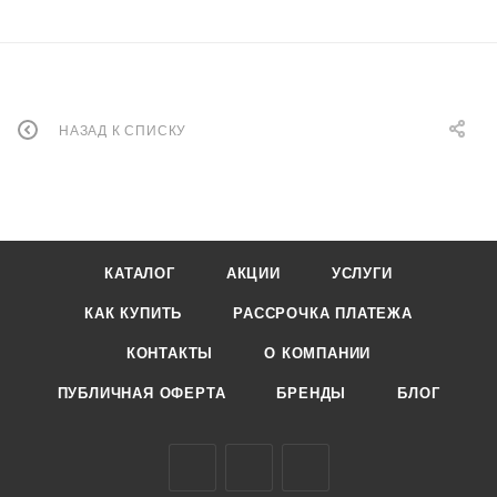
НАЗАД К СПИСКУ
КАТАЛОГ
АКЦИИ
УСЛУГИ
КАК КУПИТЬ
РАССРОЧКА ПЛАТЕЖА
КОНТАКТЫ
О КОМПАНИИ
ПУБЛИЧНАЯ ОФЕРТА
БРЕНДЫ
БЛОГ