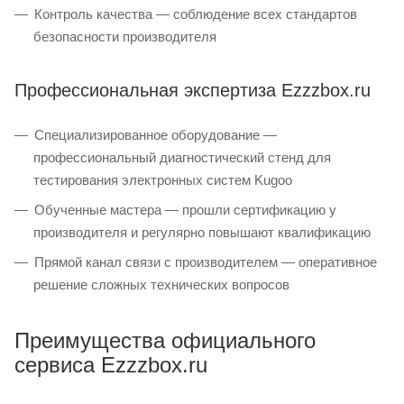
Контроль качества — соблюдение всех стандартов
безопасности производителя
Профессиональная экспертиза Ezzzbox.ru
Специализированное оборудование —
профессиональный диагностический стенд для
тестирования электронных систем Kugoo
Обученные мастера — прошли сертификацию у
производителя и регулярно повышают квалификацию
Прямой канал связи с производителем — оперативное
решение сложных технических вопросов
Преимущества официального
сервиса Ezzzbox.ru