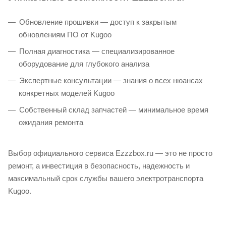
Обновление прошивки — доступ к закрытым
обновлениям ПО от Kugoo
Полная диагностика — специализированное
оборудование для глубокого анализа
Экспертные консультации — знания о всех нюансах
конкретных моделей Kugoo
Собственный склад запчастей — минимальное время
ожидания ремонта
Выбор официального сервиса Ezzzbox.ru — это не просто
ремонт, а инвестиция в безопасность, надежность и
максимальный срок службы вашего электротранспорта
Kugoo.