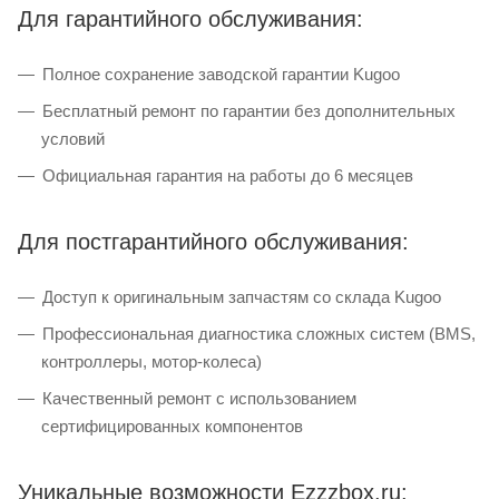
Для гарантийного обслуживания:
Полное сохранение заводской гарантии Kugoo
Бесплатный ремонт по гарантии без дополнительных
условий
Официальная гарантия на работы до 6 месяцев
Для постгарантийного обслуживания:
Доступ к оригинальным запчастям со склада Kugoo
Профессиональная диагностика сложных систем (BMS,
контроллеры, мотор-колеса)
Качественный ремонт с использованием
сертифицированных компонентов
Уникальные возможности Ezzzbox.ru: