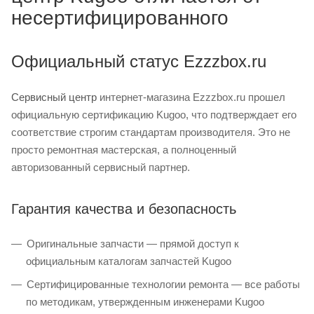
несертифицированного
Официальный статус Ezzzbox.ru
Сервисный центр
интернет-магазина Ezzzbox.ru прошел
официальную сертификацию Kugoo, что подтверждает его
соответствие строгим стандартам производителя. Это не
просто ремонтная мастерская, а полноценный
авторизованный сервисный партнер.
Гарантия качества и безопасность
Оригинальные запчасти — прямой доступ к
официальным каталогам запчастей Kugoo
Сертифицированные технологии ремонта — все работы
по методикам, утвержденным инженерами Kugoo