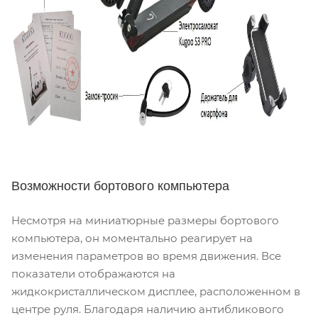
Возможности бортового компьютера
Несмотря на миниатюрные размеры бортового
компьютера, он моментально реагирует на
изменения параметров во время движения. Все
показатели отображаются на
жидкокристаллическом дисплее, расположенном в
центре руля. Благодаря наличию антибликового