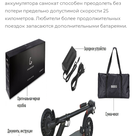
аккумулятора самокат способен преодолеть без
потери предельно допустимой скорости 25
километров. Любители более продолжительных
поездок запасаются дополнительными батареями.