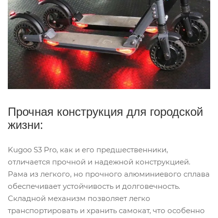
Прочная конструкция для городской
жизни:
Kugoo S3 Pro, как и его предшественники,
отличается прочной и надежной конструкцией.
Рама из легкого, но прочного алюминиевого сплава
обеспечивает устойчивость и долговечность.
Складной механизм позволяет легко
транспортировать и хранить самокат, что особенно