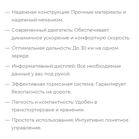
Надежная конструкция: Прочные материалы и
надежный механизм.
Современный двигатель: Обеспечивает
динамичное ускорение и комфортную скорость.
Оптимальная дальность: До 30 км на одном
заряде.
Информативный дисплей: Все необходимые
данные у вас под рукой.
Эффективная тормозная система: Гарантирует
безопасность на дороге.
Легкость и компактность: Удобен в
транспортировке и хранении.
Простота использования: Интуитивно понятное
управление.