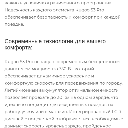
важно в условиях ограниченного пространства.
Надежность каждого элемента Kugoo S3 Pro
обеспечивает безопасность и комфорт при каждой
поездке.
Современные технологии для вашего
комфорта:
Kugoo S3 Pro оснащен современным бесщёточным
двигателем мощностью 350 Вт, который
обеспечивает динамичное ускорение и
комфортную скорость для передвижения по городу.
Литий-ионный аккумулятор оптимальной емкости
позволяет проехать до 30 км на одном заряде, что
идеально подходит для ежедневных поездок на
работу, учебу или в магазин. Интегрированный LCD-
дисплей с подсветкой отображает все необходимые
данные: скорость, уровень заряда, пройденное