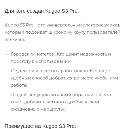
Для кого создан Kugoo S3 Pro:
Kugoo S3 Pro – это универсальный электросамокат,
который подойдет широкому кругу пользователей,
включая:
Городских жителей: Кто ценит надежность и
простоту в использовании.
Студентов и офисных работников: Кто ищет
удобный способ добраться до места учебы или
работы.
Людей, ведущих активный образ жизни: Кто
хочет добавить немного драйва в свои
ежедневные маршруты.
Преимущества Kugoo S3 Pro: