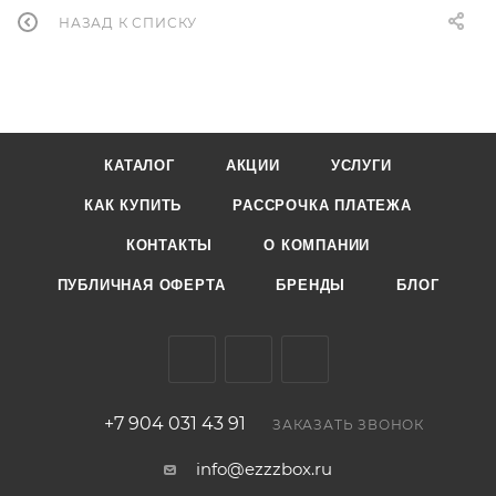
НАЗАД К СПИСКУ
КАТАЛОГ
АКЦИИ
УСЛУГИ
КАК КУПИТЬ
РАССРОЧКА ПЛАТЕЖА
КОНТАКТЫ
О КОМПАНИИ
ПУБЛИЧНАЯ ОФЕРТА
БРЕНДЫ
БЛОГ
+7 904 031 43 91
ЗАКАЗАТЬ ЗВОНОК
info@ezzzbox.ru