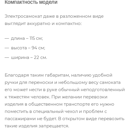
Компактность модели
Электросамокат даже в разложенном виде
выглядит аккуратно и компактно:
длина – 115 см;
высота – 94 см;
ширина – 22 см.
Благодаря таким габаритам, наличию удобной
ручки для переноски и небольшому весу самоката
его может нести в руке обычный неподготовленный
к тяжестям человек. При желании перевозки
изделия в общественном транспорте его нужно
поместить в специальный чехол и проблем с
пассажирами не будет. В открытом виде перевозить
такие изделия запрещается.