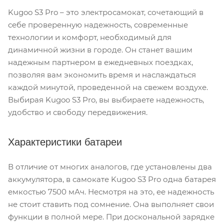
Kugoo S3 Pro – это электросамокат, сочетающий в
себе проверенную надежность, современные
технологии и комфорт, необходимый для
динамичной жизни в городе. Он станет вашим
надежным партнером в ежедневных поездках,
позволяя вам экономить время и наслаждаться
каждой минутой, проведенной на свежем воздухе.
Выбирая Kugoo S3 Pro, вы выбираете надежность,
удобство и свободу передвижения.
Характеристики батареи
В отличие от многих аналогов, где установлены два
аккумулятора, в самокате Kugoo S3 Pro одна батарея
емкостью 7500 мАч. Несмотря на это, ее надежность
не стоит ставить под сомнение. Она выполняет свои
функции в полной мере. При доскональной зарядке