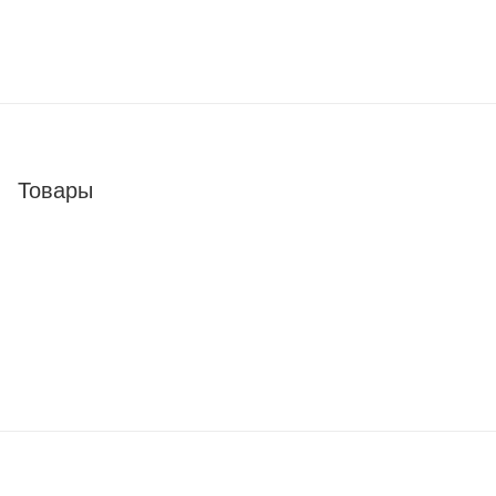
Товары