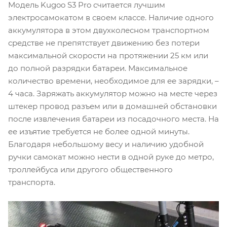
Модель Kugoo S3 Pro считается лучшим
электросамокатом в своем классе. Наличие одного
аккумулятора в этом двухколесном транспортном
средстве не препятствует движению без потери
максимальной скорости на протяжении 25 км или
до полной разрядки батареи. Максимальное
количество времени, необходимое для ее зарядки, –
4 часа. Заряжать аккумулятор можно на месте через
штекер провод разъем или в домашней обстановки
после извлечения батареи из посадочного места. На
ее изъятие требуется не более одной минуты.
Благодаря небольшому весу и наличию удобной
ручки самокат можно нести в одной руке до метро,
троллейбуса или другого общественного
транспорта.