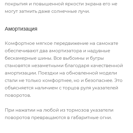
покрытия и повышенной яркости экрана его не
могут затмить даже солнечные лучи.
Амортизация
Комфортное мягкое передвижение на самокате
обеспечивают два амортизатора и надувные
бескамерные шины. Все выбоины и бугры
становятся незаметными благодаря качественной
амортизации. Поездки на обновленной модели
стали не только комфортнее, но и безопаснее. Это
объясняется наличием с торцов руля указателей
поворотов.
При нажатии на любой из тормозов указатели
поворотов превращаются в габаритные огни.