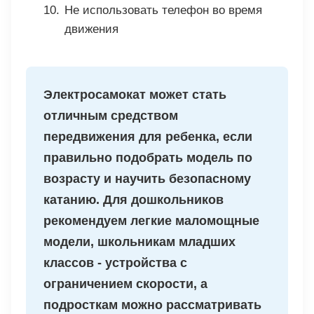
Не использовать телефон во время
движения
Электросамокат может стать
отличным средством
передвижения для ребенка, если
правильно подобрать модель по
возрасту и научить безопасному
катанию. Для дошкольников
рекомендуем легкие маломощные
модели, школьникам младших
классов - устройства с
ограничением скорости, а
подросткам можно рассматривать