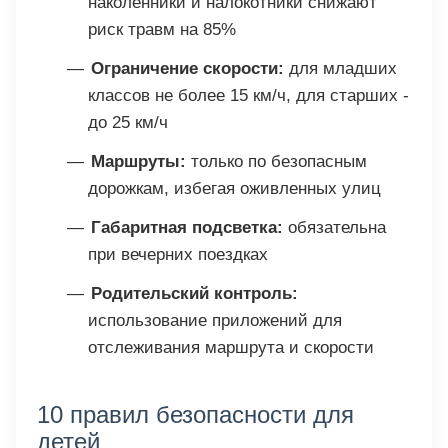
наколенники и налокотники снижают
риск травм на 85%
Ограничение скорости:
для младших
классов не более 15 км/ч, для старших -
до 25 км/ч
Маршруты:
только по безопасным
дорожкам, избегая оживленных улиц
Габаритная подсветка:
обязательна
при вечерних поездках
Родительский контроль:
использование приложений для
отслеживания маршрута и скорости
10 правил безопасности для
детей