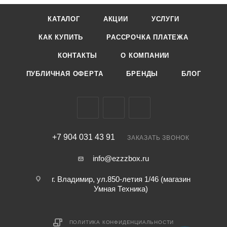
КАТАЛОГ
АКЦИИ
УСЛУГИ
КАК КУПИТЬ
РАССРОЧКА ПЛАТЕЖА
КОНТАКТЫ
О КОМПАНИИ
ПУБЛИЧНАЯ ОФЕРТА
БРЕНДЫ
БЛОГ
+7 904 031 43 91
ЗАКАЗАТЬ ЗВОНОК
info@ezzzbox.ru
г. Владимир, ул.850-летия 1/46 (магазин
Умная Техника)
ПОЛИТИКА КОНФИДЕНЦИАЛЬНОСТИ