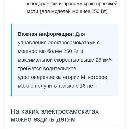
велодорожкам и правому краю проезжей
части (для моделей мощнее 250 Вт)
Важная информация:
Для
управления электросамокатами с
мощностью более 250 Вт и
максимальной скоростью выше 25 км/ч
требуется водительское
удостоверение категории М, которое
можно получить только с 16 лет.
На каких электросамокатах
можно ездить детям