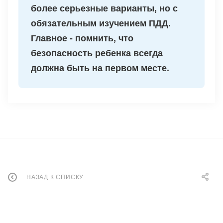
более серьезные варианты, но с
обязательным изучением ПДД.
Главное - помнить, что
безопасность ребенка всегда
должна быть на первом месте.
НАЗАД К СПИСКУ