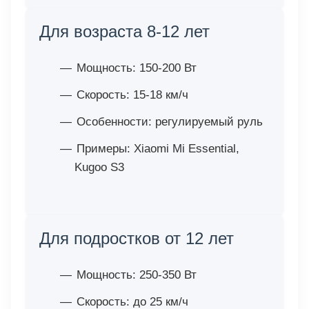
Для возраста 8-12 лет
Мощность: 150-200 Вт
Скорость: 15-18 км/ч
Особенности: регулируемый руль
Примеры: Xiaomi Mi Essential,
Kugoo S3
Для подростков от 12 лет
Мощность: 250-350 Вт
Скорость: до 25 км/ч