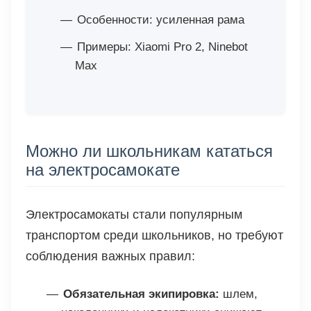
Особенности: усиленная рама
Примеры: Xiaomi Pro 2, Ninebot
Max
Можно ли школьникам кататься
на электросамокате
Электросамокаты стали популярным
транспортом среди школьников, но требуют
соблюдения важных правил:
Обязательная экипировка:
шлем,