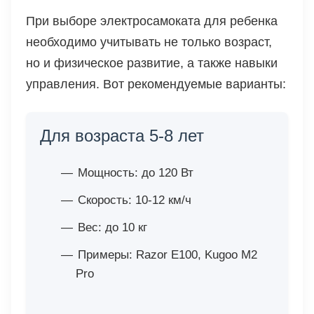
При выборе электросамоката для ребенка
необходимо учитывать не только возраст,
но и физическое развитие, а также навыки
управления. Вот рекомендуемые варианты:
Для возраста 5-8 лет
Мощность: до 120 Вт
Скорость: 10-12 км/ч
Вес: до 10 кг
Примеры: Razor E100, Kugoo M2
Pro