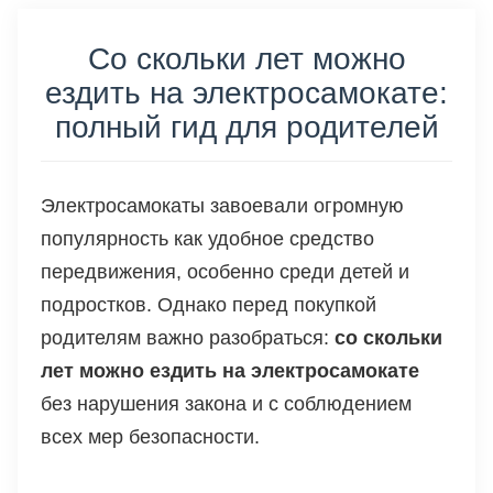
Со скольки лет можно
ездить на электросамокате:
полный гид для родителей
Электросамокаты завоевали огромную
популярность как удобное средство
передвижения, особенно среди детей и
подростков. Однако перед покупкой
родителям важно разобраться:
со скольки
лет можно ездить на электросамокате
без нарушения закона и с соблюдением
всех мер безопасности.