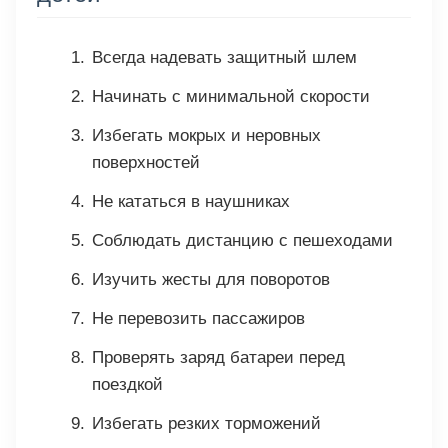
Всегда надевать защитный шлем
Начинать с минимальной скорости
Избегать мокрых и неровных
поверхностей
Не кататься в наушниках
Соблюдать дистанцию с пешеходами
Изучить жесты для поворотов
Не перевозить пассажиров
Проверять заряд батареи перед
поездкой
Избегать резких торможений