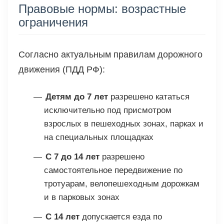
Правовые нормы: возрастные
ограничения
Согласно актуальным правилам дорожного
движения (ПДД РФ):
Детям до 7 лет
разрешено кататься
исключительно под присмотром
взрослых в пешеходных зонах, парках и
на специальных площадках
С 7 до 14 лет
разрешено
самостоятельное передвижение по
тротуарам, велопешеходным дорожкам
и в парковых зонах
С 14 лет
допускается езда по