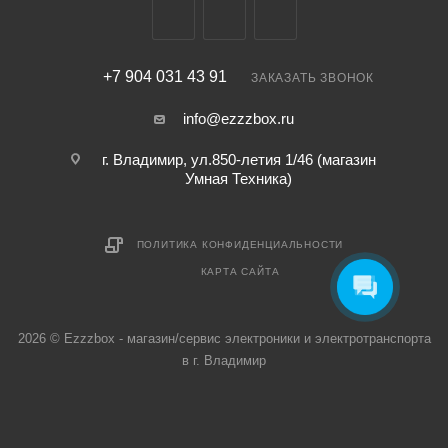
+7 904 031 43 91
ЗАКАЗАТЬ ЗВОНОК
info@ezzzbox.ru
г. Владимир, ул.850-летия 1/46 (магазин
Умная Техника)
ПОЛИТИКА КОНФИДЕНЦИАЛЬНОСТИ
КАРТА САЙТА
2026 © Ezzzbox - магазин/сервис электроники и электротранспорта
в г. Владимир