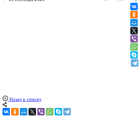
Назад к списку