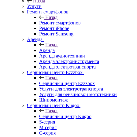
Назад
Услуги
Ремонт смартфонов
Назад
Ремонт смартфонов
Ремонт iPhone
Ремонт Samsung
Аренда
Назад
Аренда
Аренда аудиотехники
Аренда электроинструмента
Аренда электротранспорта
Сервисный центр Ezzzbox
Назад
Сервисный центр Ezzzbox
Услуги для электротранспорта
Услуги для бензиновой мототехники
Шиномонтаж
Сервисный центр Kugoo
Назад
Сервисный центр Kugoo
S-cерия
M-серия
С-серия