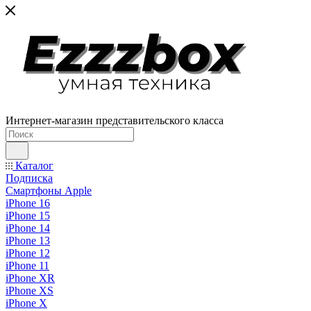
Интернет-магазин представительского класса
Каталог
Подписка
Смартфоны Apple
iPhone 16
iPhone 15
iPhone 14
iPhone 13
iPhone 12
iPhone 11
iPhone XR
iPhone XS
iPhone X