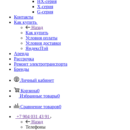
HX-серия
X-серия
G-серия
Контакты
Как купить
Назад
Как купить
Условия оплаты
Условия доставки
ЯндексПэй
Аренда
Рассрочка
Ремонт электротранспорта
Бренды
Личный кабинет
Корзина
0
Избранные товары
0
Сравнение товаров
0
+7 904 031 43 91
Назад
Телефоны