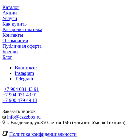
Каталог
Акции
Услуги
Как купить
Рассрочка платежа
Контакты
О компании
Публичная оферта
Бренды
Блог
Вконтакте
Instagram
Telegram
+7 904 031 43 91
+7 904 031 43 91
+7 900 479 49 13
Заказать звонок
info@ezzzbox.ru
г. Владимир, ул.850-летия 1/46 (магазин Умная Техника)
Политика конфиденциальности