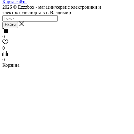
Карта сайта
2026 © Ezzzbox - магазин/сервис электроники и
электротранспорта в г. Владимир
Найти
0
0
0
Корзина