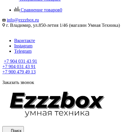
Сравнение товаров
0
info@ezzzbox.ru
г. Владимир, ул.850-летия 1/46 (магазин Умная Техника)
Вконтакте
Instagram
Telegram
+7 904 031 43 91
+7 904 031 43 91
+7 900 479 49 13
Заказать звонок
Поиск