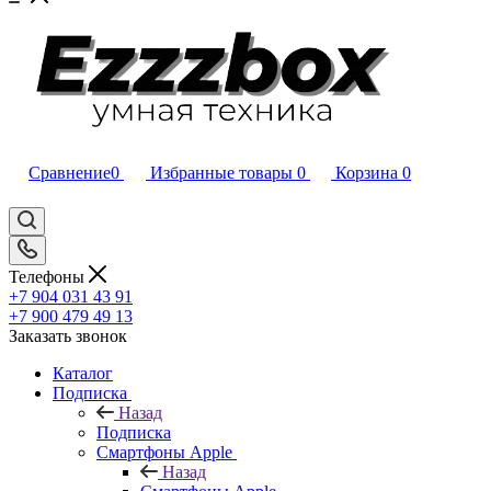
Сравнение
0
Избранные товары
0
Корзина
0
Телефоны
+7 904 031 43 91
+7 900 479 49 13
Заказать звонок
Каталог
Подписка
Назад
Подписка
Смартфоны Apple
Назад