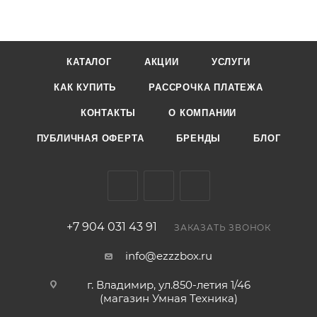
КАТАЛОГ
АКЦИИ
УСЛУГИ
КАК КУПИТЬ
РАССРОЧКА ПЛАТЕЖА
КОНТАКТЫ
О КОМПАНИИ
ПУБЛИЧНАЯ ОФЕРТА
БРЕНДЫ
БЛОГ
+7 904 031 43 91
ЗАКАЗАТЬ ЗВОНОК
info@ezzzbox.ru
г. Владимир, ул.850-летия 1/46
(магазин Умная Техника)