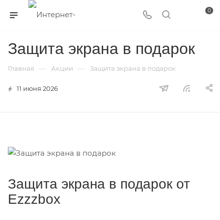
0
Защита экрана в подарок
—
—
Главная
Акции
Защита экрана в подарок
11 июня 2026
Защита экрана в подарок от
Ezzzbox