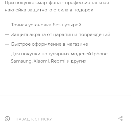
При покупке смартфона - профессиональная
наклейка защитного стекла в подарок
Точная установка без пузырей
Защита экрана от царапин и повреждений
Быстрое оформление в магазине
Для покупки популярных моделей Iphone,
Samsung, Xiaomi, Redmi и других
НАЗАД К СПИСКУ