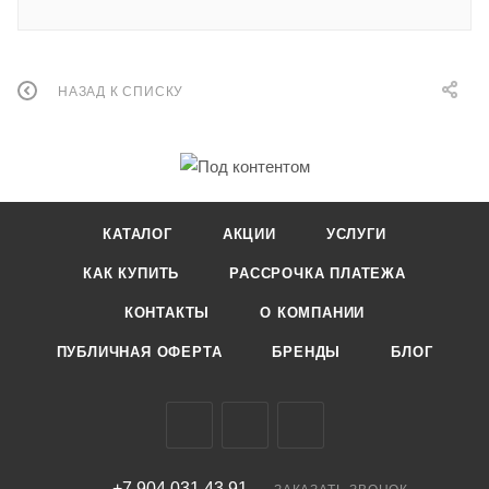
НАЗАД К СПИСКУ
КАТАЛОГ
АКЦИИ
УСЛУГИ
КАК КУПИТЬ
РАССРОЧКА ПЛАТЕЖА
КОНТАКТЫ
О КОМПАНИИ
ПУБЛИЧНАЯ ОФЕРТА
БРЕНДЫ
БЛОГ
+7 904 031 43 91