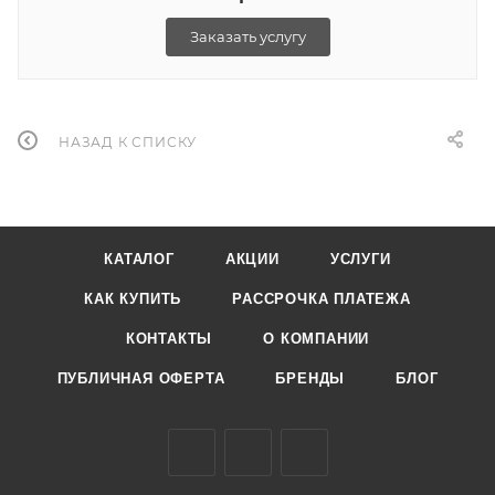
Заказать услугу
НАЗАД К СПИСКУ
КАТАЛОГ
АКЦИИ
УСЛУГИ
КАК КУПИТЬ
РАССРОЧКА ПЛАТЕЖА
КОНТАКТЫ
О КОМПАНИИ
ПУБЛИЧНАЯ ОФЕРТА
БРЕНДЫ
БЛОГ