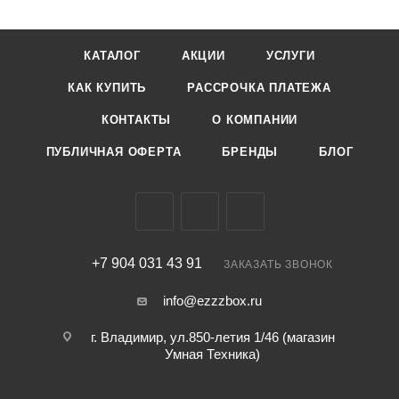
КАТАЛОГ
АКЦИИ
УСЛУГИ
КАК КУПИТЬ
РАССРОЧКА ПЛАТЕЖА
КОНТАКТЫ
О КОМПАНИИ
ПУБЛИЧНАЯ ОФЕРТА
БРЕНДЫ
БЛОГ
+7 904 031 43 91
ЗАКАЗАТЬ ЗВОНОК
info@ezzzbox.ru
г. Владимир, ул.850-летия 1/46 (магазин
Умная Техника)