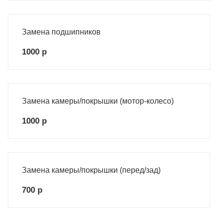
Замена подшипников
1000 р
Замена камеры/покрышки (мотор-колесо)
1000 р
Замена камеры/покрышки (перед/зад)
700 р