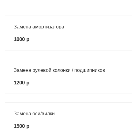
Замена амортизатора
1000 р
Замена рулевой колонки / подшипников
1200 р
Замена оси/вилки
1500 р