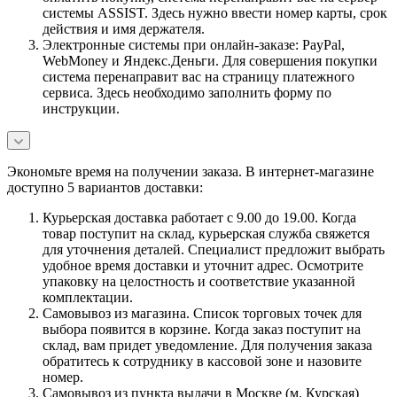
системы ASSIST. Здесь нужно ввести номер карты, срок
действия и имя держателя.
Электронные системы при онлайн-заказе: PayPal,
WebMoney и Яндекс.Деньги. Для совершения покупки
система перенаправит вас на страницу платежного
сервиса. Здесь необходимо заполнить форму по
инструкции.
Экономьте время на получении заказа. В интернет-магазине
доступно 5 вариантов доставки:
Курьерская доставка работает с 9.00 до 19.00. Когда
товар поступит на склад, курьерская служба свяжется
для уточнения деталей. Специалист предложит выбрать
удобное время доставки и уточнит адрес. Осмотрите
упаковку на целостность и соответствие указанной
комплектации.
Самовывоз из магазина. Список торговых точек для
выбора появится в корзине. Когда заказ поступит на
склад, вам придет уведомление. Для получения заказа
обратитесь к сотруднику в кассовой зоне и назовите
номер.
Самовывоз из пункта выдачи в Москве (м. Курская)