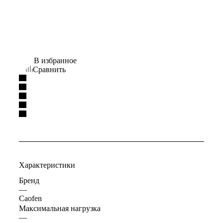
В избранное
Сравнить
Характеристики
Бренд
—
Caofen
Максимальная нагрузка
—