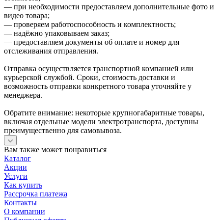
— при необходимости предоставляем дополнительные фото и
видео товара;
— проверяем работоспособность и комплектность;
— надёжно упаковываем заказ;
— предоставляем документы об оплате и номер для
отслеживания отправления.
Отправка осуществляется транспортной компанией или
курьерской службой. Сроки, стоимость доставки и
возможность отправки конкретного товара уточняйте у
менеджера.
Обратите внимание: некоторые крупногабаритные товары,
включая отдельные модели электротранспорта, доступны
преимущественно для самовывоза.
Вам также может понравиться
Каталог
Акции
Услуги
Как купить
Рассрочка платежа
Контакты
О компании