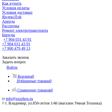
Как купить
Условия оплаты
Условия доставки
ЯндексПэй
Аренда
Рассрочка
Ремонт электротранспорта
Бренды
+7 904 031 43 91
+7 904 031 43 91
+7 900 479 49 13
Заказать звонок
Задать вопрос
Войти
Корзина
0
Избранные товары
0
Сравнение товаров
0
info@ezzzbox.ru
г. Владимир, ул.850-летия 1/46 (магазин Умная Техника)