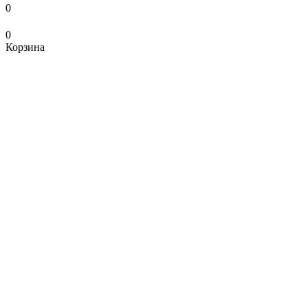
0
0
Корзина