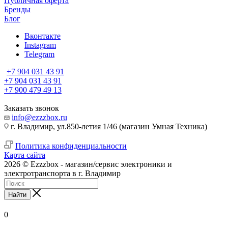
Публичная оферта
Бренды
Блог
Вконтакте
Instagram
Telegram
+7 904 031 43 91
+7 904 031 43 91
+7 900 479 49 13
Заказать звонок
info@ezzzbox.ru
г. Владимир, ул.850-летия 1/46 (магазин Умная Техника)
Политика конфиденциальности
Карта сайта
2026 © Ezzzbox - магазин/сервис электроники и
электротранспорта в г. Владимир
Найти
0