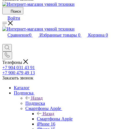
Поиск
Войти
Сравнение
0
Избранные товары
0
Корзина
0
Телефоны
+7 904 031 43 91
+7 900 479 49 13
Заказать звонок
Каталог
Подписка
Назад
Подписка
Смартфоны Apple
Назад
Смартфоны Apple
iPhone 16