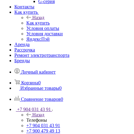
G-серия
Контакты
Как купить
Назад
Как купить
Условия оплаты
Условия доставки
ЯндексПэй
Аренда
Рассрочка
Ремонт электротранспорта
Бренды
Личный кабинет
Корзина
0
Избранные товары
0
Сравнение товаров
0
+7 904 031 43 91
Назад
Телефоны
+7 904 031 43 91
+7 900 479 49 13