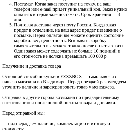
Постамат. Когда заказ поступит на точку, на ваш
телефон или e-mail придет уникальный код. Заказ нужно
оплатить в терминале постамата. Срок хранения — 3
дня.
Почтовая доставка через почту России. Когда заказ
придет в отделение, на ваш адрес придет извещение о
посылке. Перед оплатой вы можете оценить состояние
коробки: вес, целостность. Вскрывать коробку
самостоятельно вы можете только после оплаты заказа.
Один заказ может содержать не больше 10 позиций и
его стоимость не должна превышать 100 000 р.
Получение и доставка товара
Основной способ покупки в EZZZBOX — самовывоз из
нашего магазина во Владимире. Перед поездкой рекомендуем
уточнить наличие и зарезервировать товар у менеджера.
Отправка в другие города возможна по предварительному
согласованию и после полной оплаты товара и доставки.
Перед отправкой мы:
— подтверждаем наличие, комплектацию и итоговую
стоимость;