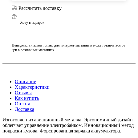
Рассчитать доставку
Хочу в подарок
Цена действительна только для интернет-магазина и может отличаться от
цен в розничных магазинах
Описание
Характеристики
Отзывы
Как купить
Оплата
Доставка
Изготовлен из авиационный металла. Эргономичный дизайн
облегчает управление электробайком. Инновационный метод
покраски кузова. Форсированная зарядка аккумулятора.