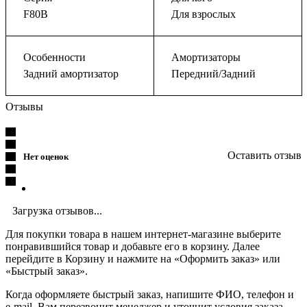
F80B
Для взрослых
Особенности
Амортизаторы
Задний амортизатор
Передний/Задний
Отзывы
Оставить отзыв
Нет оценок
Загрузка отзывов...
Для покупки товара в нашем интернет-магазине выберите
понравившийся товар и добавьте его в корзину. Далее
перейдите в Корзину и нажмите на «Оформить заказ» или
«Быстрый заказ».
Когда оформляете быстрый заказ, напишите ФИО, телефон и
e-mail. Вам перезвонит менеджер и уточнит условия заказа.