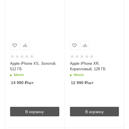
Apple iPhone XS, Золотой,
Apple iPhone XR,
512 ГБ
Коралловый, 128 ГБ
Много
Много
14 990
₽
/шт
12 990
₽
/шт
В корзину
В корзину