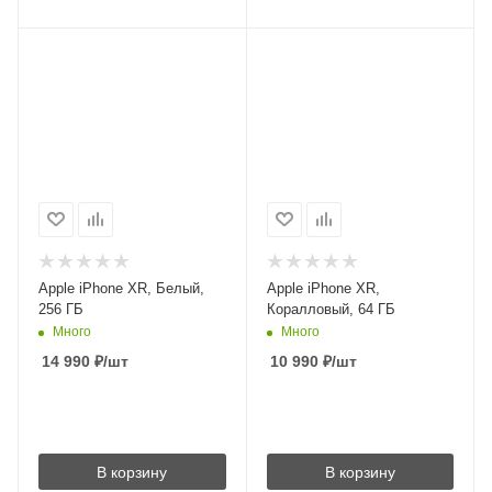
Apple iPhone XR, Белый,
Apple iPhone XR,
256 ГБ
Коралловый, 64 ГБ
Много
Много
14 990
₽
/шт
10 990
₽
/шт
В корзину
В корзину