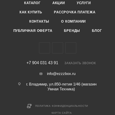
КАТАЛОГ
АКЦИИ
УСЛУГИ
КАК КУПИТЬ
РАССРОЧКА ПЛАТЕЖА
КОНТАКТЫ
О КОМПАНИИ
ПУБЛИЧНАЯ ОФЕРТА
БРЕНДЫ
БЛОГ
+7 904 031 43 91
ЗАКАЗАТЬ ЗВОНОК
info@ezzzbox.ru
г. Владимир, ул.850-летия 1/46 (магазин
Умная Техника)
ПОЛИТИКА КОНФИДЕНЦИАЛЬНОСТИ
КАРТА САЙТА