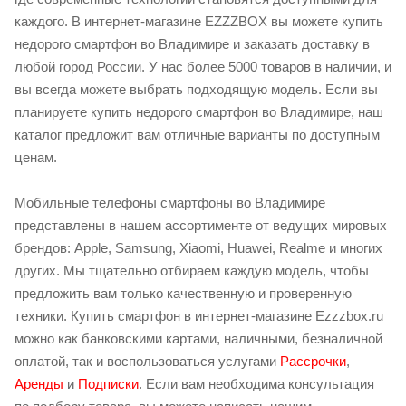
каждого. В интернет-магазине EZZZBOX вы можете купить
недорого смартфон во Владимире и заказать доставку в
любой город России. У нас более 5000 товаров в наличии, и
вы всегда можете выбрать подходящую модель. Если вы
планируете купить недорого смартфон во Владимире, наш
каталог предложит вам отличные варианты по доступным
ценам.
Мобильные телефоны смартфоны во Владимире
представлены в нашем ассортименте от ведущих мировых
брендов: Apple, Samsung, Xiaomi, Huawei, Realme и многих
других. Мы тщательно отбираем каждую модель, чтобы
предложить вам только качественную и проверенную
техники. Купить смартфон в интернет-магазине Ezzzbox.ru
можно как банковскими картами, наличными, безналичной
оплатой, так и воспользоваться услугами
Рассрочки
,
Аренды
и
Подписки
. Если вам необходима консультация