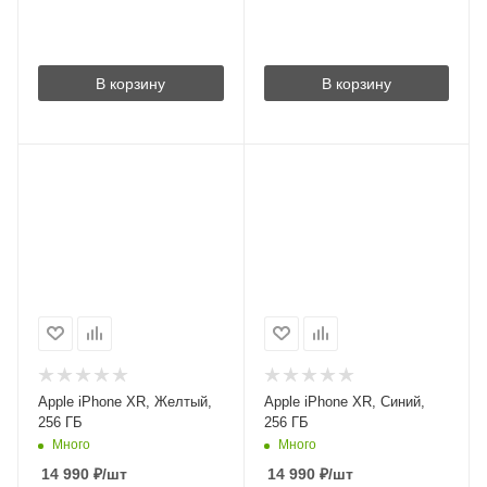
В корзину
В корзину
Apple iPhone XR, Желтый,
Apple iPhone XR, Синий,
256 ГБ
256 ГБ
Много
Много
14 990
₽
/шт
14 990
₽
/шт