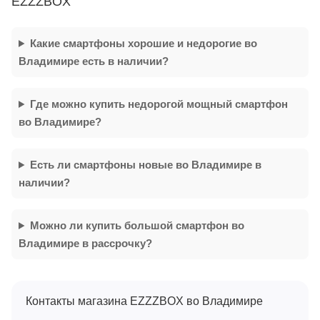
EZZZBOX
Какие смартфоны хорошие и недорогие во
Владимире есть в наличии?
Где можно купить недорогой мощный смартфон
во Владимире?
Есть ли смартфоны новые во Владимире в
наличии?
Можно ли купить большой смартфон во
Владимире в рассрочку?
Контакты магазина EZZZBOX во Владимире