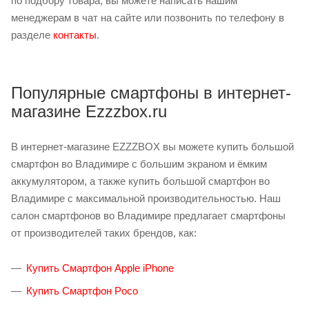
по подбору товара, вы можете написать нашим
менеджерам в чат на сайте или позвонить по телефону в
разделе
контакты
.
Популярные смартфоны в интернет-
магазине Ezzzbox.ru
В интернет-магазине EZZZBOX вы можете купить большой
смартфон во Владимире с большим экраном и ёмким
аккумулятором, а также купить большой смартфон во
Владимире с максимальной производительностью. Наш
салон смартфонов во Владимире предлагает смартфоны
от производителей таких брендов, как:
Купить Смартфон Apple iPhone
Купить Смартфон Poco