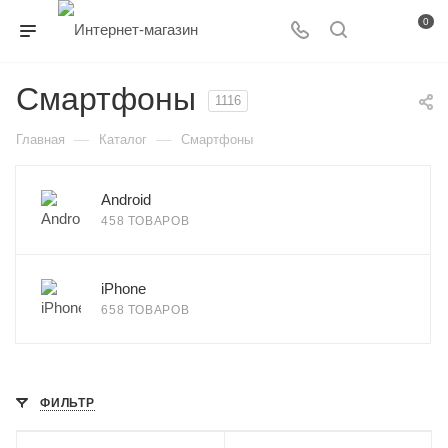
0
Смартфоны
1116
—
—
Главная
Каталог
Смартфоны
Android
458 ТОВАРОВ
iPhone
658 ТОВАРОВ
ФИЛЬТР