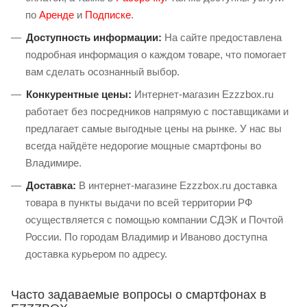
по
Аренде
и
Подписке
.
Доступность информации:
На сайте предоставлена
подробная информация о каждом товаре, что помогает
вам сделать осознанный выбор.
Конкурентные цены:
Интернет-магазин Ezzzbox.ru
работает без посредников напрямую с поставщиками и
предлагает самые выгодные цены на рынке. У нас вы
всегда найдёте недорогие мощные смартфоны во
Владимире.
Доставка:
В интернет-магазине Ezzzbox.ru доставка
товара в пункты выдачи по всей территории РФ
осуществляется с помощью компании СДЭК и Почтой
России. По городам Владимир и Иваново доступна
доставка курьером по адресу.
Часто задаваемые вопросы о смартфонах в