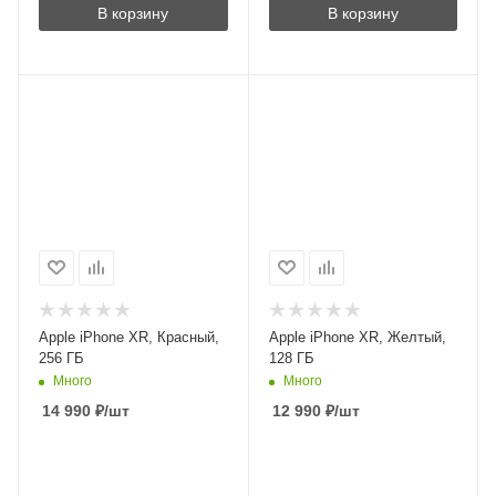
В корзину
В корзину
Apple iPhone XR, Красный,
Apple iPhone XR, Желтый,
256 ГБ
128 ГБ
Много
Много
14 990
₽
/шт
12 990
₽
/шт