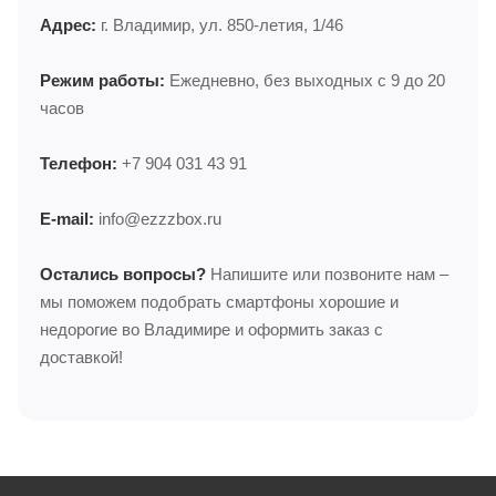
Адрес:
г. Владимир, ул. 850-летия, 1/46
Режим работы:
Ежедневно, без выходных с 9 до 20
часов
Телефон:
+7 904 031 43 91
E-mail:
info@ezzzbox.ru
Остались вопросы?
Напишите или позвоните нам –
мы поможем подобрать смартфоны хорошие и
недорогие во Владимире и оформить заказ с
доставкой!