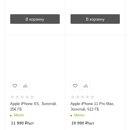
В корзину
В корзину
Apple iPhone XS, Золотой,
Apple iPhone 11 Pro Max,
256 ГБ
Золотой, 512 ГБ
Много
Много
11 990
₽
/шт
19 990
₽
/шт