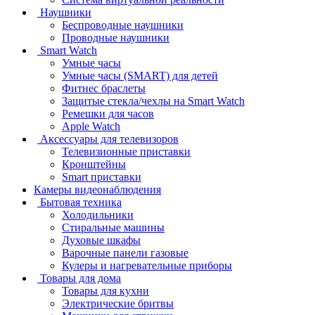
Наушники
Беспроводные наушники
Проводные наушники
Smart Watch
Умные часы
Умные часы (SMART) для детей
Фитнес браслеты
Защитые стекла/чехлы на Smart Watch
Ремешки для часов
Apple Watch
Аксессуары для телевизоров
Телевизионные приставки
Кронштейны
Smart приставки
Камеры видеонаблюдения
Бытовая техника
Холодильники
Стиральные машины
Духовые шкафы
Варочные панели газовые
Кулеры и нагревательные приборы
Товары для дома
Товары для кухни
Электрические бритвы