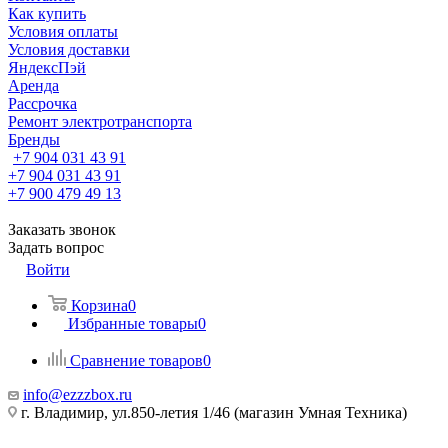
Как купить
Условия оплаты
Условия доставки
ЯндексПэй
Аренда
Рассрочка
Ремонт электротранспорта
Бренды
+7 904 031 43 91
+7 904 031 43 91
+7 900 479 49 13
Заказать звонок
Задать вопрос
Войти
Корзина
0
Избранные товары
0
Сравнение товаров
0
info@ezzzbox.ru
г. Владимир, ул.850-летия 1/46 (магазин Умная Техника)