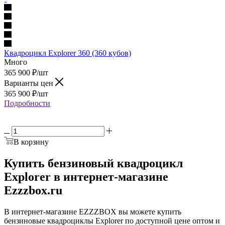
Квадроцикл Explorer 360 (360 кубов)
Много
365 900
₽
/шт
Варианты цен
365 900
₽
/шт
Подробности
В корзину
Купить бензиновый квадроцикл
Explorer в интернет-магазине
Ezzzbox.ru
В интернет-магазине EZZZBOX вы можете купить
бензиновые квадроциклы Explorer по доступной цене оптом и