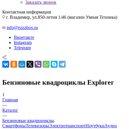
Заказать звонок
Контактная информация
г. Владимир, ул.850-летия 1/46 (магазин Умная Техника)
info@ezzzbox.ru
Вконтакте
Instagram
Telegram
Бензиновые квадроциклы Explorer
1
Главная
—
Каталог
—
Бензиновые квадроциклы
Смартфоны
Телевизоры
Электротранспорт
Ноутбуки
Аудио