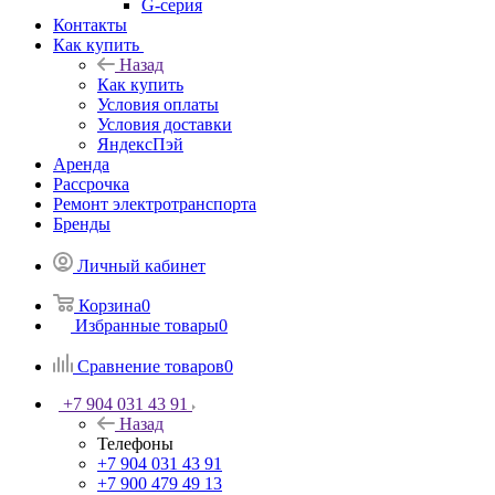
G-серия
Контакты
Как купить
Назад
Как купить
Условия оплаты
Условия доставки
ЯндексПэй
Аренда
Рассрочка
Ремонт электротранспорта
Бренды
Личный кабинет
Корзина
0
Избранные товары
0
Сравнение товаров
0
+7 904 031 43 91
Назад
Телефоны
+7 904 031 43 91
+7 900 479 49 13