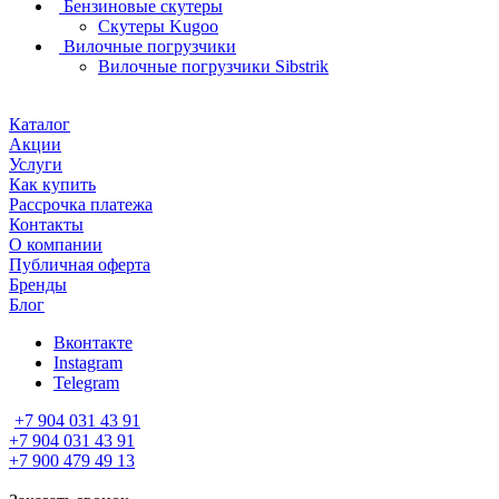
Бензиновые скутеры
Скутеры Kugoo
Вилочные погрузчики
Вилочные погрузчики Sibstrik
Каталог
Акции
Услуги
Как купить
Рассрочка платежа
Контакты
О компании
Публичная оферта
Бренды
Блог
Вконтакте
Instagram
Telegram
+7 904 031 43 91
+7 904 031 43 91
+7 900 479 49 13