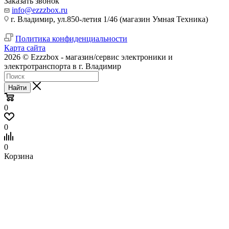
Заказать звонок
info@ezzzbox.ru
г. Владимир, ул.850-летия 1/46 (магазин Умная Техника)
Политика конфиденциальности
Карта сайта
2026 © Ezzzbox - магазин/сервис электроники и
электротранспорта в г. Владимир
Найти
0
0
0
Корзина