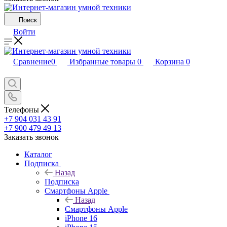
Поиск
Войти
Сравнение
0
Избранные товары
0
Корзина
0
Телефоны
+7 904 031 43 91
+7 900 479 49 13
Заказать звонок
Каталог
Подписка
Назад
Подписка
Смартфоны Apple
Назад
Смартфоны Apple
iPhone 16