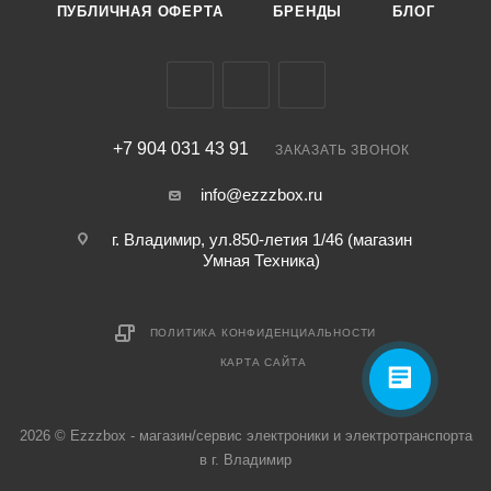
ПУБЛИЧНАЯ ОФЕРТА
БРЕНДЫ
БЛОГ
+7 904 031 43 91
ЗАКАЗАТЬ ЗВОНОК
info@ezzzbox.ru
г. Владимир, ул.850-летия 1/46 (магазин
Умная Техника)
ПОЛИТИКА КОНФИДЕНЦИАЛЬНОСТИ
КАРТА САЙТА
2026 © Ezzzbox - магазин/сервис электроники и электротранспорта
в г. Владимир