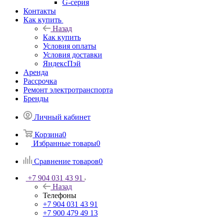
G-серия
Контакты
Как купить
Назад
Как купить
Условия оплаты
Условия доставки
ЯндексПэй
Аренда
Рассрочка
Ремонт электротранспорта
Бренды
Личный кабинет
Корзина
0
Избранные товары
0
Сравнение товаров
0
+7 904 031 43 91
Назад
Телефоны
+7 904 031 43 91
+7 900 479 49 13