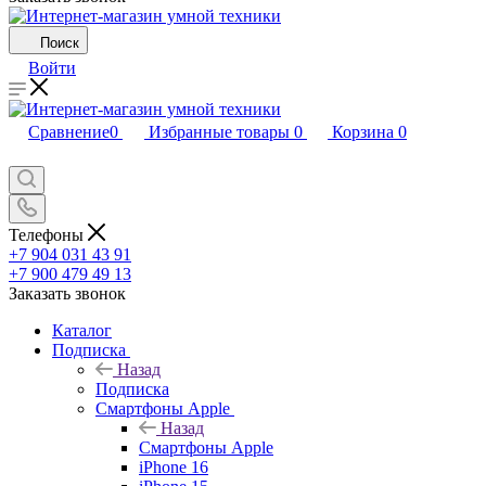
Поиск
Войти
Сравнение
0
Избранные товары
0
Корзина
0
Телефоны
+7 904 031 43 91
+7 900 479 49 13
Заказать звонок
Каталог
Подписка
Назад
Подписка
Смартфоны Apple
Назад
Смартфоны Apple
iPhone 16