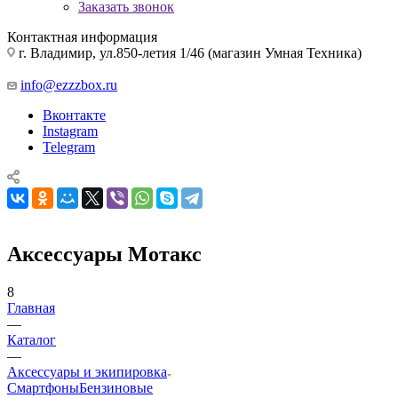
Заказать звонок
Контактная информация
г. Владимир, ул.850-летия 1/46 (магазин Умная Техника)
info@ezzzbox.ru
Вконтакте
Instagram
Telegram
Аксессуары Мотакс
8
Главная
—
Каталог
—
Аксессуары и экипировка
Смартфоны
Бензиновые