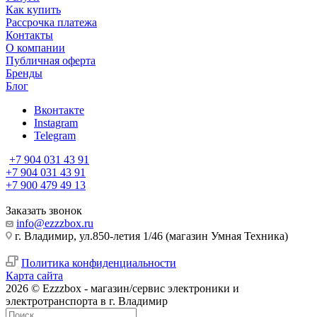
Как купить
Рассрочка платежа
Контакты
О компании
Публичная оферта
Бренды
Блог
Вконтакте
Instagram
Telegram
+7 904 031 43 91
+7 904 031 43 91
+7 900 479 49 13
Заказать звонок
info@ezzzbox.ru
г. Владимир, ул.850-летия 1/46 (магазин Умная Техника)
Политика конфиденциальности
Карта сайта
2026 © Ezzzbox - магазин/сервис электроники и
электротранспорта в г. Владимир