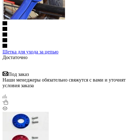
Щетка для ухода за цепью
Достаточно
Под заказ
Наши менеджеры обязательно свяжутся с вами и уточнят
условия заказа