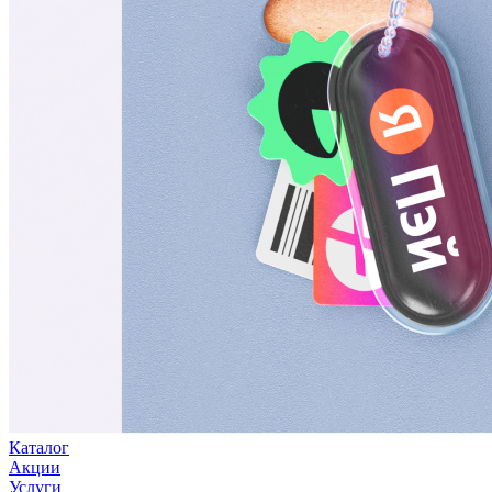
Каталог
Акции
Услуги