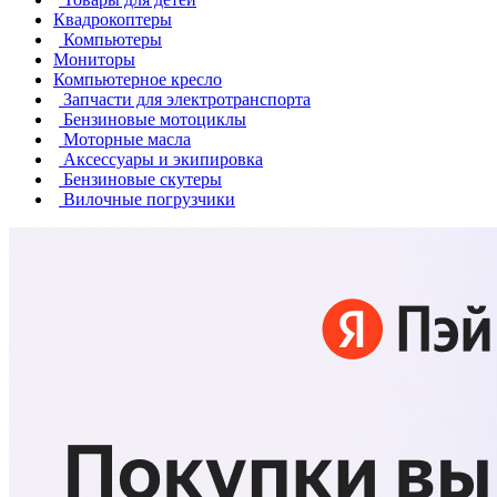
Квадрокоптеры
Компьютеры
Мониторы
Компьютерное кресло
Запчасти для электротранспорта
Бензиновые мотоциклы
Моторные масла
Аксессуары и экипировка
Бензиновые скутеры
Вилочные погрузчики