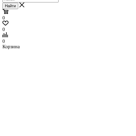
Найти
0
0
0
Корзина