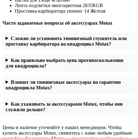
Лента подсветки многоцветная 2835RGB
Проставка карбюратора тюнинг 14 Желтая
Часто задаваемые вопросы об аксессуарах Motax
Сложно ли установить тюнинговый глушитель или
проставку карбюратора на квадроцикл Motax?
Как правильно выбрать цепь противоскольжения
для квадроцикла?
Влияют ли тюнинговые аксессуары на гарантию
квадроцикла Motax?
Как ухаживать за аксессуарами Motax, чтобы они
служили дольше?
Цены и наличие уточняйте у наших менеджеров. Чтобы
купить аксессуары Motax, свяжитесь с нами любым удобным