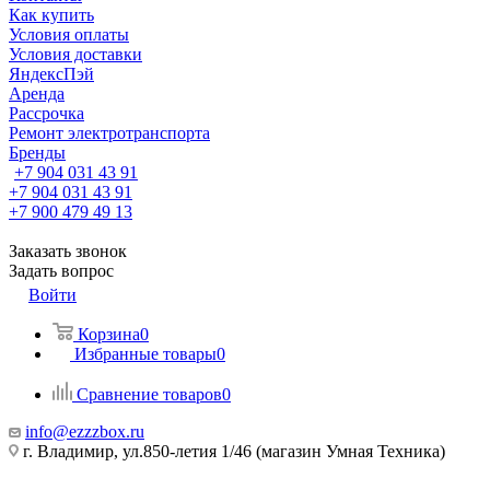
Как купить
Условия оплаты
Условия доставки
ЯндексПэй
Аренда
Рассрочка
Ремонт электротранспорта
Бренды
+7 904 031 43 91
+7 904 031 43 91
+7 900 479 49 13
Заказать звонок
Задать вопрос
Войти
Корзина
0
Избранные товары
0
Сравнение товаров
0
info@ezzzbox.ru
г. Владимир, ул.850-летия 1/46 (магазин Умная Техника)