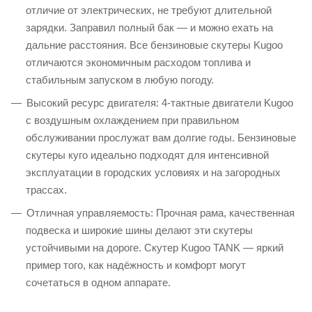
отличие от электрических, не требуют длительной
зарядки. Заправил полный бак — и можно ехать на
дальние расстояния. Все бензиновые скутеры Kugoo
отличаются экономичным расходом топлива и
стабильным запуском в любую погоду.
Высокий ресурс двигателя: 4-тактные двигатели Kugoo
с воздушным охлаждением при правильном
обслуживании прослужат вам долгие годы. Бензиновые
скутеры куго идеально подходят для интенсивной
эксплуатации в городских условиях и на загородных
трассах.
Отличная управляемость: Прочная рама, качественная
подвеска и широкие шины делают эти скутеры
устойчивыми на дороге. Скутер Kugoo TANK — яркий
пример того, как надёжность и комфорт могут
сочетаться в одном аппарате.