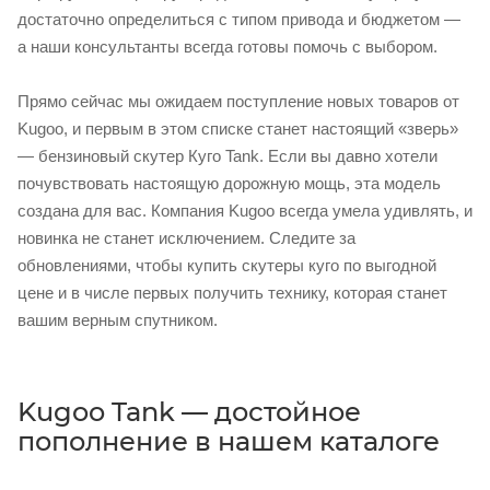
достаточно определиться с типом привода и бюджетом —
а наши консультанты всегда готовы помочь с выбором.
Прямо сейчас мы ожидаем поступление новых товаров от
Kugoo, и первым в этом списке станет настоящий «зверь»
— бензиновый скутер Куго Tank. Если вы давно хотели
почувствовать настоящую дорожную мощь, эта модель
создана для вас. Компания Kugoo всегда умела удивлять, и
новинка не станет исключением. Следите за
обновлениями, чтобы купить скутеры куго по выгодной
цене и в числе первых получить технику, которая станет
вашим верным спутником.
Kugoo Tank — достойное
пополнение в нашем каталоге