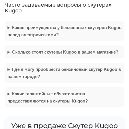
Часто задаваемые вопросы о скутерах
Kugoo
Какие преимущества у бензиновых скутеров Kugoo
перед электрическими?
Сколько стоят скутеры Kugoo в вашем магазине?
Где я могу приобрести бензиновый скутер Kugoo в
вашем городе?
Какие гарантийные обязательства
предоставляются на скутеры Kugoo?
Уже в продаже Скутер Kugoo