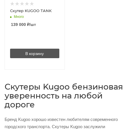
Скутер KUGOO TANK
Много
139 000
₽
/шт
В корзину
Скутеры Kugoo бензиновая
уверенность на любой
дороге
Бренд Kugoo хорошо известен любителям современного
городского транспорта. Скутеры Kugoo заслужили