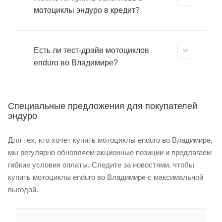
мотоциклы эндуро в кредит?
Есть ли тест-драйв мотоциклов
enduro во Владимире?
Специальные предложения для покупателей
эндуро
Для тех, кто хочет купить мотоциклы enduro во Владимире,
мы регулярно обновляем акционные позиции и предлагаем
гибкие условия оплаты. Следите за новостями, чтобы
купить мотоциклы enduro во Владимире с максимальной
выгодой.