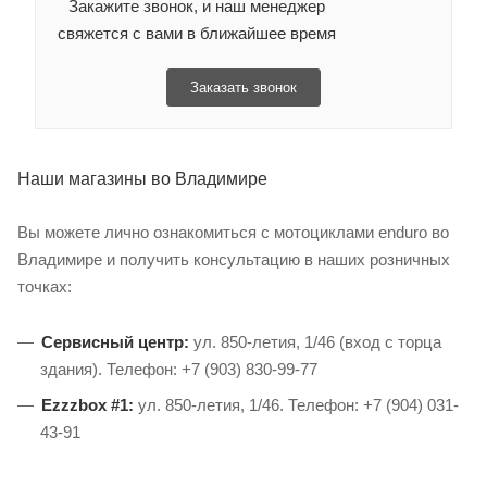
Закажите звонок, и наш менеджер
свяжется с вами в ближайшее время
Заказать звонок
Наши магазины во Владимире
Вы можете лично ознакомиться с мотоциклами enduro во
Владимире и получить консультацию в наших розничных
точках:
Сервисный центр:
ул. 850-летия, 1/46 (вход с торца
здания). Телефон: +7 (903) 830-99-77
Ezzzbox #1:
ул. 850-летия, 1/46. Телефон: +7 (904) 031-
43-91