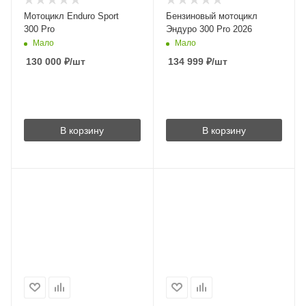
Мотоцикл Enduro Sport
Бензиновый мотоцикл
300 Pro
Эндуро 300 Pro 2026
Мало
Мало
130 000
₽
/шт
134 999
₽
/шт
В корзину
В корзину