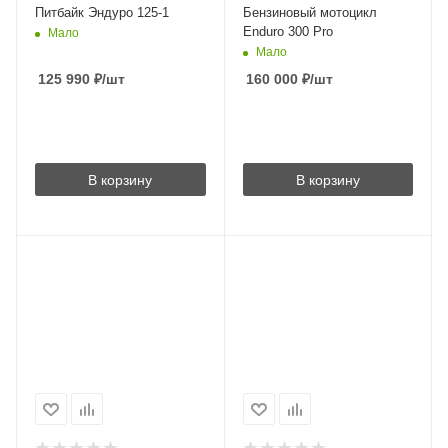
Питбайк Эндуро 125-1
Бензиновый мотоцикл
Enduro 300 Pro
Мало
Мало
125 990
₽
/шт
160 000
₽
/шт
В корзину
В корзину