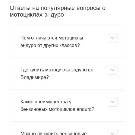
Ответы на популярные вопросы о
мотоциклах эндуро
Чем отличаются мотоциклы
эндуро от других классов?
Где купить мотоциклы эндуро во
Владимире?
Какие преимущества у
бензиновых мотоциклов enduro?
Можно ли купить бензиновые