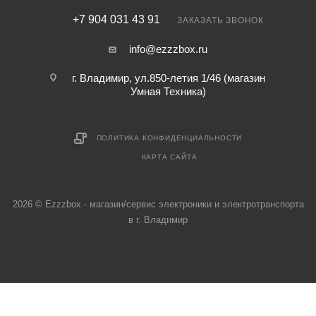
+7 904 031 43 91
ЗАКАЗАТЬ ЗВОНОК
info@ezzzbox.ru
г. Владимир, ул.850-летия 1/46 (магазин
Умная Техника)
ПОЛИТИКА КОНФИДЕНЦИАЛЬНОСТИ
КАРТА САЙТА
2026 © Ezzzbox - магазин/сервис электроники и электротранспорта
в г. Владимир