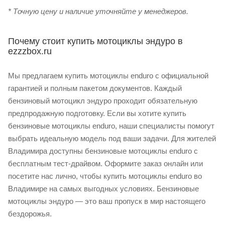
* Точную цену и наличие уточняйте у менеджеров.
Почему стоит купить мотоциклы эндуро в
ezzzbox.ru
Мы предлагаем купить мотоциклы enduro с официальной
гарантией и полным пакетом документов. Каждый
бензиновый мотоцикл эндуро проходит обязательную
предпродажную подготовку. Если вы хотите купить
бензиновые мотоциклы enduro, наши специалисты помогут
выбрать идеальную модель под ваши задачи. Для жителей
Владимира доступны бензиновые мотоциклы enduro с
бесплатным тест-драйвом. Оформите заказ онлайн или
посетите нас лично, чтобы купить мотоциклы enduro во
Владимире на самых выгодных условиях. Бензиновые
мотоциклы эндуро — это ваш пропуск в мир настоящего
бездорожья.