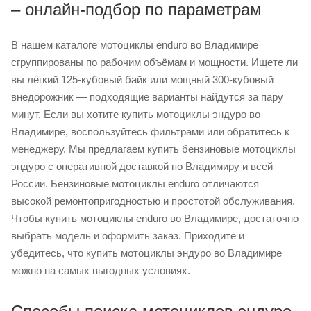
– онлайн-подбор по параметрам
В нашем каталоге мотоциклы enduro во Владимире
сгруппированы по рабочим объёмам и мощности. Ищете ли
вы лёгкий 125-кубовый байк или мощный 300-кубовый
внедорожник — подходящие варианты найдутся за пару
минут. Если вы хотите купить мотоциклы эндуро во
Владимире, воспользуйтесь фильтрами или обратитесь к
менеджеру. Мы предлагаем купить бензиновые мотоциклы
эндуро с оперативной доставкой по Владимиру и всей
России. Бензиновые мотоциклы enduro отличаются
высокой ремонтопригодностью и простотой обслуживания.
Чтобы купить мотоциклы enduro во Владимире, достаточно
выбрать модель и оформить заказ. Приходите и
убедитесь, что купить мотоциклы эндуро во Владимире
можно на самых выгодных условиях.