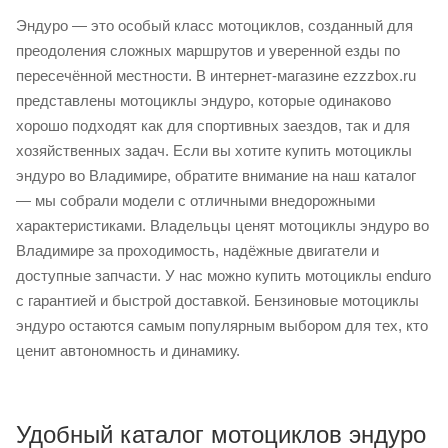
Эндуро — это особый класс мотоциклов, созданный для
преодоления сложных маршрутов и уверенной езды по
пересечённой местности. В интернет-магазине ezzzbox.ru
представлены мотоциклы эндуро, которые одинаково
хорошо подходят как для спортивных заездов, так и для
хозяйственных задач. Если вы хотите купить мотоциклы
эндуро во Владимире, обратите внимание на наш каталог
— мы собрали модели с отличными внедорожными
характеристиками. Владельцы ценят мотоциклы эндуро во
Владимире за проходимость, надёжные двигатели и
доступные запчасти. У нас можно купить мотоциклы enduro
с гарантией и быстрой доставкой. Бензиновые мотоциклы
эндуро остаются самым популярным выбором для тех, кто
ценит автономность и динамику.
Удобный каталог мотоциклов эндуро