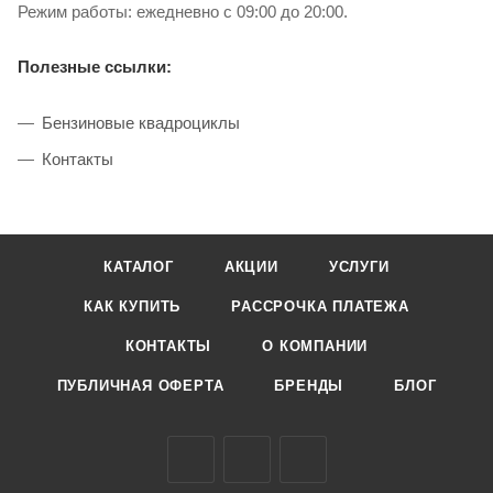
Режим работы: ежедневно с 09:00 до 20:00.
Полезные ссылки:
Бензиновые квадроциклы
Контакты
КАТАЛОГ
АКЦИИ
УСЛУГИ
КАК КУПИТЬ
РАССРОЧКА ПЛАТЕЖА
КОНТАКТЫ
О КОМПАНИИ
ПУБЛИЧНАЯ ОФЕРТА
БРЕНДЫ
БЛОГ