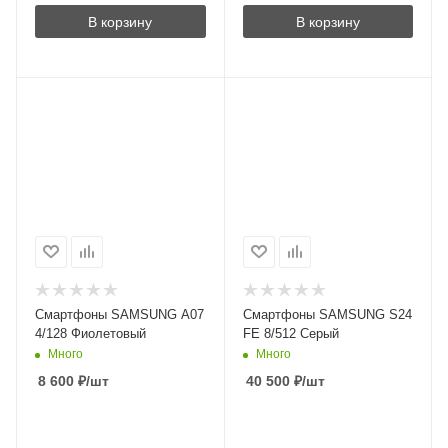
В корзину
В корзину
Смартфоны SAMSUNG A07
Смартфоны SAMSUNG S24
4/128 Фиолетовый
FE 8/512 Серый
Много
Много
8 600
₽
/шт
40 500
₽
/шт