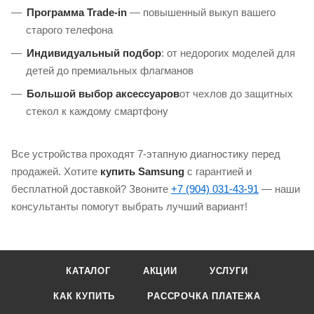
Программа Trade-in
— повышенный выкуп вашего
старого телефона
Индивидуальный подбор
: от недорогих моделей для
детей до премиальных флагманов
Большой выбор аксессуаров
от чехлов до защитных
стекол к каждому смартфону
Все устройства проходят 7-этапную диагностику перед
продажей. Хотите
купить Samsung
с гарантией и
бесплатной доставкой? Звоните
+7 (904) 031-43-91
— наши
консультанты помогут выбрать лучший вариант!
КАТАЛОГ
АКЦИИ
УСЛУГИ
КАК КУПИТЬ
РАССРОЧКА ПЛАТЕЖА