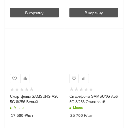
В корзину
В корзину
Смартфоны SAMSUNG A26
Смартфоны SAMSUNG A56
5G 8/256 Белый
5G 8/256 Оливковый
Много
Много
17 500
₽
/шт
25 700
₽
/шт