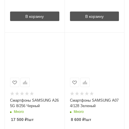
В корзину
В корзину
Смартфоны SAMSUNG A26
Смартфоны SAMSUNG A07
5G 8/256 Черный
4/128 Зеленый
Много
Много
17 500
₽
/шт
8 600
₽
/шт