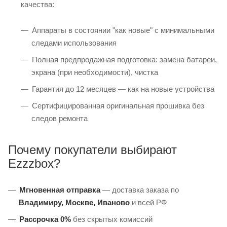
качества:
Аппараты в состоянии "как новые" с минимальными
следами использования
Полная предпродажная подготовка: замена батареи,
экрана (при необходимости), чистка
Гарантия до 12 месяцев — как на новые устройства
Сертифицированная оригинальная прошивка без
следов ремонта
Почему покупатели выбирают
Ezzzbox?
Мгновенная отправка
— доставка заказа по
Владимиру, Москве, Иваново
и всей РФ
Рассрочка 0%
без скрытых комиссий