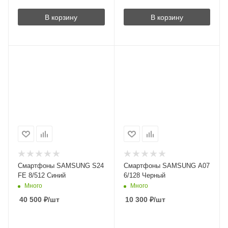
В корзину
В корзину
Смартфоны SAMSUNG S24
Смартфоны SAMSUNG A07
FE 8/512 Синий
6/128 Черный
Много
Много
40 500
₽
/шт
10 300
₽
/шт