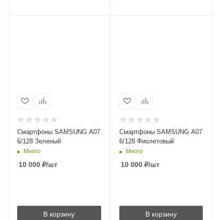
Смартфоны SAMSUNG A07
Смартфоны SAMSUNG A07
6/128 Зеленый
6/128 Фиолетовый
Много
Много
10 000
₽
/шт
10 000
₽
/шт
В корзину
В корзину