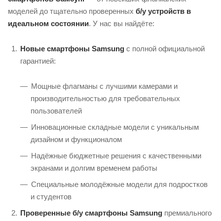
моделей до тщательно проверенных
б/у устройств в
идеальном состоянии
. У нас вы найдёте:
Новые смартфоны Samsung
с полной официальной
гарантией:
Мощные флагманы с лучшими камерами и
производительностью для требовательных
пользователей
Инновационные складные модели с уникальным
дизайном и функционалом
Надёжные бюджетные решения с качественными
экранами и долгим временем работы
Специальные молодёжные модели для подростков
и студентов
Проверенные б/у смартфоны Samsung
премиального