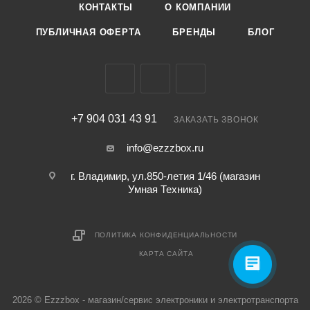
КОНТАКТЫ
О КОМПАНИИ
ПУБЛИЧНАЯ ОФЕРТА
БРЕНДЫ
БЛОГ
+7 904 031 43 91
ЗАКАЗАТЬ ЗВОНОК
info@ezzzbox.ru
г. Владимир, ул.850-летия 1/46 (магазин
Умная Техника)
ПОЛИТИКА КОНФИДЕНЦИАЛЬНОСТИ
КАРТА САЙТА
2026 © Ezzzbox - магазин/сервис электроники и электротранспорта