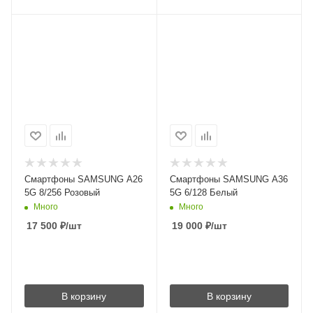
Смартфоны SAMSUNG A26
Смартфоны SAMSUNG A36
5G 8/256 Розовый
5G 6/128 Белый
Много
Много
17 500
₽
/шт
19 000
₽
/шт
В корзину
В корзину