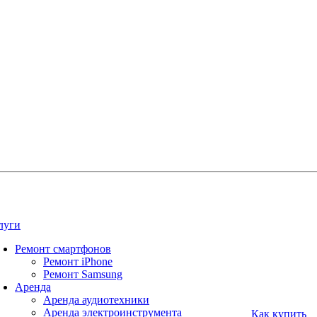
луги
Ремонт смартфонов
Ремонт iPhone
Ремонт Samsung
Аренда
Аренда аудиотехники
Аренда электроинструмента
Как купить