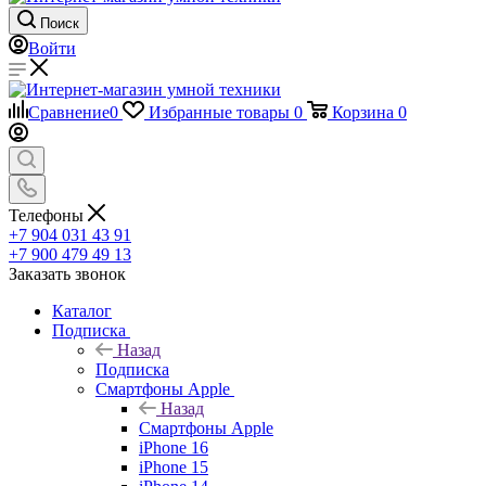
Поиск
Войти
Сравнение
0
Избранные товары
0
Корзина
0
Телефоны
+7 904 031 43 91
+7 900 479 49 13
Заказать звонок
Каталог
Подписка
Назад
Подписка
Смартфоны Apple
Назад
Смартфоны Apple
iPhone 16
iPhone 15