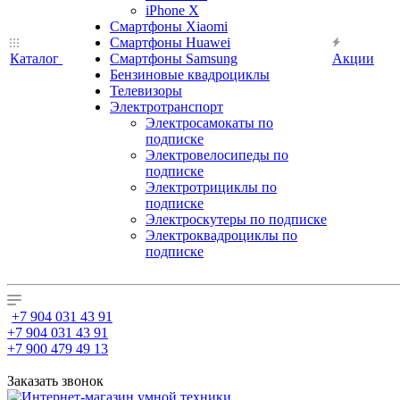
iPhone X
Смартфоны Xiaomi
Смартфоны Huawei
Каталог
Смартфоны Samsung
Акции
Бензиновые квадроциклы
Телевизоры
Электротранспорт
Электросамокаты по
подписке
Электровелосипеды по
подписке
Электротрициклы по
подписке
Электроскутеры по подписке
Электроквадроциклы по
подписке
+7 904 031 43 91
+7 904 031 43 91
+7 900 479 49 13
Заказать звонок