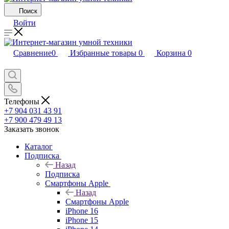
Поиск
Войти
Сравнение
0
Избранные товары
0
Корзина
0
Телефоны
+7 904 031 43 91
+7 900 479 49 13
Заказать звонок
Каталог
Подписка
Назад
Подписка
Смартфоны Apple
Назад
Смартфоны Apple
iPhone 16
iPhone 15