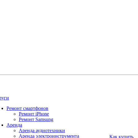
луги
Ремонт смартфонов
Ремонт iPhone
Ремонт Samsung
Аренда
Аренда аудиотехники
Аренда электроинструмента
Как купить