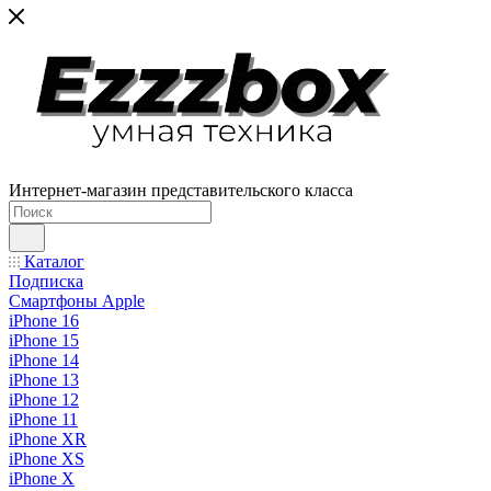
Интернет-магазин представительского класса
Каталог
Подписка
Смартфоны Apple
iPhone 16
iPhone 15
iPhone 14
iPhone 13
iPhone 12
iPhone 11
iPhone XR
iPhone XS
iPhone X