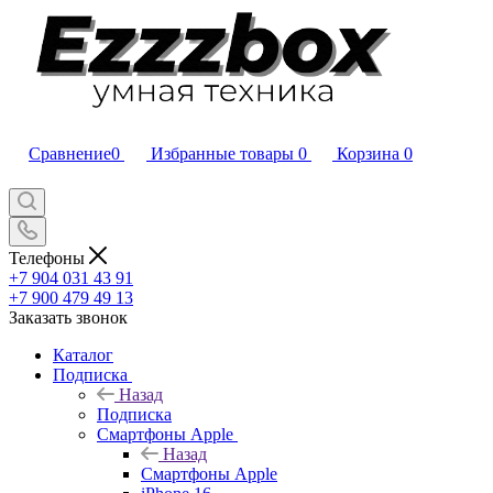
Сравнение
0
Избранные товары
0
Корзина
0
Телефоны
+7 904 031 43 91
+7 900 479 49 13
Заказать звонок
Каталог
Подписка
Назад
Подписка
Смартфоны Apple
Назад
Смартфоны Apple