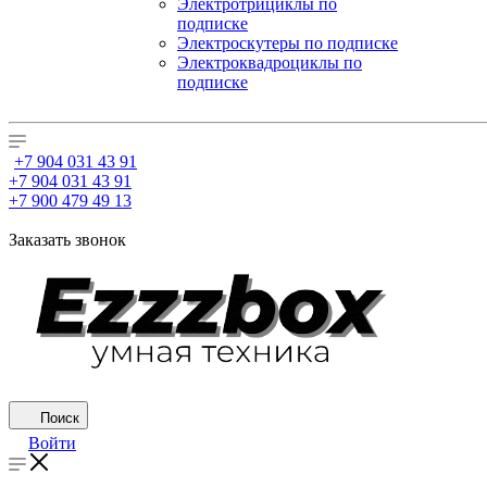
Электротрициклы по
подписке
Электроскутеры по подписке
Электроквадроциклы по
подписке
+7 904 031 43 91
+7 904 031 43 91
+7 900 479 49 13
Заказать звонок
Поиск
Войти