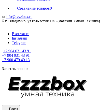
Сравнение товаров
0
info@ezzzbox.ru
г. Владимир, ул.850-летия 1/46 (магазин Умная Техника)
Вконтакте
Instagram
Telegram
+7 904 031 43 91
+7 904 031 43 91
+7 900 479 49 13
Заказать звонок
Поиск