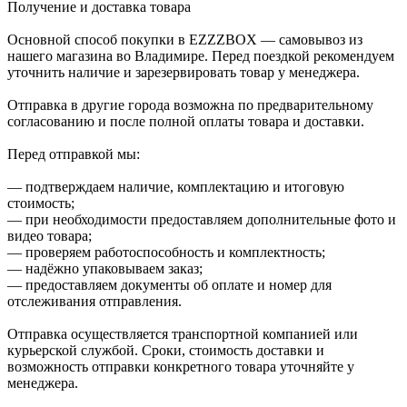
Получение и доставка товара
Основной способ покупки в EZZZBOX — самовывоз из
нашего магазина во Владимире. Перед поездкой рекомендуем
уточнить наличие и зарезервировать товар у менеджера.
Отправка в другие города возможна по предварительному
согласованию и после полной оплаты товара и доставки.
Перед отправкой мы:
— подтверждаем наличие, комплектацию и итоговую
стоимость;
— при необходимости предоставляем дополнительные фото и
видео товара;
— проверяем работоспособность и комплектность;
— надёжно упаковываем заказ;
— предоставляем документы об оплате и номер для
отслеживания отправления.
Отправка осуществляется транспортной компанией или
курьерской службой. Сроки, стоимость доставки и
возможность отправки конкретного товара уточняйте у
менеджера.