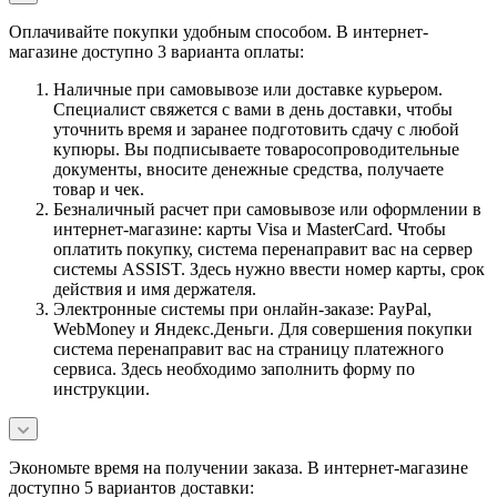
Оплачивайте покупки удобным способом. В интернет-
магазине доступно 3 варианта оплаты:
Наличные при самовывозе или доставке курьером.
Специалист свяжется с вами в день доставки, чтобы
уточнить время и заранее подготовить сдачу с любой
купюры. Вы подписываете товаросопроводительные
документы, вносите денежные средства, получаете
товар и чек.
Безналичный расчет при самовывозе или оформлении в
интернет-магазине: карты Visa и MasterCard. Чтобы
оплатить покупку, система перенаправит вас на сервер
системы ASSIST. Здесь нужно ввести номер карты, срок
действия и имя держателя.
Электронные системы при онлайн-заказе: PayPal,
WebMoney и Яндекс.Деньги. Для совершения покупки
система перенаправит вас на страницу платежного
сервиса. Здесь необходимо заполнить форму по
инструкции.
Экономьте время на получении заказа. В интернет-магазине
доступно 5 вариантов доставки: