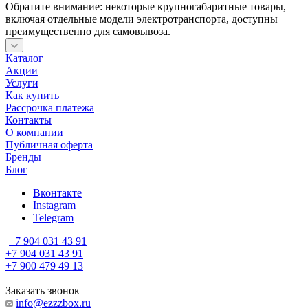
Обратите внимание: некоторые крупногабаритные товары,
включая отдельные модели электротранспорта, доступны
преимущественно для самовывоза.
Каталог
Акции
Услуги
Как купить
Рассрочка платежа
Контакты
О компании
Публичная оферта
Бренды
Блог
Вконтакте
Instagram
Telegram
+7 904 031 43 91
+7 904 031 43 91
+7 900 479 49 13
Заказать звонок
info@ezzzbox.ru