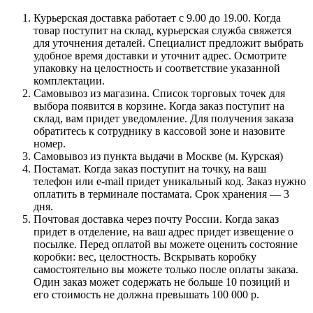
Курьерская доставка работает с 9.00 до 19.00. Когда
товар поступит на склад, курьерская служба свяжется
для уточнения деталей. Специалист предложит выбрать
удобное время доставки и уточнит адрес. Осмотрите
упаковку на целостность и соответствие указанной
комплектации.
Самовывоз из магазина. Список торговых точек для
выбора появится в корзине. Когда заказ поступит на
склад, вам придет уведомление. Для получения заказа
обратитесь к сотруднику в кассовой зоне и назовите
номер.
Самовывоз из пункта выдачи в Москве (м. Курская)
Постамат. Когда заказ поступит на точку, на ваш
телефон или e-mail придет уникальный код. Заказ нужно
оплатить в терминале постамата. Срок хранения — 3
дня.
Почтовая доставка через почту России. Когда заказ
придет в отделение, на ваш адрес придет извещение о
посылке. Перед оплатой вы можете оценить состояние
коробки: вес, целостность. Вскрывать коробку
самостоятельно вы можете только после оплаты заказа.
Один заказ может содержать не больше 10 позиций и
его стоимость не должна превышать 100 000 р.