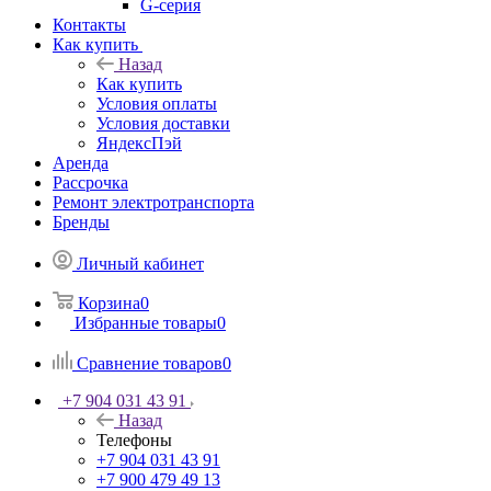
G-серия
Контакты
Как купить
Назад
Как купить
Условия оплаты
Условия доставки
ЯндексПэй
Аренда
Рассрочка
Ремонт электротранспорта
Бренды
Личный кабинет
Корзина
0
Избранные товары
0
Сравнение товаров
0
+7 904 031 43 91
Назад
Телефоны
+7 904 031 43 91
+7 900 479 49 13