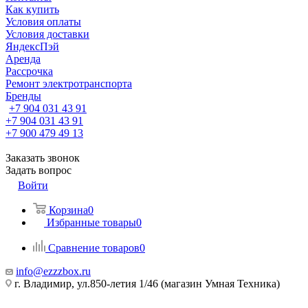
Как купить
Условия оплаты
Условия доставки
ЯндексПэй
Аренда
Рассрочка
Ремонт электротранспорта
Бренды
+7 904 031 43 91
+7 904 031 43 91
+7 900 479 49 13
Заказать звонок
Задать вопрос
Войти
Корзина
0
Избранные товары
0
Сравнение товаров
0
info@ezzzbox.ru
г. Владимир, ул.850-летия 1/46 (магазин Умная Техника)