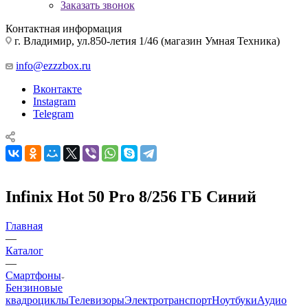
Заказать звонок
Контактная информация
г. Владимир, ул.850-летия 1/46 (магазин Умная Техника)
info@ezzzbox.ru
Вконтакте
Instagram
Telegram
Infinix Hot 50 Pro 8/256 ГБ Синий
Главная
—
Каталог
—
Смартфоны
Бензиновые
квадроциклы
Телевизоры
Электротранспорт
Ноутбуки
Аудио