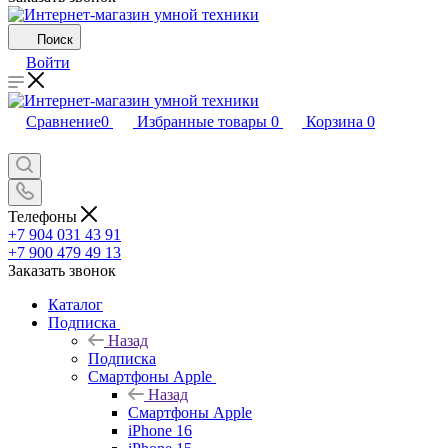
Поиск
Войти
Сравнение
0
Избранные товары
0
Корзина
0
Телефоны
+7 904 031 43 91
+7 900 479 49 13
Заказать звонок
Каталог
Подписка
Назад
Подписка
Смартфоны Apple
Назад
Смартфоны Apple
iPhone 16