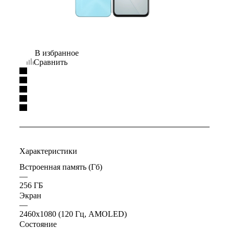
В избранное
Сравнить
Характеристики
Встроенная память (Гб)
—
256 ГБ
Экран
—
2460x1080 (120 Гц, AMOLED)
Состояние