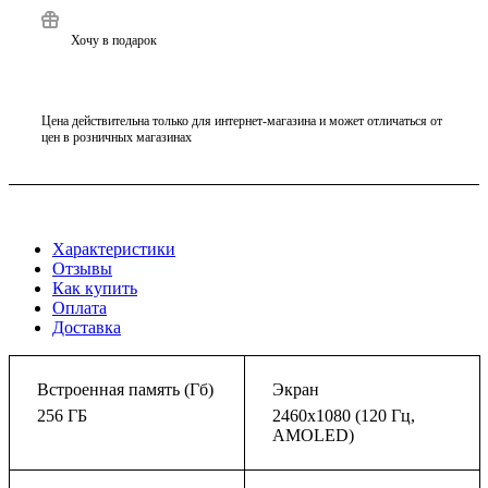
Хочу в подарок
Цена действительна только для интернет-магазина и может отличаться от
цен в розничных магазинах
Характеристики
Отзывы
Как купить
Оплата
Доставка
Встроенная память (Гб)
Экран
256 ГБ
2460x1080 (120 Гц,
AMOLED)