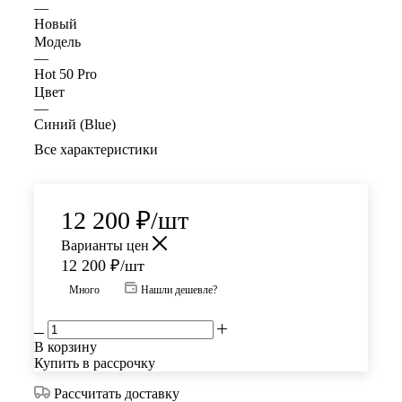
—
Новый
Модель
—
Hot 50 Pro
Цвет
—
Синий (Blue)
Все характеристики
12 200
₽
/шт
Варианты цен
12 200
₽
/шт
Много
Нашли дешевле?
В корзину
Купить в рассрочку
Рассчитать доставку