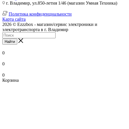
г. Владимир, ул.850-летия 1/46 (магазин Умная Техника)
Политика конфиденциальности
Карта сайта
2026 © Ezzzbox - магазин/сервис электроники и
электротранспорта в г. Владимир
Найти
0
0
0
Корзина