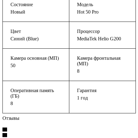
Состояние
Модель
Новый
Hot 50 Pro
Цвет
Процессор
Синий (Blue)
MediaTek Helio G200
Камера основная (МП)
Камера фронтальная
(МП)
50
8
Оперативная память
Гарантия
(ГБ)
1 год
8
Отзывы