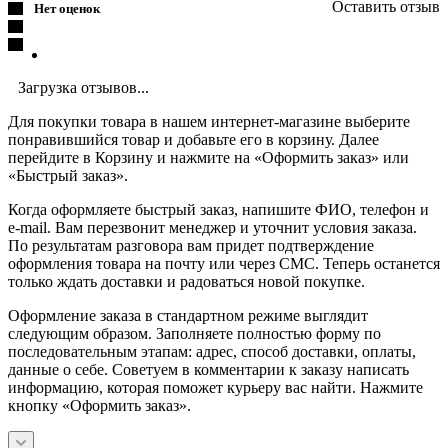
Оставить отзыв
Нет оценок
Загрузка отзывов...
Для покупки товара в нашем интернет-магазине выберите
понравившийся товар и добавьте его в корзину. Далее
перейдите в Корзину и нажмите на «Оформить заказ» или
«Быстрый заказ».
Когда оформляете быстрый заказ, напишите ФИО, телефон и
e-mail. Вам перезвонит менеджер и уточнит условия заказа.
По результатам разговора вам придет подтверждение
оформления товара на почту или через СМС. Теперь останется
только ждать доставки и радоваться новой покупке.
Оформление заказа в стандартном режиме выглядит
следующим образом. Заполняете полностью форму по
последовательным этапам: адрес, способ доставки, оплаты,
данные о себе. Советуем в комментарии к заказу написать
информацию, которая поможет курьеру вас найти. Нажмите
кнопку «Оформить заказ».