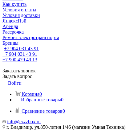
Как купить
Условия оплаты
Условия доставки
ЯндексПэй
Аренда
Рассрочка
Ремонт электротранспорта
Бренды
+7 904 031 43 91
+7 904 031 43 91
+7 900 479 49 13
Заказать звонок
Задать вопрос
Войти
Корзина
0
Избранные товары
0
Сравнение товаров
0
info@ezzzbox.ru
г. Владимир, ул.850-летия 1/46 (магазин Умная Техника)