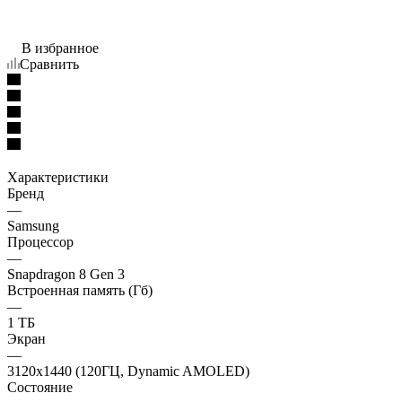
В избранное
Сравнить
Характеристики
Бренд
—
Samsung
Процессор
—
Snapdragon 8 Gen 3
Встроенная память (Гб)
—
1 ТБ
Экран
—
3120x1440 (120ГЦ, Dynamic AMOLED)
Состояние