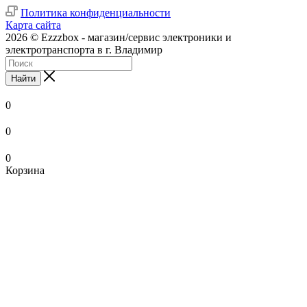
Политика конфиденциальности
Карта сайта
2026 © Ezzzbox - магазин/сервис электроники и
электротранспорта в г. Владимир
Найти
0
0
0
Корзина