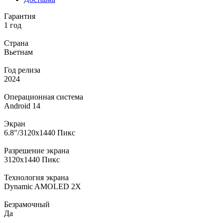
Гарантия
1 год
Страна
Вьетнам
Год релиза
2024
Операционная система
Android 14
Экран
6.8"/3120x1440 Пикс
Разрешение экрана
3120x1440 Пикс
Технология экрана
Dynamic AMOLED 2X
Безрамочный
Да