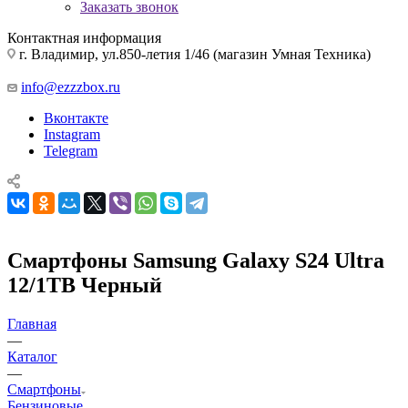
Заказать звонок
Контактная информация
г. Владимир, ул.850-летия 1/46 (магазин Умная Техника)
info@ezzzbox.ru
Вконтакте
Instagram
Telegram
Смартфоны Samsung Galaxy S24 Ultra
12/1TB Черный
Главная
—
Каталог
—
Смартфоны
Бензиновые