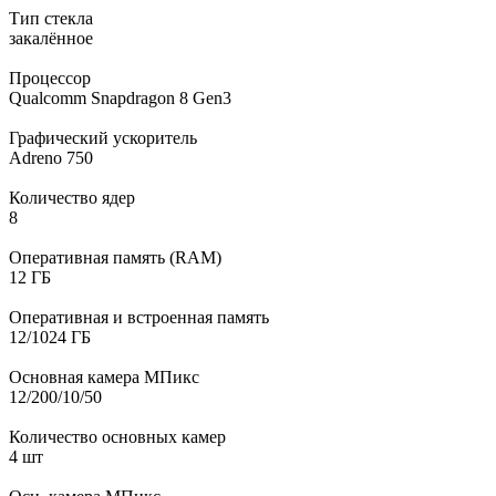
Тип стекла
закалённое
Процессор
Qualcomm Snapdragon 8 Gen3
Графический ускоритель
Adreno 750
Количество ядер
8
Оперативная память (RAM)
12 ГБ
Оперативная и встроенная память
12/1024 ГБ
Основная камера МПикс
12/200/10/50
Количество основных камер
4 шт