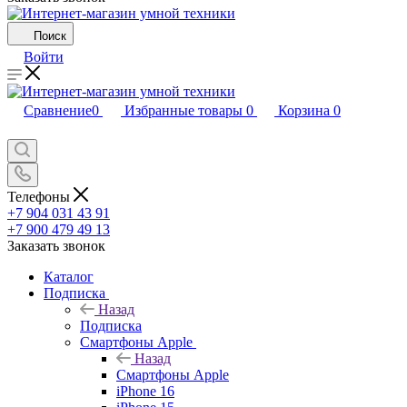
Поиск
Войти
Сравнение
0
Избранные товары
0
Корзина
0
Телефоны
+7 904 031 43 91
+7 900 479 49 13
Заказать звонок
Каталог
Подписка
Назад
Подписка
Смартфоны Apple
Назад
Смартфоны Apple
iPhone 16