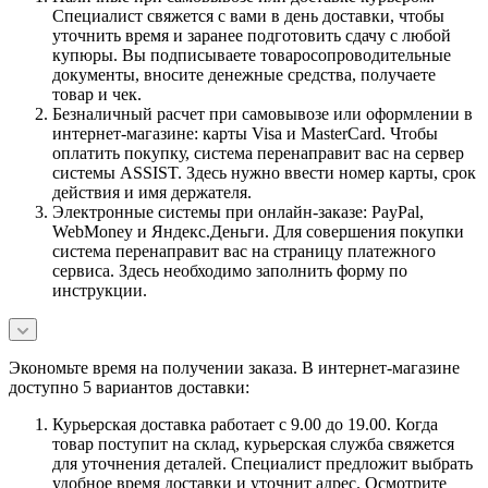
Специалист свяжется с вами в день доставки, чтобы
уточнить время и заранее подготовить сдачу с любой
купюры. Вы подписываете товаросопроводительные
документы, вносите денежные средства, получаете
товар и чек.
Безналичный расчет при самовывозе или оформлении в
интернет-магазине: карты Visa и MasterCard. Чтобы
оплатить покупку, система перенаправит вас на сервер
системы ASSIST. Здесь нужно ввести номер карты, срок
действия и имя держателя.
Электронные системы при онлайн-заказе: PayPal,
WebMoney и Яндекс.Деньги. Для совершения покупки
система перенаправит вас на страницу платежного
сервиса. Здесь необходимо заполнить форму по
инструкции.
Экономьте время на получении заказа. В интернет-магазине
доступно 5 вариантов доставки:
Курьерская доставка работает с 9.00 до 19.00. Когда
товар поступит на склад, курьерская служба свяжется
для уточнения деталей. Специалист предложит выбрать
удобное время доставки и уточнит адрес. Осмотрите