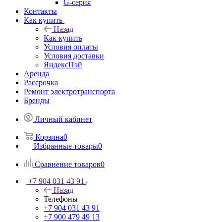
G-серия
Контакты
Как купить
Назад
Как купить
Условия оплаты
Условия доставки
ЯндексПэй
Аренда
Рассрочка
Ремонт электротранспорта
Бренды
Личный кабинет
Корзина
0
Избранные товары
0
Сравнение товаров
0
+7 904 031 43 91
Назад
Телефоны
+7 904 031 43 91
+7 900 479 49 13