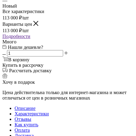
—
Новый
Все характеристики
113 000
₽
/шт
Варианты цен
113 000
₽
/шт
Подробности
Много
Нашли дешевле?
В корзину
Купить в рассрочку
Рассчитать доставку
Хочу в подарок
Цена действительна только для интернет-магазина и может
отличаться от цен в розничных магазинах
Описание
Характеристики
Отзывы
Как купить
Оплата
Доставка