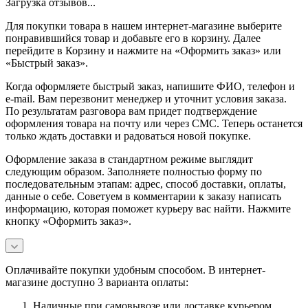
Загрузка отзывов...
Для покупки товара в нашем интернет-магазине выберите
понравившийся товар и добавьте его в корзину. Далее
перейдите в Корзину и нажмите на «Оформить заказ» или
«Быстрый заказ».
Когда оформляете быстрый заказ, напишите ФИО, телефон и
e-mail. Вам перезвонит менеджер и уточнит условия заказа.
По результатам разговора вам придет подтверждение
оформления товара на почту или через СМС. Теперь останется
только ждать доставки и радоваться новой покупке.
Оформление заказа в стандартном режиме выглядит
следующим образом. Заполняете полностью форму по
последовательным этапам: адрес, способ доставки, оплаты,
данные о себе. Советуем в комментарии к заказу написать
информацию, которая поможет курьеру вас найти. Нажмите
кнопку «Оформить заказ».
Оплачивайте покупки удобным способом. В интернет-
магазине доступно 3 варианта оплаты:
Наличные при самовывозе или доставке курьером.