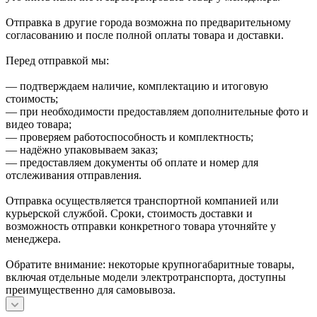
Отправка в другие города возможна по предварительному
согласованию и после полной оплаты товара и доставки.
Перед отправкой мы:
— подтверждаем наличие, комплектацию и итоговую
стоимость;
— при необходимости предоставляем дополнительные фото и
видео товара;
— проверяем работоспособность и комплектность;
— надёжно упаковываем заказ;
— предоставляем документы об оплате и номер для
отслеживания отправления.
Отправка осуществляется транспортной компанией или
курьерской службой. Сроки, стоимость доставки и
возможность отправки конкретного товара уточняйте у
менеджера.
Обратите внимание: некоторые крупногабаритные товары,
включая отдельные модели электротранспорта, доступны
преимущественно для самовывоза.