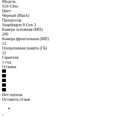
Модель
S24 Ultra
Цвет
Черный (Black)
Процессор
Snapdragon 8 Gen 3
Камера основная (МП)
200
Камера фронтальная (МП)
12
Оперативная память (ГБ)
12
Гарантия
1 год
Отзывы
Нет оценок
Оставить отзыв