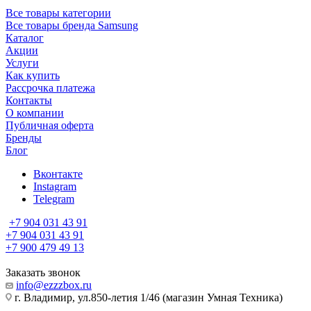
Все товары категории
Все товары бренда Samsung
Каталог
Акции
Услуги
Как купить
Рассрочка платежа
Контакты
О компании
Публичная оферта
Бренды
Блог
Вконтакте
Instagram
Telegram
+7 904 031 43 91
+7 904 031 43 91
+7 900 479 49 13
Заказать звонок
info@ezzzbox.ru
г. Владимир, ул.850-летия 1/46 (магазин Умная Техника)