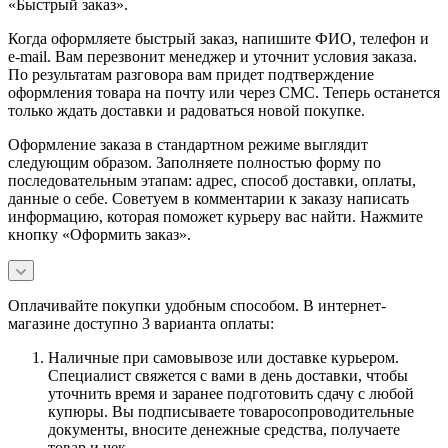
«Быстрый заказ».
Когда оформляете быстрый заказ, напишите ФИО, телефон и
e-mail. Вам перезвонит менеджер и уточнит условия заказа.
По результатам разговора вам придет подтверждение
оформления товара на почту или через СМС. Теперь останется
только ждать доставки и радоваться новой покупке.
Оформление заказа в стандартном режиме выглядит
следующим образом. Заполняете полностью форму по
последовательным этапам: адрес, способ доставки, оплаты,
данные о себе. Советуем в комментарии к заказу написать
информацию, которая поможет курьеру вас найти. Нажмите
кнопку «Оформить заказ».
Оплачивайте покупки удобным способом. В интернет-
магазине доступно 3 варианта оплаты:
Наличные при самовывозе или доставке курьером.
Специалист свяжется с вами в день доставки, чтобы
уточнить время и заранее подготовить сдачу с любой
купюры. Вы подписываете товаросопроводительные
документы, вносите денежные средства, получаете
товар и чек.