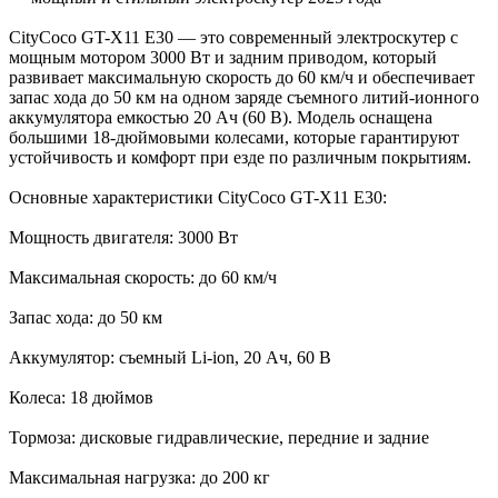
CityCoco GT-X11 E30 — это современный электроскутер с
мощным мотором 3000 Вт и задним приводом, который
развивает максимальную скорость до 60 км/ч и обеспечивает
запас хода до 50 км на одном заряде съемного литий-ионного
аккумулятора емкостью 20 Ач (60 В). Модель оснащена
большими 18-дюймовыми колесами, которые гарантируют
устойчивость и комфорт при езде по различным покрытиям.
Основные характеристики CityCoco GT-X11 E30:
Мощность двигателя: 3000 Вт
Максимальная скорость: до 60 км/ч
Запас хода: до 50 км
Аккумулятор: съемный Li-ion, 20 Ач, 60 В
Колеса: 18 дюймов
Тормоза: дисковые гидравлические, передние и задние
Максимальная нагрузка: до 200 кг