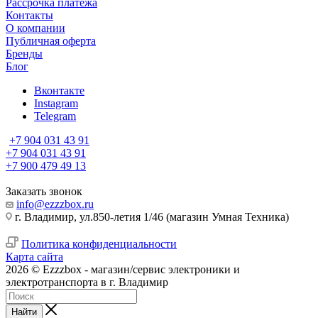
Рассрочка платежа
Контакты
О компании
Публичная оферта
Бренды
Блог
Вконтакте
Instagram
Telegram
+7 904 031 43 91
+7 904 031 43 91
+7 900 479 49 13
Заказать звонок
info@ezzzbox.ru
г. Владимир, ул.850-летия 1/46 (магазин Умная Техника)
Политика конфиденциальности
Карта сайта
2026 © Ezzzbox - магазин/сервис электроники и
электротранспорта в г. Владимир
Найти