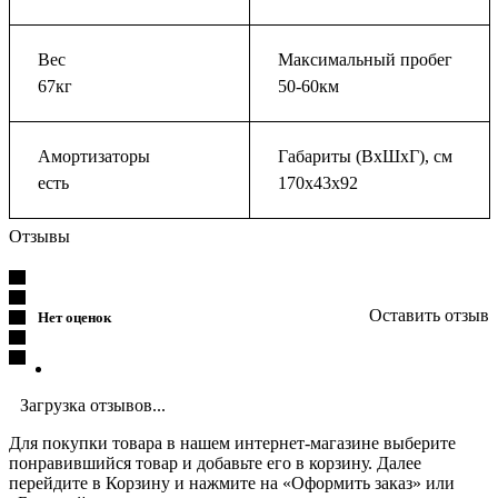
Вес
Максимальный пробег
67кг
50-60км
Амортизаторы
Габариты (ВхШхГ), см
есть
170х43х92
Отзывы
Оставить отзыв
Нет оценок
Загрузка отзывов...
Для покупки товара в нашем интернет-магазине выберите
понравившийся товар и добавьте его в корзину. Далее
перейдите в Корзину и нажмите на «Оформить заказ» или