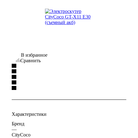
В избранное
Сравнить
Характеристики
Бренд
—
CityCoco