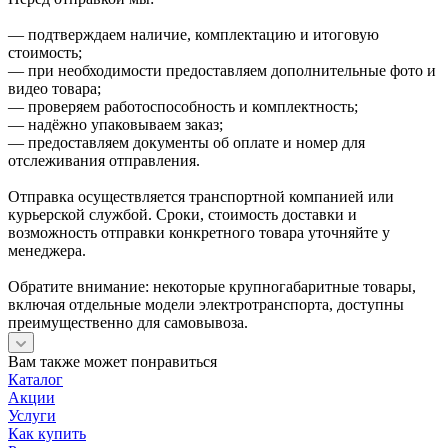
— подтверждаем наличие, комплектацию и итоговую
стоимость;
— при необходимости предоставляем дополнительные фото и
видео товара;
— проверяем работоспособность и комплектность;
— надёжно упаковываем заказ;
— предоставляем документы об оплате и номер для
отслеживания отправления.
Отправка осуществляется транспортной компанией или
курьерской службой. Сроки, стоимость доставки и
возможность отправки конкретного товара уточняйте у
менеджера.
Обратите внимание: некоторые крупногабаритные товары,
включая отдельные модели электротранспорта, доступны
преимущественно для самовывоза.
Вам также может понравиться
Каталог
Акции
Услуги
Как купить