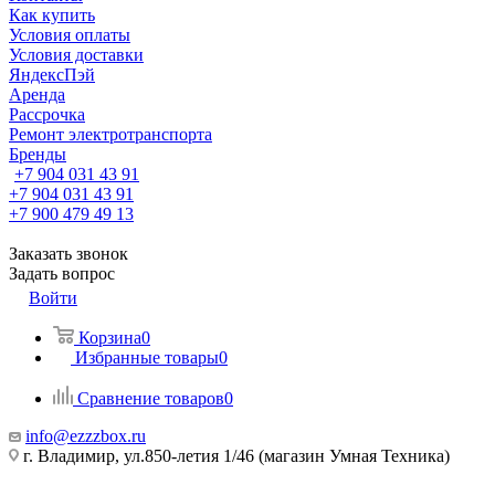
Как купить
Условия оплаты
Условия доставки
ЯндексПэй
Аренда
Рассрочка
Ремонт электротранспорта
Бренды
+7 904 031 43 91
+7 904 031 43 91
+7 900 479 49 13
Заказать звонок
Задать вопрос
Войти
Корзина
0
Избранные товары
0
Сравнение товаров
0
info@ezzzbox.ru
г. Владимир, ул.850-летия 1/46 (магазин Умная Техника)