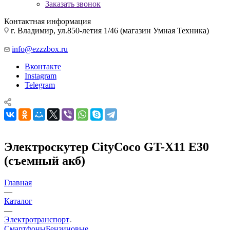
Заказать звонок
Контактная информация
г. Владимир, ул.850-летия 1/46 (магазин Умная Техника)
info@ezzzbox.ru
Вконтакте
Instagram
Telegram
Электроскутер CityCoco GT-X11 E30
(съемный акб)
Главная
—
Каталог
—
Электротранспорт
Смартфоны
Бензиновые