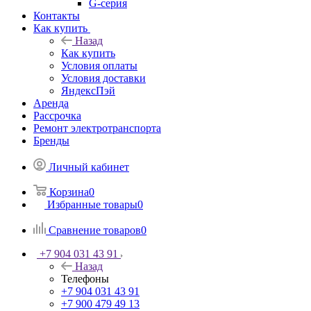
G-серия
Контакты
Как купить
Назад
Как купить
Условия оплаты
Условия доставки
ЯндексПэй
Аренда
Рассрочка
Ремонт электротранспорта
Бренды
Личный кабинет
Корзина
0
Избранные товары
0
Сравнение товаров
0
+7 904 031 43 91
Назад
Телефоны
+7 904 031 43 91
+7 900 479 49 13