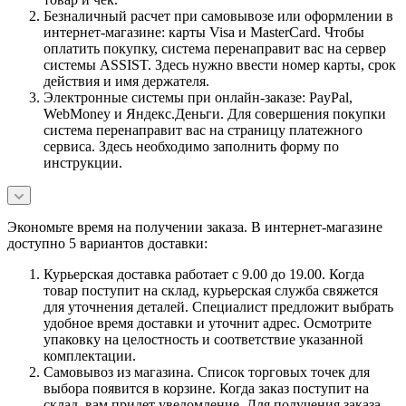
Безналичный расчет при самовывозе или оформлении в
интернет-магазине: карты Visa и MasterCard. Чтобы
оплатить покупку, система перенаправит вас на сервер
системы ASSIST. Здесь нужно ввести номер карты, срок
действия и имя держателя.
Электронные системы при онлайн-заказе: PayPal,
WebMoney и Яндекс.Деньги. Для совершения покупки
система перенаправит вас на страницу платежного
сервиса. Здесь необходимо заполнить форму по
инструкции.
Экономьте время на получении заказа. В интернет-магазине
доступно 5 вариантов доставки:
Курьерская доставка работает с 9.00 до 19.00. Когда
товар поступит на склад, курьерская служба свяжется
для уточнения деталей. Специалист предложит выбрать
удобное время доставки и уточнит адрес. Осмотрите
упаковку на целостность и соответствие указанной
комплектации.
Самовывоз из магазина. Список торговых точек для
выбора появится в корзине. Когда заказ поступит на
склад, вам придет уведомление. Для получения заказа