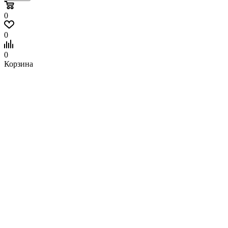
0
0
0
Корзина