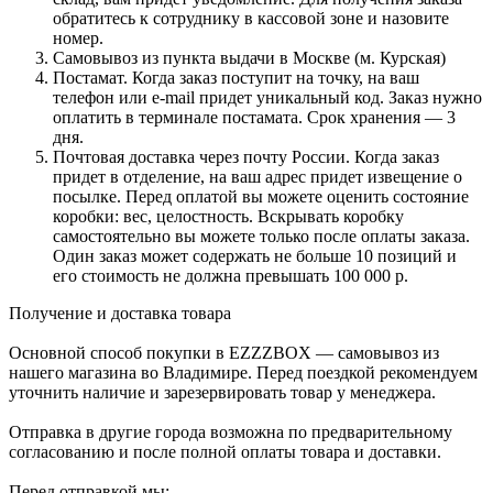
обратитесь к сотруднику в кассовой зоне и назовите
номер.
Самовывоз из пункта выдачи в Москве (м. Курская)
Постамат. Когда заказ поступит на точку, на ваш
телефон или e-mail придет уникальный код. Заказ нужно
оплатить в терминале постамата. Срок хранения — 3
дня.
Почтовая доставка через почту России. Когда заказ
придет в отделение, на ваш адрес придет извещение о
посылке. Перед оплатой вы можете оценить состояние
коробки: вес, целостность. Вскрывать коробку
самостоятельно вы можете только после оплаты заказа.
Один заказ может содержать не больше 10 позиций и
его стоимость не должна превышать 100 000 р.
Получение и доставка товара
Основной способ покупки в EZZZBOX — самовывоз из
нашего магазина во Владимире. Перед поездкой рекомендуем
уточнить наличие и зарезервировать товар у менеджера.
Отправка в другие города возможна по предварительному
согласованию и после полной оплаты товара и доставки.
Перед отправкой мы: