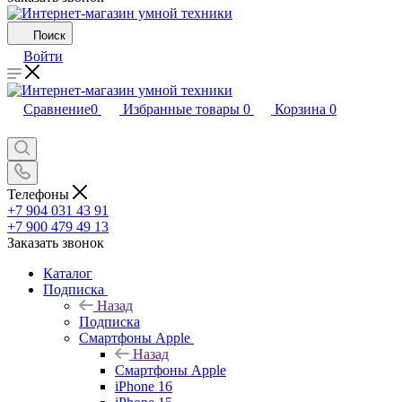
Поиск
Войти
Сравнение
0
Избранные товары
0
Корзина
0
Телефоны
+7 904 031 43 91
+7 900 479 49 13
Заказать звонок
Каталог
Подписка
Назад
Подписка
Смартфоны Apple
Назад
Смартфоны Apple
iPhone 16