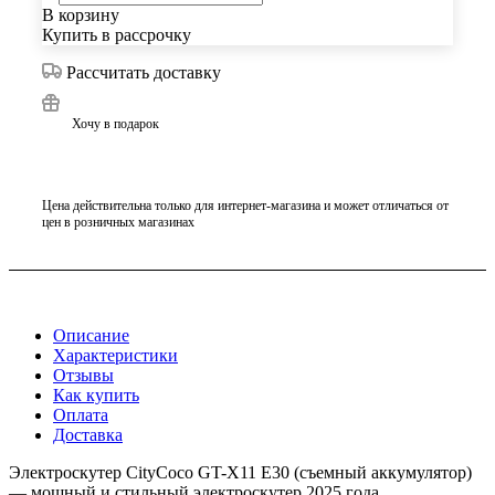
В корзину
Купить в рассрочку
Рассчитать доставку
Хочу в подарок
Цена действительна только для интернет-магазина и может отличаться от
цен в розничных магазинах
Описание
Характеристики
Отзывы
Как купить
Оплата
Доставка
Электроскутер CityCoco GT-X11 E30 (съемный аккумулятор)
— мощный и стильный электроскутер 2025 года