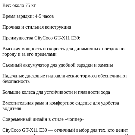
Вес: около 75 кг
Время зарядки: 4-5 часов
Прочная и стильная конструкция
Преимущества CityCoco GT-X11 E30:
Высокая мощность и скорость для динамичных поездок по
городу и за его пределами
Съемный аккумулятор для удобной зарядки и замены
Надежные дисковые гидравлические тормоза обеспечивают
безопасность
Большие колеса для устойчивости и плавности хода
Вместительная рама и комфортное сиденье для удобства
водителя
Современный дизайн в стиле «чоппер»
CityCoco GT-X11 E30 — отличный выбор для тех, кто ценит