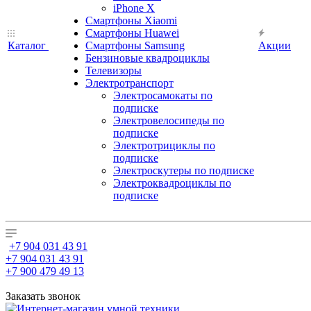
iPhone X
Смартфоны Xiaomi
Смартфоны Huawei
Каталог
Смартфоны Samsung
Акции
Бензиновые квадроциклы
Телевизоры
Электротранспорт
Электросамокаты по
подписке
Электровелосипеды по
подписке
Электротрициклы по
подписке
Электроскутеры по подписке
Электроквадроциклы по
подписке
+7 904 031 43 91
+7 904 031 43 91
+7 900 479 49 13
Заказать звонок