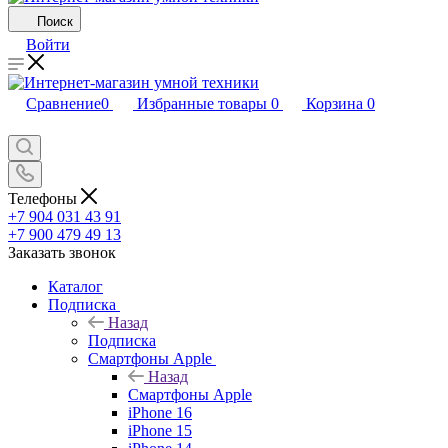
Поиск
Войти
Сравнение
0
Избранные товары
0
Корзина
0
Телефоны
+7 904 031 43 91
+7 900 479 49 13
Заказать звонок
Каталог
Подписка
Назад
Подписка
Смартфоны Apple
Назад
Смартфоны Apple
iPhone 16
iPhone 15