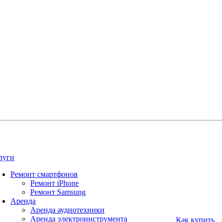
луги
Ремонт смартфонов
Ремонт iPhone
Ремонт Samsung
Аренда
Аренда аудиотехники
Аренда электроинструмента
Как купить