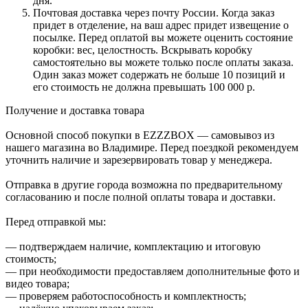
дня.
Почтовая доставка через почту России. Когда заказ
придет в отделение, на ваш адрес придет извещение о
посылке. Перед оплатой вы можете оценить состояние
коробки: вес, целостность. Вскрывать коробку
самостоятельно вы можете только после оплаты заказа.
Один заказ может содержать не больше 10 позиций и
его стоимость не должна превышать 100 000 р.
Получение и доставка товара
Основной способ покупки в EZZZBOX — самовывоз из
нашего магазина во Владимире. Перед поездкой рекомендуем
уточнить наличие и зарезервировать товар у менеджера.
Отправка в другие города возможна по предварительному
согласованию и после полной оплаты товара и доставки.
Перед отправкой мы:
— подтверждаем наличие, комплектацию и итоговую
стоимость;
— при необходимости предоставляем дополнительные фото и
видео товара;
— проверяем работоспособность и комплектность;