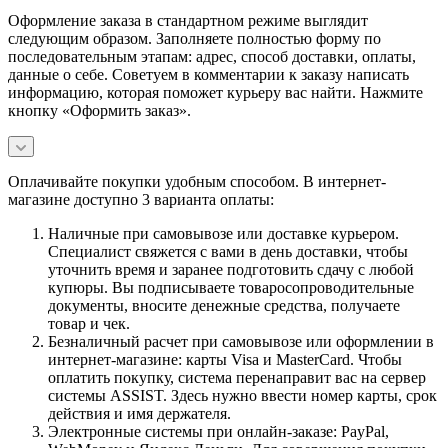
Оформление заказа в стандартном режиме выглядит
следующим образом. Заполняете полностью форму по
последовательным этапам: адрес, способ доставки, оплаты,
данные о себе. Советуем в комментарии к заказу написать
информацию, которая поможет курьеру вас найти. Нажмите
кнопку «Оформить заказ».
Оплачивайте покупки удобным способом. В интернет-
магазине доступно 3 варианта оплаты:
Наличные при самовывозе или доставке курьером.
Специалист свяжется с вами в день доставки, чтобы
уточнить время и заранее подготовить сдачу с любой
купюры. Вы подписываете товаросопроводительные
документы, вносите денежные средства, получаете
товар и чек.
Безналичный расчет при самовывозе или оформлении в
интернет-магазине: карты Visa и MasterCard. Чтобы
оплатить покупку, система перенаправит вас на сервер
системы ASSIST. Здесь нужно ввести номер карты, срок
действия и имя держателя.
Электронные системы при онлайн-заказе: PayPal,