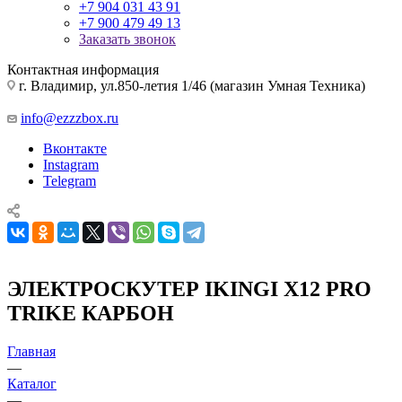
+7 904 031 43 91
+7 900 479 49 13
Заказать звонок
Контактная информация
г. Владимир, ул.850-летия 1/46 (магазин Умная Техника)
info@ezzzbox.ru
Вконтакте
Instagram
Telegram
ЭЛЕКТРОСКУТЕР IKINGI X12 PRO
TRIKE КАРБОН
Главная
—
Каталог
—