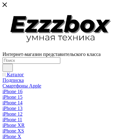
Интернет-магазин представительского класса
Каталог
Подписка
Смартфоны Apple
iPhone 16
iPhone 15
iPhone 14
iPhone 13
iPhone 12
iPhone 11
iPhone XR
iPhone XS
iPhone X