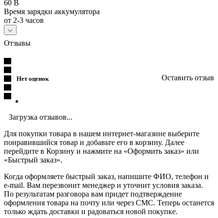
60 В
Время зарядки аккумулятора
от 2-3 часов
Отзывы
Оставить отзыв
Нет оценок
Загрузка отзывов...
Для покупки товара в нашем интернет-магазине выберите
понравившийся товар и добавьте его в корзину. Далее
перейдите в Корзину и нажмите на «Оформить заказ» или
«Быстрый заказ».
Когда оформляете быстрый заказ, напишите ФИО, телефон и
e-mail. Вам перезвонит менеджер и уточнит условия заказа.
По результатам разговора вам придет подтверждение
оформления товара на почту или через СМС. Теперь останется
только ждать доставки и радоваться новой покупке.