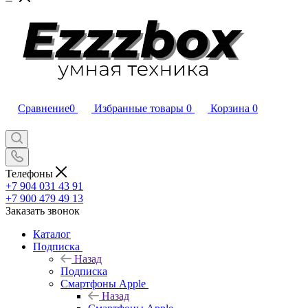
Сравнение
0
Избранные товары
0
Корзина
0
Телефоны
+7 904 031 43 91
+7 900 479 49 13
Заказать звонок
Каталог
Подписка
Назад
Подписка
Смартфоны Apple
Назад