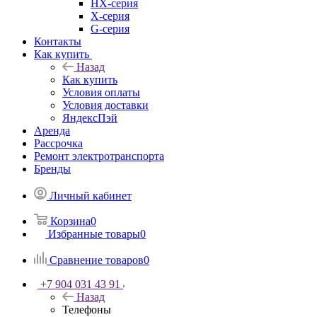
HX-серия
X-серия
G-серия
Контакты
Как купить
Назад
Как купить
Условия оплаты
Условия доставки
ЯндексПэй
Аренда
Рассрочка
Ремонт электротранспорта
Бренды
Личный кабинет
Корзина
0
Избранные товары
0
Сравнение товаров
0
+7 904 031 43 91
Назад
Телефоны