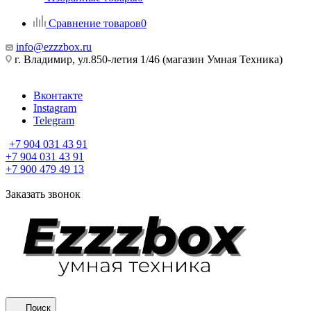
Сравнение товаров
0
info@ezzzbox.ru
г. Владимир, ул.850-летия 1/46 (магазин Умная Техника)
Вконтакте
Instagram
Telegram
+7 904 031 43 91
+7 904 031 43 91
+7 900 479 49 13
Заказать звонок
Поиск