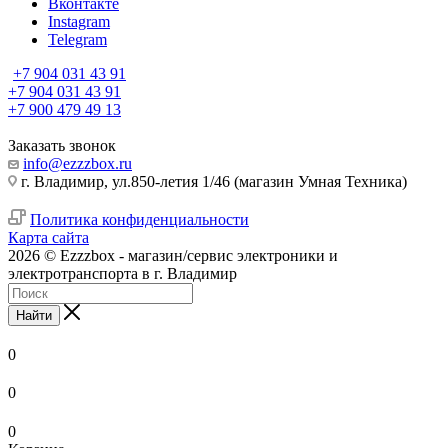
Вконтакте
Instagram
Telegram
+7 904 031 43 91
+7 904 031 43 91
+7 900 479 49 13
Заказать звонок
info@ezzzbox.ru
г. Владимир, ул.850-летия 1/46 (магазин Умная Техника)
Политика конфиденциальности
Карта сайта
2026 © Ezzzbox - магазин/сервис электроники и
электротранспорта в г. Владимир
Найти
0
0
0