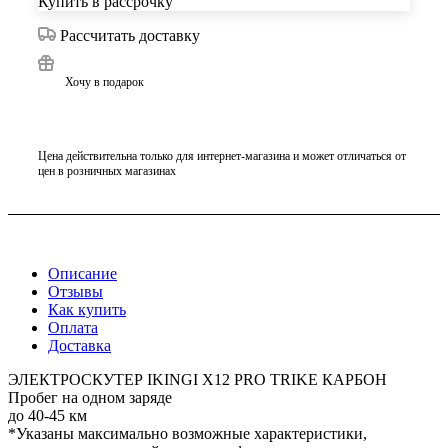
Купить в рассрочку
Рассчитать доставку
Хочу в подарок
Цена действительна только для интернет-магазина и может отличаться от
цен в розничных магазинах
Описание
Отзывы
Как купить
Оплата
Доставка
ЭЛЕКТРОСКУТЕР IKINGI X12 PRO TRIKE КАРБОН
Пробег на одном заряде
до 40-45 км
*Указаны максимально возможные характеристики,