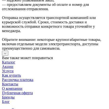
— надёжно упаковываем заказ;
— предоставляем документы об оплате и номер для
отслеживания отправления.
Отправка осуществляется транспортной компанией или
курьерской службой. Сроки, стоимость доставки и
возможность отправки конкретного товара уточняйте у
менеджера.
Обратите внимание: некоторые крупногабаритные товары,
включая отдельные модели электротранспорта, доступны
преимущественно для самовывоза.
Вам также может понравиться
Каталог
Акции
Услуги
Как купить
Рассрочка платежа
Контакты
О компании
Публичная оферта
Бренды
Блог