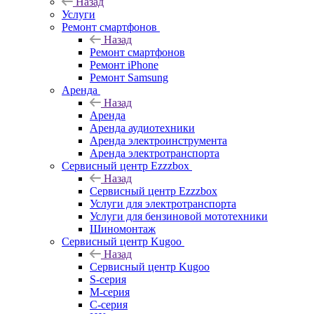
Назад
Услуги
Ремонт смартфонов
Назад
Ремонт смартфонов
Ремонт iPhone
Ремонт Samsung
Аренда
Назад
Аренда
Аренда аудиотехники
Аренда электроинструмента
Аренда электротранспорта
Сервисный центр Ezzzbox
Назад
Сервисный центр Ezzzbox
Услуги для электротранспорта
Услуги для бензиновой мототехники
Шиномонтаж
Сервисный центр Kugoo
Назад
Сервисный центр Kugoo
S-cерия
M-серия
С-серия