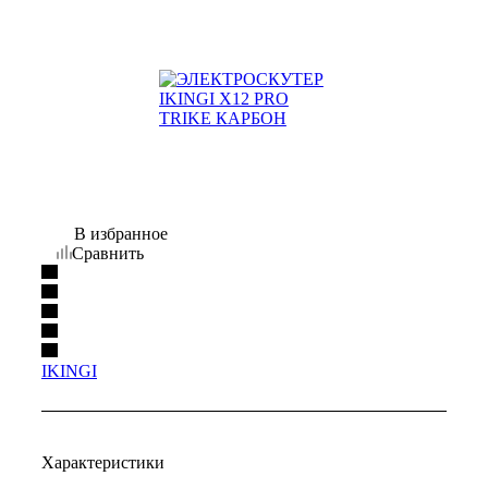
В избранное
Сравнить
IKINGI
Характеристики