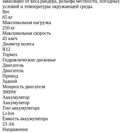
зависящие от веса райдера, рельефа местности, погодных
условий и температуры окружающей среды.
Вес
65 кг
Максимальная нагрузка
250 кг
Максимальная скорость
45 км/ч
Диаметр колеса
R12
Тормоз
Гидравлические дисковые
Двигатель
Двигатель
Привод
Задний
Мощность двигателя
3000W
Аккумулятор
Аккумулятор
Тип аккумулятора
Li-Ion
Ёмкость аккумулятора
23 Ah
Напряжение