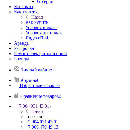
G-серия
Контакты
Как купить
Назад
Как купить
Условия оплаты
Условия доставки
ЯндексПэй
Аренда
Рассрочка
Ремонт электротранспорта
Бренды
Личный кабинет
Корзина
0
Избранные товары
0
Сравнение товаров
0
+7 904 031 43 91
Назад
Телефоны
+7 904 031 43 91
+7 900 479 49 13