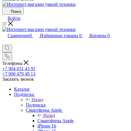
Поиск
Войти
Сравнение
0
Избранные товары
0
Корзина
0
Телефоны
+7 904 031 43 91
+7 900 479 49 13
Заказать звонок
Каталог
Подписка
Назад
Подписка
Смартфоны Apple
Назад
Смартфоны Apple
iPhone 16