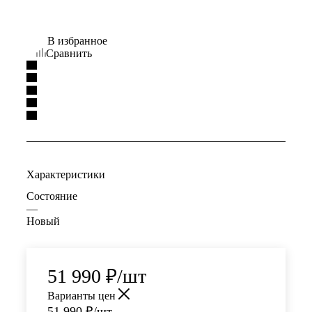
В избранное
Сравнить
Характеристики
Состояние
—
Новый
51 990
₽
/шт
Варианты цен
51 990
₽
/шт