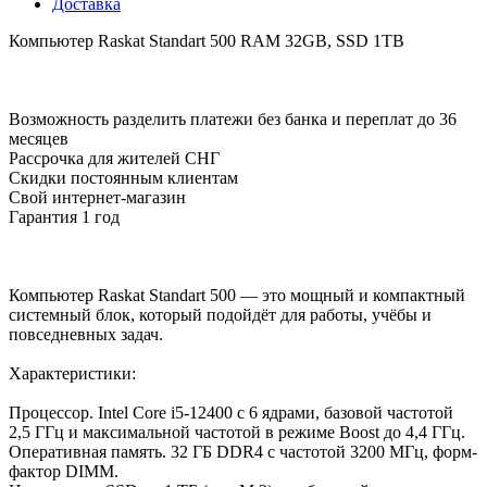
Доставка
Компьютер Raskat Standart 500 RAM 32GB, SSD 1TB
Возможность разделить платежи без банка и переплат до 36
месяцев
Рассрочка для жителей СНГ
Скидки постоянным клиентам
Свой интернет-магазин
Гарантия 1 год
Компьютер Raskat Standart 500 — это мощный и компактный
системный блок, который подойдёт для работы, учёбы и
повседневных задач.
Характеристики:
Процессор. Intel Core i5-12400 с 6 ядрами, базовой частотой
2,5 ГГц и максимальной частотой в режиме Boost до 4,4 ГГц.
Оперативная память. 32 ГБ DDR4 с частотой 3200 МГц, форм-
фактор DIMM.