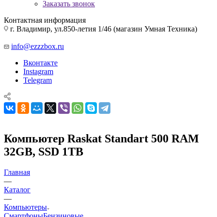
Заказать звонок
Контактная информация
г. Владимир, ул.850-летия 1/46 (магазин Умная Техника)
info@ezzzbox.ru
Вконтакте
Instagram
Telegram
Компьютер Raskat Standart 500 RAM
32GB, SSD 1TB
Главная
—
Каталог
—
Компьютеры
Смартфоны
Бензиновые