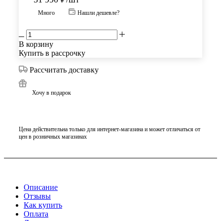
Много
Нашли дешевле?
В корзину
Купить в рассрочку
Рассчитать доставку
Хочу в подарок
Цена действительна только для интернет-магазина и может отличаться от
цен в розничных магазинах
Описание
Отзывы
Как купить
Оплата