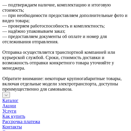
— подтверждаем наличие, комплектацию и итоговую
стоимость;
— при необходимости предоставляем дополнительные фото и
видео товара;
— проверяем работоспособность и комплектность;
— надёжно упаковываем заказ;
— предоставляем документы об оплате и номер для
отслеживания отправления.
Отправка осуществляется транспортной компанией или
курьерской службой. Сроки, стоимость доставки и
возможность отправки конкретного товара уточняйте у
менеджера.
Обратите внимание: некоторые крупногабаритные товары,
включая отдельные модели электротранспорта, доступны
преимущественно для самовывоза.
Каталог
Акции
Услуги
Как купить
Рассрочка платежа
Контакты