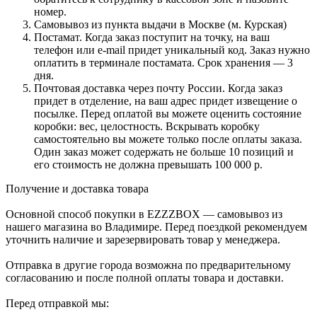
номер.
Самовывоз из пункта выдачи в Москве (м. Курская)
Постамат. Когда заказ поступит на точку, на ваш
телефон или e-mail придет уникальный код. Заказ нужно
оплатить в терминале постамата. Срок хранения — 3
дня.
Почтовая доставка через почту России. Когда заказ
придет в отделение, на ваш адрес придет извещение о
посылке. Перед оплатой вы можете оценить состояние
коробки: вес, целостность. Вскрывать коробку
самостоятельно вы можете только после оплаты заказа.
Один заказ может содержать не больше 10 позиций и
его стоимость не должна превышать 100 000 р.
Получение и доставка товара
Основной способ покупки в EZZZBOX — самовывоз из
нашего магазина во Владимире. Перед поездкой рекомендуем
уточнить наличие и зарезервировать товар у менеджера.
Отправка в другие города возможна по предварительному
согласованию и после полной оплаты товара и доставки.
Перед отправкой мы: