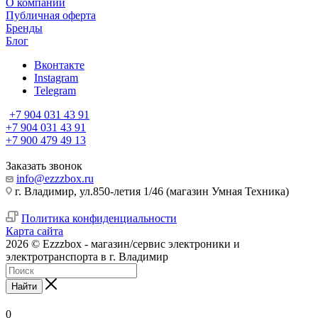
О компании
Публичная оферта
Бренды
Блог
Вконтакте
Instagram
Telegram
+7 904 031 43 91
+7 904 031 43 91
+7 900 479 49 13
Заказать звонок
info@ezzzbox.ru
г. Владимир, ул.850-летия 1/46 (магазин Умная Техника)
Политика конфиденциальности
Карта сайта
2026 © Ezzzbox - магазин/сервис электроники и
электротранспорта в г. Владимир
Найти
0