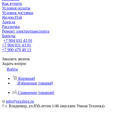
Как купить
Условия оплаты
Условия доставки
ЯндексПэй
Аренда
Рассрочка
Ремонт электротранспорта
Бренды
+7 904 031 43 91
+7 904 031 43 91
+7 900 479 49 13
Заказать звонок
Задать вопрос
Войти
Корзина
0
Избранные товары
0
Сравнение товаров
0
info@ezzzbox.ru
г. Владимир, ул.850-летия 1/46 (магазин Умная Техника)