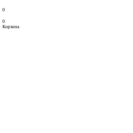
0
0
Корзина