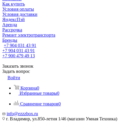
Как купить
Условия оплаты
Условия доставки
ЯндексПэй
Аренда
Рассрочка
Ремонт электротранспорта
Бренды
+7 904 031 43 91
+7 904 031 43 91
+7 900 479 49 13
Заказать звонок
Задать вопрос
Войти
Корзина
0
Избранные товары
0
Сравнение товаров
0
info@ezzzbox.ru
г. Владимир, ул.850-летия 1/46 (магазин Умная Техника)