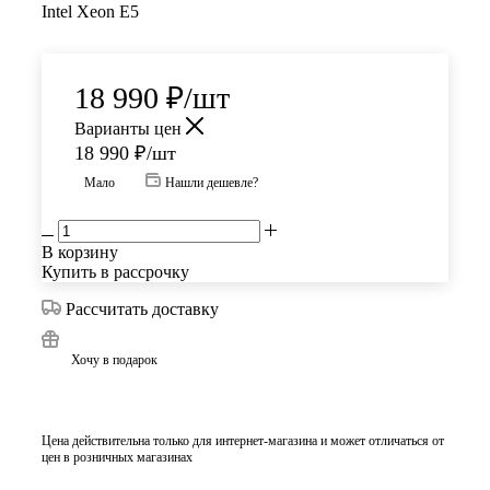
Intel Xeon E5
18 990
₽
/шт
Варианты цен
18 990
₽
/шт
Мало
Нашли дешевле?
В корзину
Купить в рассрочку
Рассчитать доставку
Хочу в подарок
Цена действительна только для интернет-магазина и может отличаться от
цен в розничных магазинах