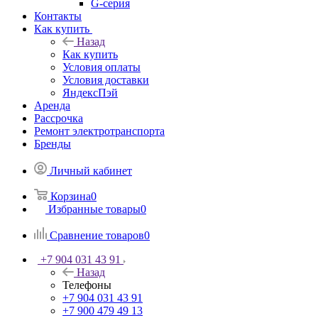
G-серия
Контакты
Как купить
Назад
Как купить
Условия оплаты
Условия доставки
ЯндексПэй
Аренда
Рассрочка
Ремонт электротранспорта
Бренды
Личный кабинет
Корзина
0
Избранные товары
0
Сравнение товаров
0
+7 904 031 43 91
Назад
Телефоны
+7 904 031 43 91
+7 900 479 49 13