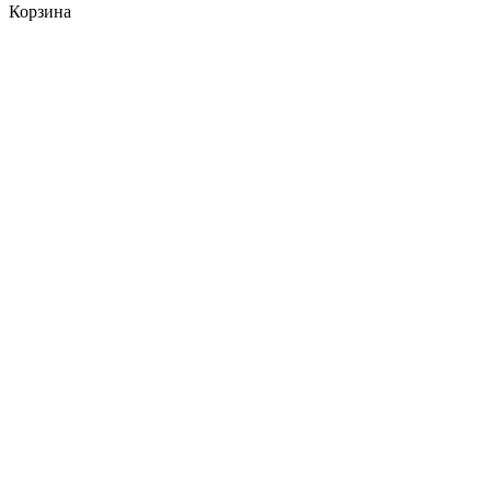
Корзина