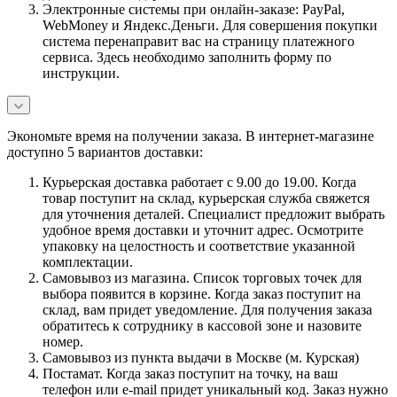
Электронные системы при онлайн-заказе: PayPal,
WebMoney и Яндекс.Деньги. Для совершения покупки
система перенаправит вас на страницу платежного
сервиса. Здесь необходимо заполнить форму по
инструкции.
Экономьте время на получении заказа. В интернет-магазине
доступно 5 вариантов доставки:
Курьерская доставка работает с 9.00 до 19.00. Когда
товар поступит на склад, курьерская служба свяжется
для уточнения деталей. Специалист предложит выбрать
удобное время доставки и уточнит адрес. Осмотрите
упаковку на целостность и соответствие указанной
комплектации.
Самовывоз из магазина. Список торговых точек для
выбора появится в корзине. Когда заказ поступит на
склад, вам придет уведомление. Для получения заказа
обратитесь к сотруднику в кассовой зоне и назовите
номер.
Самовывоз из пункта выдачи в Москве (м. Курская)
Постамат. Когда заказ поступит на точку, на ваш
телефон или e-mail придет уникальный код. Заказ нужно