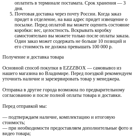
оплатить в терминале постамата. Срок хранения — 3
дня.
Почтовая доставка через почту России. Когда заказ
придет в отделение, на ваш адрес придет извещение о
посылке. Перед оплатой вы можете оценить состояние
коробки: вес, целостность. Вскрывать коробку
самостоятельно вы можете только после оплаты заказа.
Один заказ может содержать не больше 10 позиций и
его стоимость не должна превышать 100 000 р.
Получение и доставка товара
Основной способ покупки в EZZZBOX — самовывоз из
нашего магазина во Владимире. Перед поездкой рекомендуем
уточнить наличие и зарезервировать товар у менеджера.
Отправка в другие города возможна по предварительному
согласованию и после полной оплаты товара и доставки.
Перед отправкой мы:
— подтверждаем наличие, комплектацию и итоговую
стоимость;
— при необходимости предоставляем дополнительные фото и
видео товара;