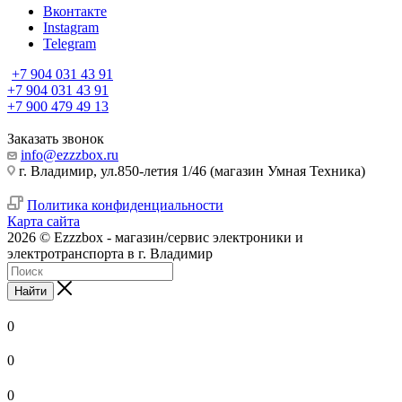
Вконтакте
Instagram
Telegram
+7 904 031 43 91
+7 904 031 43 91
+7 900 479 49 13
Заказать звонок
info@ezzzbox.ru
г. Владимир, ул.850-летия 1/46 (магазин Умная Техника)
Политика конфиденциальности
Карта сайта
2026 © Ezzzbox - магазин/сервис электроники и
электротранспорта в г. Владимир
Найти
0
0
0