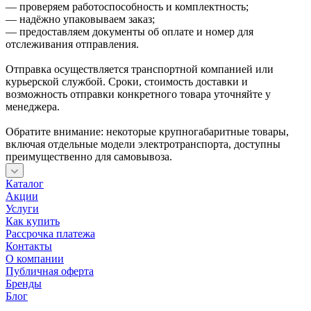
— проверяем работоспособность и комплектность;
— надёжно упаковываем заказ;
— предоставляем документы об оплате и номер для
отслеживания отправления.
Отправка осуществляется транспортной компанией или
курьерской службой. Сроки, стоимость доставки и
возможность отправки конкретного товара уточняйте у
менеджера.
Обратите внимание: некоторые крупногабаритные товары,
включая отдельные модели электротранспорта, доступны
преимущественно для самовывоза.
Каталог
Акции
Услуги
Как купить
Рассрочка платежа
Контакты
О компании
Публичная оферта
Бренды
Блог