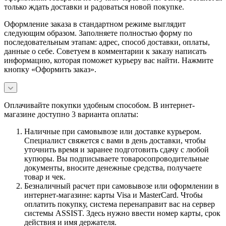
только ждать доставки и радоваться новой покупке.
Оформление заказа в стандартном режиме выглядит
следующим образом. Заполняете полностью форму по
последовательным этапам: адрес, способ доставки, оплаты,
данные о себе. Советуем в комментарии к заказу написать
информацию, которая поможет курьеру вас найти. Нажмите
кнопку «Оформить заказ».
Оплачивайте покупки удобным способом. В интернет-
магазине доступно 3 варианта оплаты:
Наличные при самовывозе или доставке курьером.
Специалист свяжется с вами в день доставки, чтобы
уточнить время и заранее подготовить сдачу с любой
купюры. Вы подписываете товаросопроводительные
документы, вносите денежные средства, получаете
товар и чек.
Безналичный расчет при самовывозе или оформлении в
интернет-магазине: карты Visa и MasterCard. Чтобы
оплатить покупку, система перенаправит вас на сервер
системы ASSIST. Здесь нужно ввести номер карты, срок
действия и имя держателя.