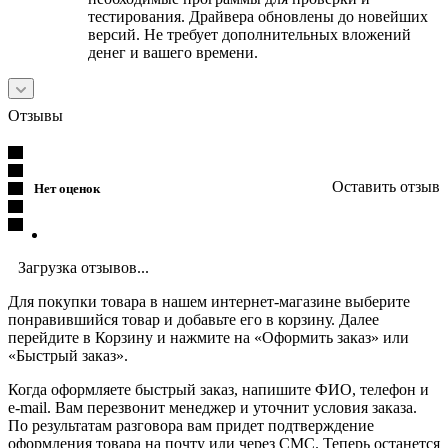
тестирования. Драйвера обновлены до новейших
версий. Не требует дополнительных вложений
денег и вашего времени.
Отзывы
Оставить отзыв
Нет оценок
Загрузка отзывов...
Для покупки товара в нашем интернет-магазине выберите
понравившийся товар и добавьте его в корзину. Далее
перейдите в Корзину и нажмите на «Оформить заказ» или
«Быстрый заказ».
Когда оформляете быстрый заказ, напишите ФИО, телефон и
e-mail. Вам перезвонит менеджер и уточнит условия заказа.
По результатам разговора вам придет подтверждение
оформления товара на почту или через СМС. Теперь останется