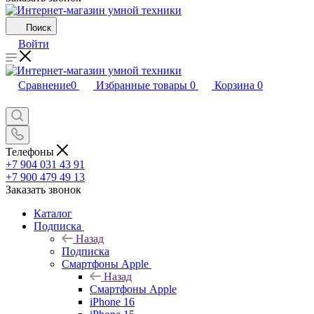
Поиск
Войти
Сравнение
0
Избранные товары
0
Корзина
0
Телефоны
+7 904 031 43 91
+7 900 479 49 13
Заказать звонок
Каталог
Подписка
Назад
Подписка
Смартфоны Apple
Назад
Смартфоны Apple
iPhone 16