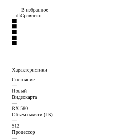
В избранное
Сравнить
Характеристики
Состояние
—
Новый
Видеокарта
—
RX 580
Объем памяти (ГБ)
—
512
Процессор
—