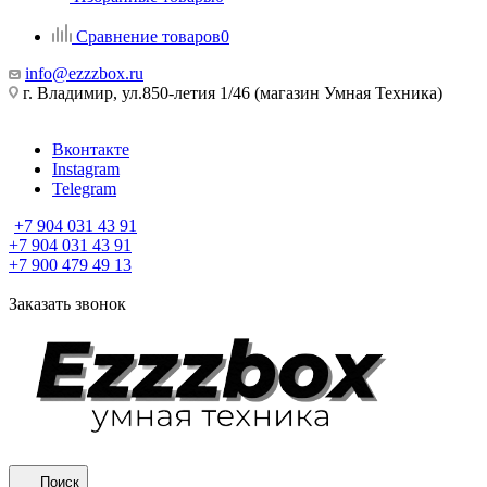
Сравнение товаров
0
info@ezzzbox.ru
г. Владимир, ул.850-летия 1/46 (магазин Умная Техника)
Вконтакте
Instagram
Telegram
+7 904 031 43 91
+7 904 031 43 91
+7 900 479 49 13
Заказать звонок
Поиск