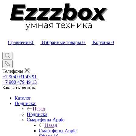
Сравнение
0
Избранные товары
0
Корзина
0
Телефоны
+7 904 031 43 91
+7 900 479 49 13
Заказать звонок
Каталог
Подписка
Назад
Подписка
Смартфоны Apple
Назад
Смартфоны Apple