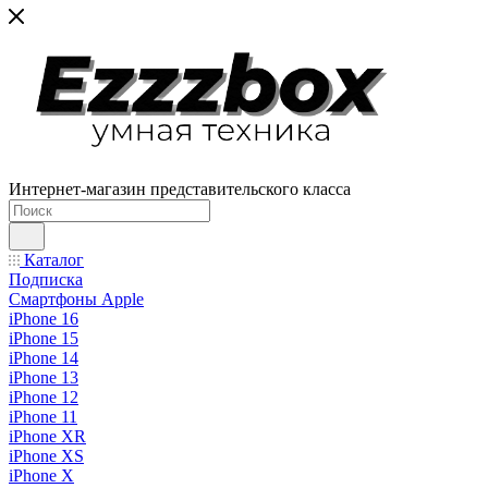
Интернет-магазин представительского класса
Каталог
Подписка
Смартфоны Apple
iPhone 16
iPhone 15
iPhone 14
iPhone 13
iPhone 12
iPhone 11
iPhone XR
iPhone XS
iPhone X