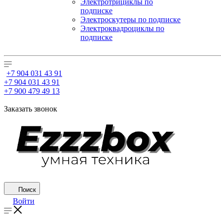
Электротрициклы по
подписке
Электроскутеры по подписке
Электроквадроциклы по
подписке
+7 904 031 43 91
+7 904 031 43 91
+7 900 479 49 13
Заказать звонок
Поиск
Войти