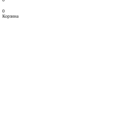
0
Корзина