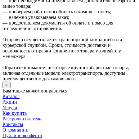
— при необходимости предоставляем дополнительные фото и
видео товара;
— проверяем работоспособность и комплектность;
— надёжно упаковываем заказ;
— предоставляем документы об оплате и номер для
отслеживания отправления.
Отправка осуществляется транспортной компанией или
курьерской службой. Сроки, стоимость доставки и
возможность отправки конкретного товара уточняйте у
менеджера.
Обратите внимание: некоторые крупногабаритные товары,
включая отдельные модели электротранспорта, доступны
преимущественно для самовывоза.
Вам также может понравиться
Каталог
Акции
Услуги
Как купить
Рассрочка платежа
Контакты
О компании
Публичная оферта