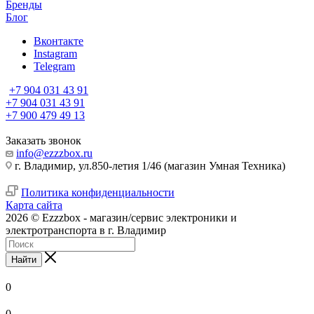
Бренды
Блог
Вконтакте
Instagram
Telegram
+7 904 031 43 91
+7 904 031 43 91
+7 900 479 49 13
Заказать звонок
info@ezzzbox.ru
г. Владимир, ул.850-летия 1/46 (магазин Умная Техника)
Политика конфиденциальности
Карта сайта
2026 © Ezzzbox - магазин/сервис электроники и
электротранспорта в г. Владимир
Найти
0
0