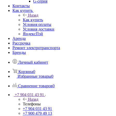
G-серия
Контакты
Как купить
Назад
Как купить
Условия оплаты
Условия доставки
ЯндексПэй
Аренда
Рассрочка
Ремонт электротранспорта
Бренды
Личный кабинет
Корзина
0
Избранные товары
0
Сравнение товаров
0
+7 904 031 43 91
Назад
Телефоны
+7 904 031 43 91
+7 900 479 49 13