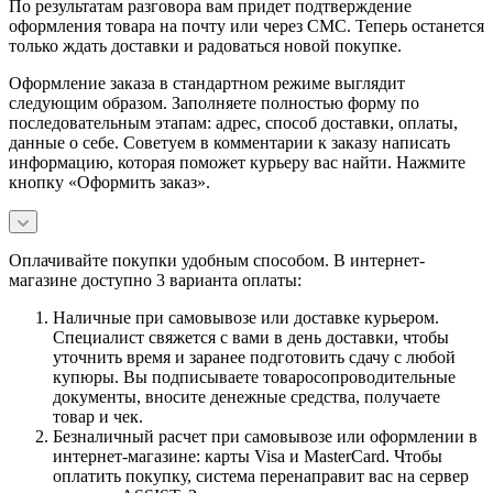
По результатам разговора вам придет подтверждение
оформления товара на почту или через СМС. Теперь останется
только ждать доставки и радоваться новой покупке.
Оформление заказа в стандартном режиме выглядит
следующим образом. Заполняете полностью форму по
последовательным этапам: адрес, способ доставки, оплаты,
данные о себе. Советуем в комментарии к заказу написать
информацию, которая поможет курьеру вас найти. Нажмите
кнопку «Оформить заказ».
Оплачивайте покупки удобным способом. В интернет-
магазине доступно 3 варианта оплаты:
Наличные при самовывозе или доставке курьером.
Специалист свяжется с вами в день доставки, чтобы
уточнить время и заранее подготовить сдачу с любой
купюры. Вы подписываете товаросопроводительные
документы, вносите денежные средства, получаете
товар и чек.
Безналичный расчет при самовывозе или оформлении в
интернет-магазине: карты Visa и MasterCard. Чтобы
оплатить покупку, система перенаправит вас на сервер