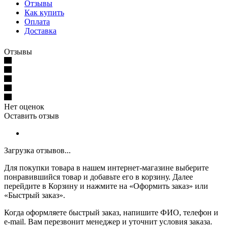
Отзывы
Как купить
Оплата
Доставка
Отзывы
Нет оценок
Оставить отзыв
Загрузка отзывов...
Для покупки товара в нашем интернет-магазине выберите
понравившийся товар и добавьте его в корзину. Далее
перейдите в Корзину и нажмите на «Оформить заказ» или
«Быстрый заказ».
Когда оформляете быстрый заказ, напишите ФИО, телефон и
e-mail. Вам перезвонит менеджер и уточнит условия заказа.