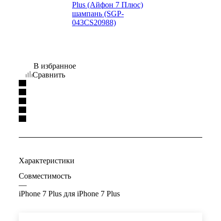
В избранное
Сравнить
Характеристики
Совместимость
—
iPhone 7 Plus для iPhone 7 Plus