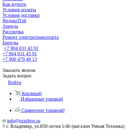
Как купить
Условия оплаты
Условия доставки
ЯндексПэй
Аренда
Рассрочка
Ремонт электротранспорта
Бренды
+7 904 031 43 91
+7 904 031 43 91
+7 900 479 49 13
Заказать звонок
Задать вопрос
Войти
Корзина
0
Избранные товары
0
Сравнение товаров
0
info@ezzzbox.ru
г. Владимир, ул.850-летия 1/46 (магазин Умная Техника)