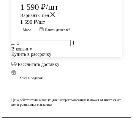
1 590
₽
/шт
Варианты цен
1 590
₽
/шт
Мало
Нашли дешевле?
В корзину
Купить в рассрочку
Рассчитать доставку
Хочу в подарок
Цена действительна только для интернет-магазина и может отличаться от
цен в розничных магазинах