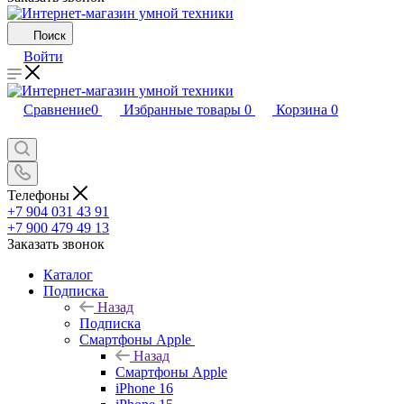
Поиск
Войти
Сравнение
0
Избранные товары
0
Корзина
0
Телефоны
+7 904 031 43 91
+7 900 479 49 13
Заказать звонок
Каталог
Подписка
Назад
Подписка
Смартфоны Apple
Назад
Смартфоны Apple
iPhone 16