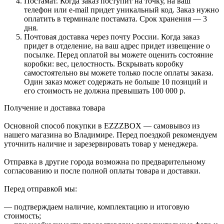
Постамат. Когда заказ поступит на точку, на ваш
телефон или e-mail придет уникальный код. Заказ нужно
оплатить в терминале постамата. Срок хранения — 3
дня.
Почтовая доставка через почту России. Когда заказ
придет в отделение, на ваш адрес придет извещение о
посылке. Перед оплатой вы можете оценить состояние
коробки: вес, целостность. Вскрывать коробку
самостоятельно вы можете только после оплаты заказа.
Один заказ может содержать не больше 10 позиций и
его стоимость не должна превышать 100 000 р.
Получение и доставка товара
Основной способ покупки в EZZZBOX — самовывоз из
нашего магазина во Владимире. Перед поездкой рекомендуем
уточнить наличие и зарезервировать товар у менеджера.
Отправка в другие города возможна по предварительному
согласованию и после полной оплаты товара и доставки.
Перед отправкой мы:
— подтверждаем наличие, комплектацию и итоговую
стоимость;