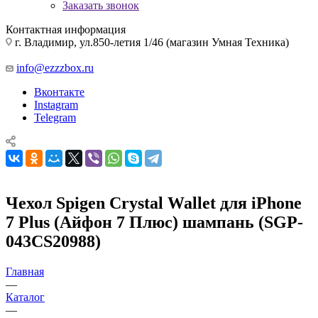
Заказать звонок
Контактная информация
г. Владимир, ул.850-летия 1/46 (магазин Умная Техника)
info@ezzzbox.ru
Вконтакте
Instagram
Telegram
Чехол Spigen Crystal Wallet для iPhone
7 Plus (Айфон 7 Плюс) шампань (SGP-
043CS20988)
Главная
—
Каталог
—