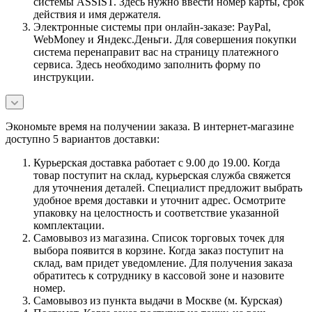
системы ASSIST. Здесь нужно ввести номер карты, срок
действия и имя держателя.
Электронные системы при онлайн-заказе: PayPal,
WebMoney и Яндекс.Деньги. Для совершения покупки
система перенаправит вас на страницу платежного
сервиса. Здесь необходимо заполнить форму по
инструкции.
Экономьте время на получении заказа. В интернет-магазине
доступно 5 вариантов доставки:
Курьерская доставка работает с 9.00 до 19.00. Когда
товар поступит на склад, курьерская служба свяжется
для уточнения деталей. Специалист предложит выбрать
удобное время доставки и уточнит адрес. Осмотрите
упаковку на целостность и соответствие указанной
комплектации.
Самовывоз из магазина. Список торговых точек для
выбора появится в корзине. Когда заказ поступит на
склад, вам придет уведомление. Для получения заказа
обратитесь к сотруднику в кассовой зоне и назовите
номер.
Самовывоз из пункта выдачи в Москве (м. Курская)