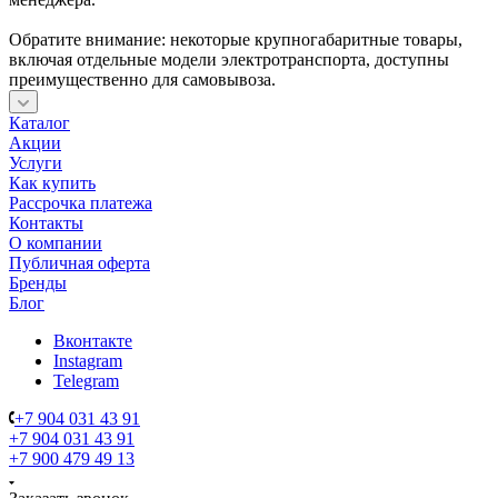
Обратите внимание: некоторые крупногабаритные товары,
включая отдельные модели электротранспорта, доступны
преимущественно для самовывоза.
Каталог
Акции
Услуги
Как купить
Рассрочка платежа
Контакты
О компании
Публичная оферта
Бренды
Блог
Вконтакте
Instagram
Telegram
+7 904 031 43 91
+7 904 031 43 91
+7 900 479 49 13