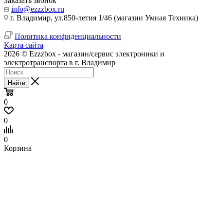
Заказать звонок
info@ezzzbox.ru
г. Владимир, ул.850-летия 1/46 (магазин Умная Техника)
Политика конфиденциальности
Карта сайта
2026 © Ezzzbox - магазин/сервис электроники и
электротранспорта в г. Владимир
Найти
0
0
0
Корзина