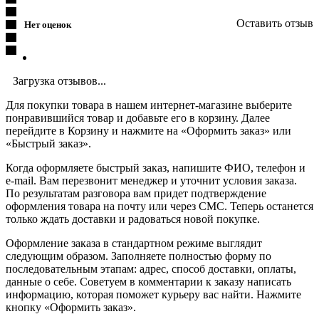
Оставить отзыв
Нет оценок
Загрузка отзывов...
Для покупки товара в нашем интернет-магазине выберите
понравившийся товар и добавьте его в корзину. Далее
перейдите в Корзину и нажмите на «Оформить заказ» или
«Быстрый заказ».
Когда оформляете быстрый заказ, напишите ФИО, телефон и
e-mail. Вам перезвонит менеджер и уточнит условия заказа.
По результатам разговора вам придет подтверждение
оформления товара на почту или через СМС. Теперь останется
только ждать доставки и радоваться новой покупке.
Оформление заказа в стандартном режиме выглядит
следующим образом. Заполняете полностью форму по
последовательным этапам: адрес, способ доставки, оплаты,
данные о себе. Советуем в комментарии к заказу написать
информацию, которая поможет курьеру вас найти. Нажмите
кнопку «Оформить заказ».