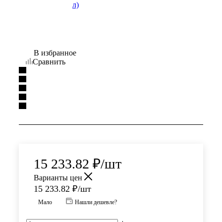
В избранное
Сравнить
15 233.82
₽
/шт
Варианты цен
15 233.82
₽
/шт
Мало
Нашли дешевле?