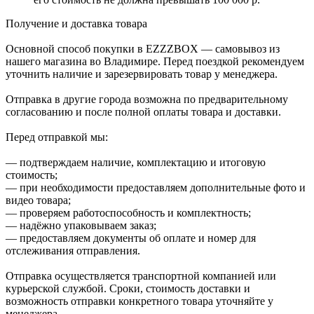
Получение и доставка товара
Основной способ покупки в EZZZBOX — самовывоз из
нашего магазина во Владимире. Перед поездкой рекомендуем
уточнить наличие и зарезервировать товар у менеджера.
Отправка в другие города возможна по предварительному
согласованию и после полной оплаты товара и доставки.
Перед отправкой мы:
— подтверждаем наличие, комплектацию и итоговую
стоимость;
— при необходимости предоставляем дополнительные фото и
видео товара;
— проверяем работоспособность и комплектность;
— надёжно упаковываем заказ;
— предоставляем документы об оплате и номер для
отслеживания отправления.
Отправка осуществляется транспортной компанией или
курьерской службой. Сроки, стоимость доставки и
возможность отправки конкретного товара уточняйте у
менеджера.