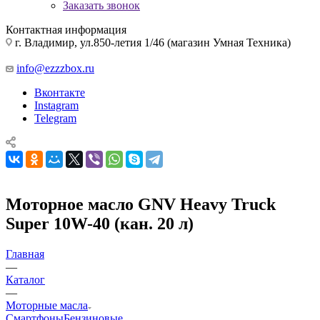
Заказать звонок
Контактная информация
г. Владимир, ул.850-летия 1/46 (магазин Умная Техника)
info@ezzzbox.ru
Вконтакте
Instagram
Telegram
Моторное масло GNV Heavy Truck
Super 10W-40 (кан. 20 л)
Главная
—
Каталог
—
Моторные масла
Смартфоны
Бензиновые