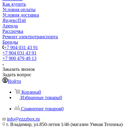
Как купить
Условия оплаты
Условия доставки
ЯндексПэй
Аренда
Рассрочка
Ремонт электротранспорта
Бренды
+7 904 031 43 91
+7 904 031 43 91
+7 900 479 49 13
Заказать звонок
Задать вопрос
Войти
Корзина
0
Избранные товары
0
Сравнение товаров
0
info@ezzzbox.ru
г. Владимир, ул.850-летия 1/46 (магазин Умная Техника)