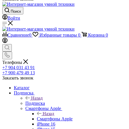
Поиск
Войти
Сравнение
0
Избранные товары
0
Корзина
0
Телефоны
+7 904 031 43 91
+7 900 479 49 13
Заказать звонок
Каталог
Подписка
Назад
Подписка
Смартфоны Apple
Назад
Смартфоны Apple
iPhone 16