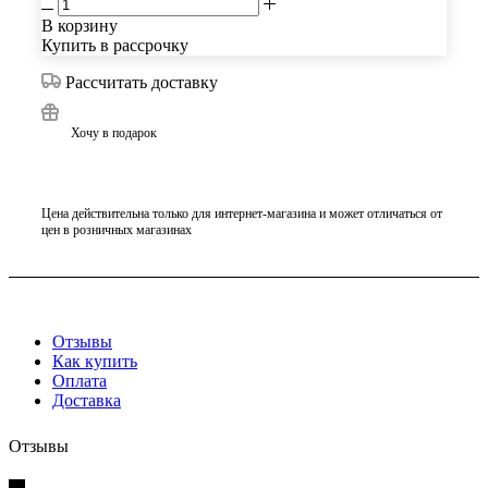
В корзину
Купить в рассрочку
Рассчитать доставку
Хочу в подарок
Цена действительна только для интернет-магазина и может отличаться от
цен в розничных магазинах
Отзывы
Как купить
Оплата
Доставка
Отзывы