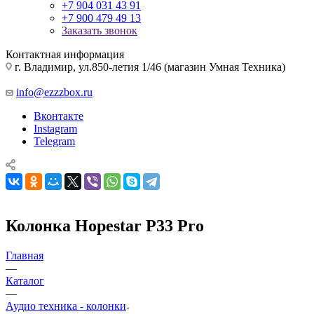
+7 904 031 43 91
+7 900 479 49 13
Заказать звонок
Контактная информация
г. Владимир, ул.850-летия 1/46 (магазин Умная Техника)
info@ezzzbox.ru
Вконтакте
Instagram
Telegram
Колонка Hopestar P33 Pro
Главная
—
Каталог
—
Аудио техника - колонки