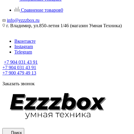
Сравнение товаров
0
info@ezzzbox.ru
г. Владимир, ул.850-летия 1/46 (магазин Умная Техника)
Вконтакте
Instagram
Telegram
+7 904 031 43 91
+7 904 031 43 91
+7 900 479 49 13
Заказать звонок
Поиск