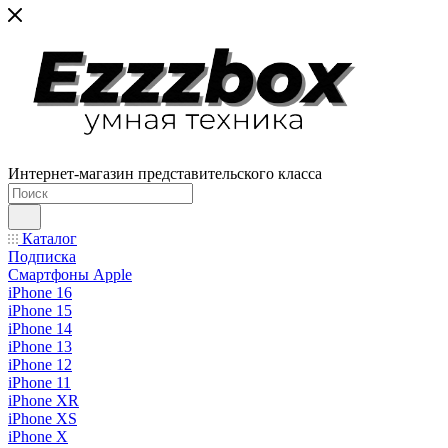
Интернет-магазин представительского класса
Каталог
Подписка
Смартфоны Apple
iPhone 16
iPhone 15
iPhone 14
iPhone 13
iPhone 12
iPhone 11
iPhone XR
iPhone XS
iPhone X