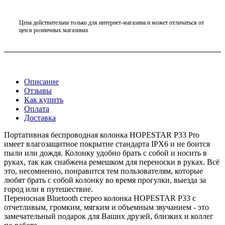
Цена действительна только для интернет-магазина и может отличаться от
цен в розничных магазинах
Описание
Отзывы
Как купить
Оплата
Доставка
Портативная беспроводная колонка HOPESTAR P33 Pro
имеет влагозащитное покрытие стандарта IPX6 и не боится
пыли или дождя. Колонку удобно брать с собой и носить в
руках, так как снабжена ремешком для переноски в руках. Всё
это, несомненно, понравится тем пользователям, которые
любят брать с собой колонку во время прогулки, выезда за
город или в путешествие.
Переносная Bluetooth стерео колонка HOPESTAR P33 с
отчетливым, громким, мягким и объемным звучанием - это
замечательный подарок для Ваших друзей, близких и коллег