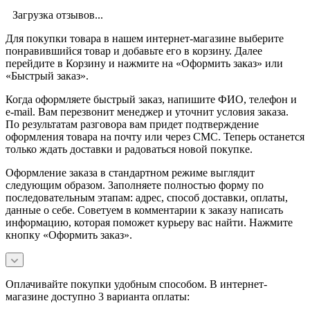
Загрузка отзывов...
Для покупки товара в нашем интернет-магазине выберите
понравившийся товар и добавьте его в корзину. Далее
перейдите в Корзину и нажмите на «Оформить заказ» или
«Быстрый заказ».
Когда оформляете быстрый заказ, напишите ФИО, телефон и
e-mail. Вам перезвонит менеджер и уточнит условия заказа.
По результатам разговора вам придет подтверждение
оформления товара на почту или через СМС. Теперь останется
только ждать доставки и радоваться новой покупке.
Оформление заказа в стандартном режиме выглядит
следующим образом. Заполняете полностью форму по
последовательным этапам: адрес, способ доставки, оплаты,
данные о себе. Советуем в комментарии к заказу написать
информацию, которая поможет курьеру вас найти. Нажмите
кнопку «Оформить заказ».
Оплачивайте покупки удобным способом. В интернет-
магазине доступно 3 варианта оплаты: