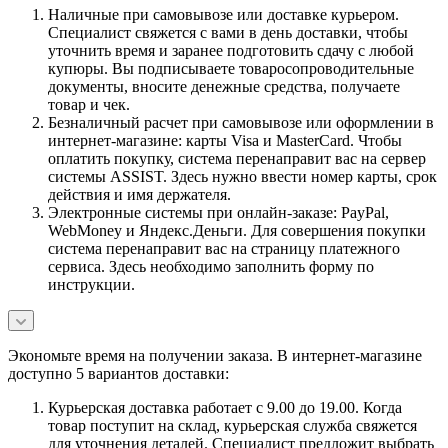
Наличные при самовывозе или доставке курьером.
Специалист свяжется с вами в день доставки, чтобы
уточнить время и заранее подготовить сдачу с любой
купюры. Вы подписываете товаросопроводительные
документы, вносите денежные средства, получаете
товар и чек.
Безналичный расчет при самовывозе или оформлении в
интернет-магазине: карты Visa и MasterCard. Чтобы
оплатить покупку, система перенаправит вас на сервер
системы ASSIST. Здесь нужно ввести номер карты, срок
действия и имя держателя.
Электронные системы при онлайн-заказе: PayPal,
WebMoney и Яндекс.Деньги. Для совершения покупки
система перенаправит вас на страницу платежного
сервиса. Здесь необходимо заполнить форму по
инструкции.
Экономьте время на получении заказа. В интернет-магазине
доступно 5 вариантов доставки:
Курьерская доставка работает с 9.00 до 19.00. Когда
товар поступит на склад, курьерская служба свяжется
для уточнения деталей. Специалист предложит выбрать