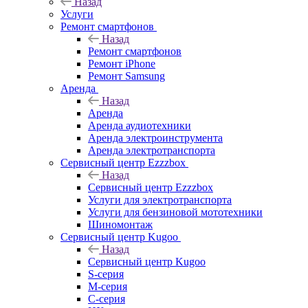
Назад
Услуги
Ремонт смартфонов
Назад
Ремонт смартфонов
Ремонт iPhone
Ремонт Samsung
Аренда
Назад
Аренда
Аренда аудиотехники
Аренда электроинструмента
Аренда электротранспорта
Сервисный центр Ezzzbox
Назад
Сервисный центр Ezzzbox
Услуги для электротранспорта
Услуги для бензиновой мототехники
Шиномонтаж
Сервисный центр Kugoo
Назад
Сервисный центр Kugoo
S-cерия
M-серия
С-серия