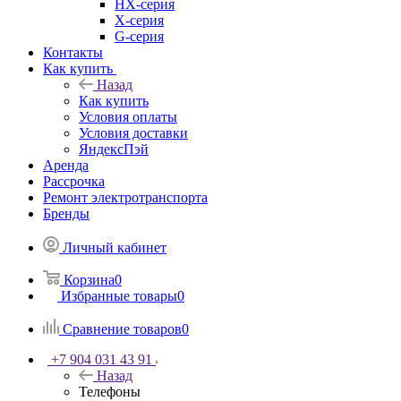
HX-серия
X-серия
G-серия
Контакты
Как купить
Назад
Как купить
Условия оплаты
Условия доставки
ЯндексПэй
Аренда
Рассрочка
Ремонт электротранспорта
Бренды
Личный кабинет
Корзина
0
Избранные товары
0
Сравнение товаров
0
+7 904 031 43 91
Назад
Телефоны