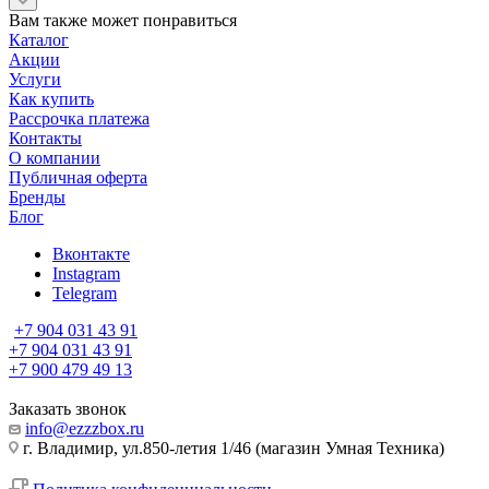
Вам также может понравиться
Каталог
Акции
Услуги
Как купить
Рассрочка платежа
Контакты
О компании
Публичная оферта
Бренды
Блог
Вконтакте
Instagram
Telegram
+7 904 031 43 91
+7 904 031 43 91
+7 900 479 49 13
Заказать звонок
info@ezzzbox.ru
г. Владимир, ул.850-летия 1/46 (магазин Умная Техника)