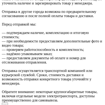
уточнить наличие и зарезервировать товар у менеджера.
Отправка в другие города возможна по предварительному
согласованию и после полной оплаты товара и доставки.
Перед отправкой мы:
— подтверждаем наличие, комплектацию и итоговую
стоимость;
— при необходимости предоставляем дополнительные фото и
видео товара;
— проверяем работоспособность и комплектность;
— надёжно упаковываем заказ;
— предоставляем документы об оплате и номер для
отслеживания отправления.
Отправка осуществляется транспортной компанией или
курьерской службой. Сроки, стоимость доставки и
возможность отправки конкретного товара уточняйте у
менеджера.
Обратите внимание: некоторые крупногабаритные товары,
включая отдельные модели электротранспорта, доступны
преимущественно для самовывоза.