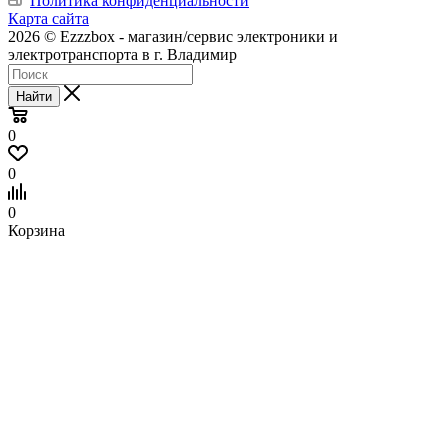
Политика конфиденциальности
Карта сайта
2026 © Ezzzbox - магазин/сервис электроники и
электротранспорта в г. Владимир
Найти
0
0
0
Корзина