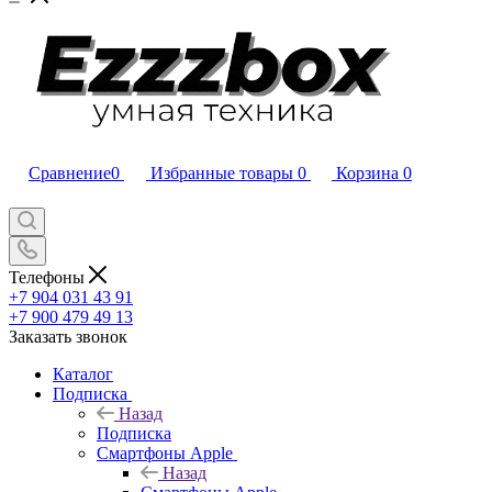
Сравнение
0
Избранные товары
0
Корзина
0
Телефоны
+7 904 031 43 91
+7 900 479 49 13
Заказать звонок
Каталог
Подписка
Назад
Подписка
Смартфоны Apple
Назад