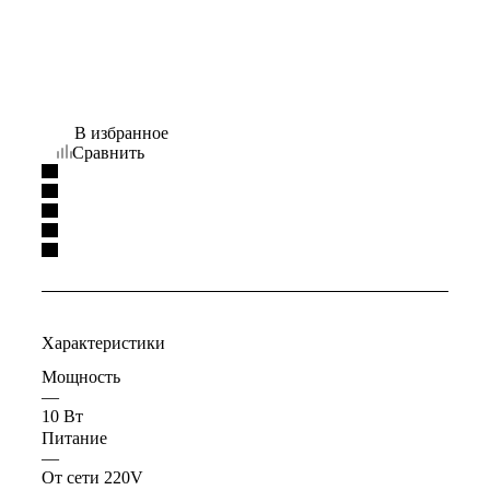
В избранное
Сравнить
Характеристики
Мощность
—
10 Вт
Питание
—
От сети 220V