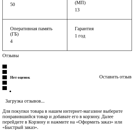
(МП)
50
13
Оперативная память
Гарантия
(ГБ)
1 год
4
Отзывы
Оставить отзыв
Нет оценок
Загрузка отзывов...
Для покупки товара в нашем интернет-магазине выберите
понравившийся товар и добавьте его в корзину. Далее
перейдите в Корзину и нажмите на «Оформить заказ» или
«Быстрый заказ».