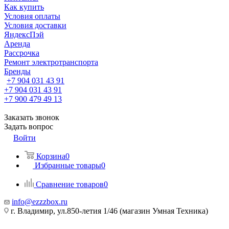
Как купить
Условия оплаты
Условия доставки
ЯндексПэй
Аренда
Рассрочка
Ремонт электротранспорта
Бренды
+7 904 031 43 91
+7 904 031 43 91
+7 900 479 49 13
Заказать звонок
Задать вопрос
Войти
Корзина
0
Избранные товары
0
Сравнение товаров
0
info@ezzzbox.ru
г. Владимир, ул.850-летия 1/46 (магазин Умная Техника)