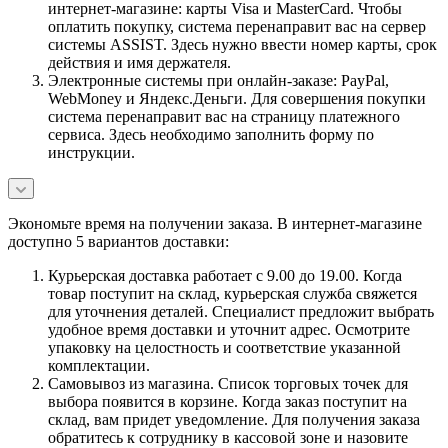
интернет-магазине: карты Visa и MasterCard. Чтобы
оплатить покупку, система перенаправит вас на сервер
системы ASSIST. Здесь нужно ввести номер карты, срок
действия и имя держателя.
Электронные системы при онлайн-заказе: PayPal,
WebMoney и Яндекс.Деньги. Для совершения покупки
система перенаправит вас на страницу платежного
сервиса. Здесь необходимо заполнить форму по
инструкции.
Экономьте время на получении заказа. В интернет-магазине
доступно 5 вариантов доставки:
Курьерская доставка работает с 9.00 до 19.00. Когда
товар поступит на склад, курьерская служба свяжется
для уточнения деталей. Специалист предложит выбрать
удобное время доставки и уточнит адрес. Осмотрите
упаковку на целостность и соответствие указанной
комплектации.
Самовывоз из магазина. Список торговых точек для
выбора появится в корзине. Когда заказ поступит на
склад, вам придет уведомление. Для получения заказа
обратитесь к сотруднику в кассовой зоне и назовите