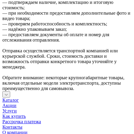
— подтверждаем наличие, комплектацию и итоговую
стоимость;
— при необходимости предоставляем дополнительные фото и
видео товара;
— проверяем работоспособность и комплектность;
— надёжно упаковываем заказ;
— предоставляем документы об оплате и номер для
отслеживания отправления.
Отправка осуществляется транспортной компанией или
курьерской службой. Сроки, стоимость доставки и
возможность отправки конкретного товара уточняйте у
менеджера.
Обратите внимание: некоторые крупногабаритные товары,
включая отдельные модели электротранспорта, доступны
преимущественно для самовывоза.
Каталог
Акции
Услуги
Как купить
Рассрочка платежа
Контакты
О компании