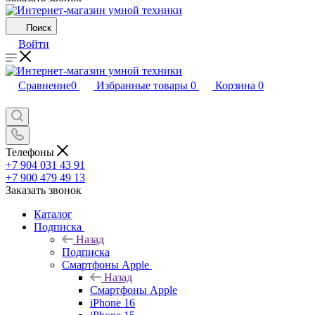
Поиск
Войти
Сравнение
0
Избранные товары
0
Корзина
0
Телефоны
+7 904 031 43 91
+7 900 479 49 13
Заказать звонок
Каталог
Подписка
Назад
Подписка
Смартфоны Apple
Назад
Смартфоны Apple
iPhone 16