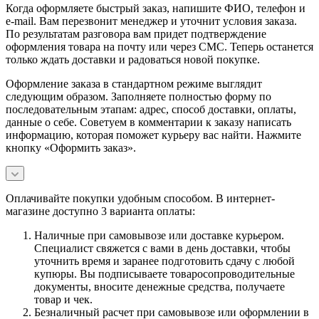
Когда оформляете быстрый заказ, напишите ФИО, телефон и
e-mail. Вам перезвонит менеджер и уточнит условия заказа.
По результатам разговора вам придет подтверждение
оформления товара на почту или через СМС. Теперь останется
только ждать доставки и радоваться новой покупке.
Оформление заказа в стандартном режиме выглядит
следующим образом. Заполняете полностью форму по
последовательным этапам: адрес, способ доставки, оплаты,
данные о себе. Советуем в комментарии к заказу написать
информацию, которая поможет курьеру вас найти. Нажмите
кнопку «Оформить заказ».
Оплачивайте покупки удобным способом. В интернет-
магазине доступно 3 варианта оплаты:
Наличные при самовывозе или доставке курьером.
Специалист свяжется с вами в день доставки, чтобы
уточнить время и заранее подготовить сдачу с любой
купюры. Вы подписываете товаросопроводительные
документы, вносите денежные средства, получаете
товар и чек.
Безналичный расчет при самовывозе или оформлении в