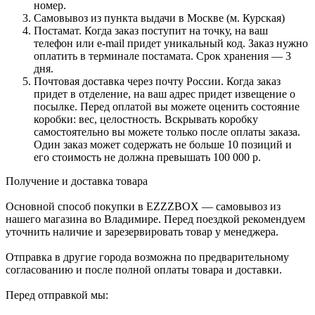
номер.
Самовывоз из пункта выдачи в Москве (м. Курская)
Постамат. Когда заказ поступит на точку, на ваш
телефон или e-mail придет уникальный код. Заказ нужно
оплатить в терминале постамата. Срок хранения — 3
дня.
Почтовая доставка через почту России. Когда заказ
придет в отделение, на ваш адрес придет извещение о
посылке. Перед оплатой вы можете оценить состояние
коробки: вес, целостность. Вскрывать коробку
самостоятельно вы можете только после оплаты заказа.
Один заказ может содержать не больше 10 позиций и
его стоимость не должна превышать 100 000 р.
Получение и доставка товара
Основной способ покупки в EZZZBOX — самовывоз из
нашего магазина во Владимире. Перед поездкой рекомендуем
уточнить наличие и зарезервировать товар у менеджера.
Отправка в другие города возможна по предварительному
согласованию и после полной оплаты товара и доставки.
Перед отправкой мы: