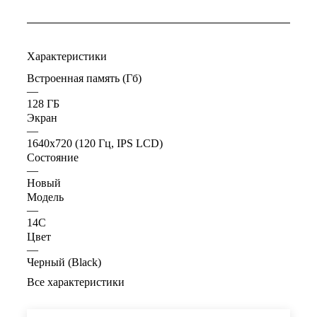
Характеристики
Встроенная память (Гб)
—
128 ГБ
Экран
—
1640x720 (120 Гц, IPS LCD)
Состояние
—
Новый
Модель
—
14C
Цвет
—
Черный (Black)
Все характеристики