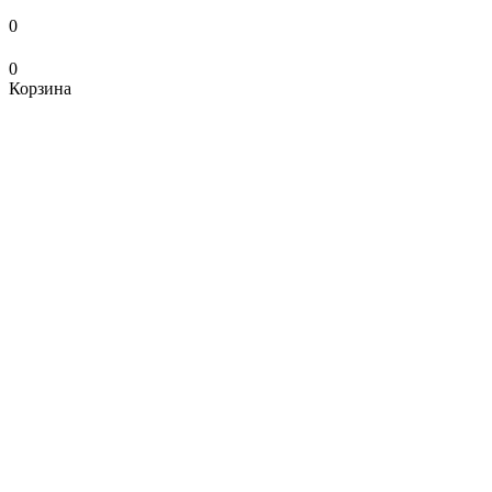
0
0
Корзина