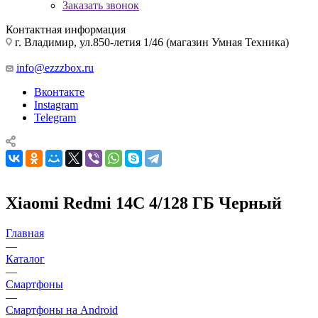
Заказать звонок
Контактная информация
г. Владимир, ул.850-летия 1/46 (магазин Умная Техника)
info@ezzzbox.ru
Вконтакте
Instagram
Telegram
Xiaomi Redmi 14C 4/128 ГБ Черный
Главная
—
Каталог
—
Смартфоны
—
Смартфоны на Android