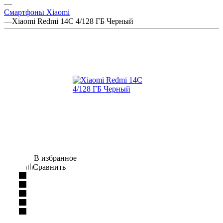
—
Смартфоны Xiaomi
—
Xiaomi Redmi 14C 4/128 ГБ Черный
В избранное
Сравнить