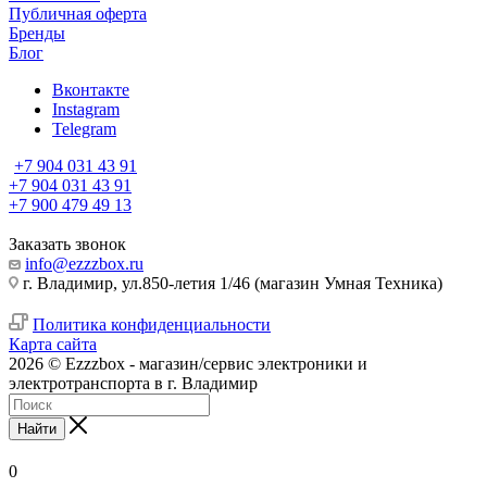
Публичная оферта
Бренды
Блог
Вконтакте
Instagram
Telegram
+7 904 031 43 91
+7 904 031 43 91
+7 900 479 49 13
Заказать звонок
info@ezzzbox.ru
г. Владимир, ул.850-летия 1/46 (магазин Умная Техника)
Политика конфиденциальности
Карта сайта
2026 © Ezzzbox - магазин/сервис электроники и
электротранспорта в г. Владимир
Найти
0