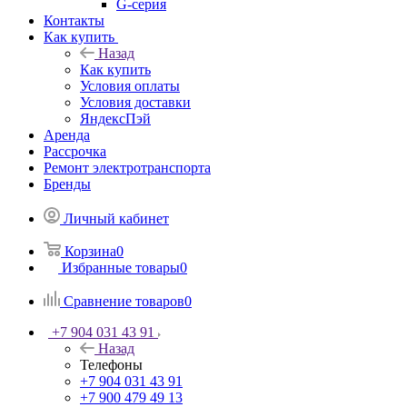
G-серия
Контакты
Как купить
Назад
Как купить
Условия оплаты
Условия доставки
ЯндексПэй
Аренда
Рассрочка
Ремонт электротранспорта
Бренды
Личный кабинет
Корзина
0
Избранные товары
0
Сравнение товаров
0
+7 904 031 43 91
Назад
Телефоны
+7 904 031 43 91
+7 900 479 49 13