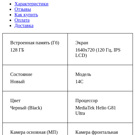
Характеристики
Отзывы
Как купить
Оплата
Доставка
Встроенная память (Гб)
Экран
128 ГБ
1640x720 (120 Гц, IPS
LCD)
Состояние
Модель
Новый
14C
Цвет
Процессор
Черный (Black)
MediaTek Helio G81
Ultra
Камера основная (МП)
Камера фронтальная