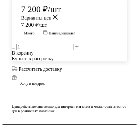
7 200
₽
/шт
Варианты цен
7 200
₽
/шт
Много
Нашли дешевле?
В корзину
Купить в рассрочку
Рассчитать доставку
Хочу в подарок
Цена действительна только для интернет-магазина и может отличаться от
цен в розничных магазинах