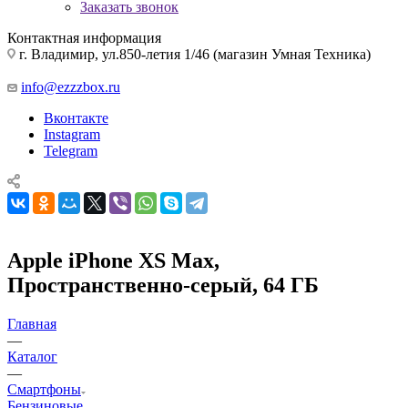
Заказать звонок
Контактная информация
г. Владимир, ул.850-летия 1/46 (магазин Умная Техника)
info@ezzzbox.ru
Вконтакте
Instagram
Telegram
Apple iPhone XS Max,
Пространственно-серый, 64 ГБ
Главная
—
Каталог
—
Смартфоны
Бензиновые