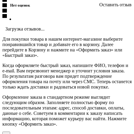
Оставить отзыв
Нет оценок
Загрузка отзывов...
Для покупки товара в нашем интернет-магазине выберите
понравившийся товар и добавьте его в корзину. Далее
перейдите в Корзину и нажмите на «Оформить заказ» или
«Быстрый заказ».
Когда оформляете быстрый заказ, напишите ФИО, телефон и
e-mail. Вам перезвонит менеджер и уточнит условия заказа.
По результатам разговора вам придет подтверждение
оформления товара на почту или через СМС. Теперь останется
только ждать доставки и радоваться новой покупке.
Оформление заказа в стандартном режиме выглядит
следующим образом. Заполняете полностью форму по
последовательным этапам: адрес, способ доставки, оплаты,
данные о себе. Советуем в комментарии к заказу написать
информацию, которая поможет курьеру вас найти. Нажмите
кнопку «Оформить заказ».