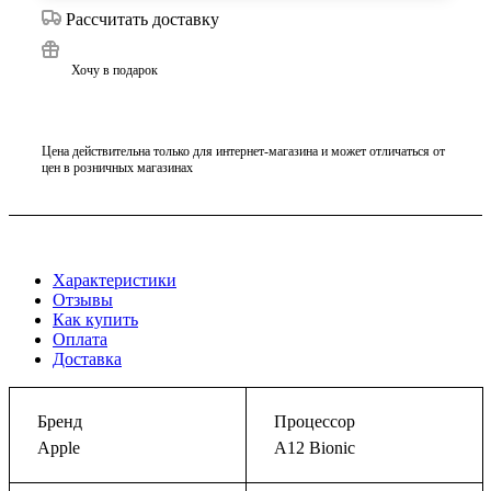
Рассчитать доставку
Хочу в подарок
Цена действительна только для интернет-магазина и может отличаться от
цен в розничных магазинах
Характеристики
Отзывы
Как купить
Оплата
Доставка
Бренд
Процессор
Apple
A12 Bionic