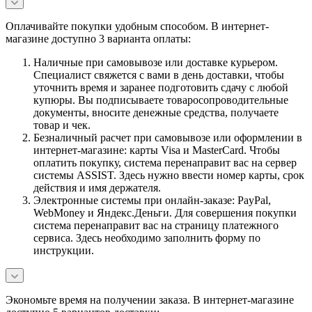
Оплачивайте покупки удобным способом. В интернет-
магазине доступно 3 варианта оплаты:
Наличные при самовывозе или доставке курьером.
Специалист свяжется с вами в день доставки, чтобы
уточнить время и заранее подготовить сдачу с любой
купюры. Вы подписываете товаросопроводительные
документы, вносите денежные средства, получаете
товар и чек.
Безналичный расчет при самовывозе или оформлении в
интернет-магазине: карты Visa и MasterCard. Чтобы
оплатить покупку, система перенаправит вас на сервер
системы ASSIST. Здесь нужно ввести номер карты, срок
действия и имя держателя.
Электронные системы при онлайн-заказе: PayPal,
WebMoney и Яндекс.Деньги. Для совершения покупки
система перенаправит вас на страницу платежного
сервиса. Здесь необходимо заполнить форму по
инструкции.
Экономьте время на получении заказа. В интернет-магазине