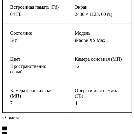
Встроенная память (Гб)
Экран
64 ГБ
2436 × 1125, 60 гц
Состояние
Модель
Б/У
iPhone XS Max
Цвет
Камера основная (МП)
Пространственно-
12
серый
Камера фронтальная
Оперативная память
(МП)
(ГБ)
7
4
Отзывы