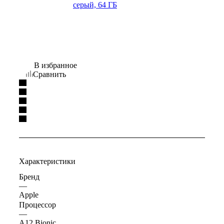
В избранное
Сравнить
Характеристики
Бренд
—
Apple
Процессор
—
A12 Bionic