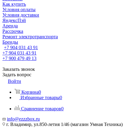
Как купить
Условия оплаты
Условия доставки
ЯндексПэй
Аренда
Рассрочка
Ремонт электротранспорта
Бренды
+7 904 031 43 91
+7 904 031 43 91
+7 900 479 49 13
Заказать звонок
Задать вопрос
Войти
Корзина
0
Избранные товары
0
Сравнение товаров
0
info@ezzzbox.ru
г. Владимир, ул.850-летия 1/46 (магазин Умная Техника)