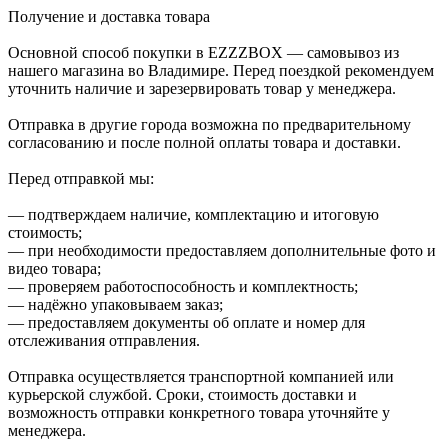
Получение и доставка товара
Основной способ покупки в EZZZBOX — самовывоз из
нашего магазина во Владимире. Перед поездкой рекомендуем
уточнить наличие и зарезервировать товар у менеджера.
Отправка в другие города возможна по предварительному
согласованию и после полной оплаты товара и доставки.
Перед отправкой мы:
— подтверждаем наличие, комплектацию и итоговую
стоимость;
— при необходимости предоставляем дополнительные фото и
видео товара;
— проверяем работоспособность и комплектность;
— надёжно упаковываем заказ;
— предоставляем документы об оплате и номер для
отслеживания отправления.
Отправка осуществляется транспортной компанией или
курьерской службой. Сроки, стоимость доставки и
возможность отправки конкретного товара уточняйте у
менеджера.