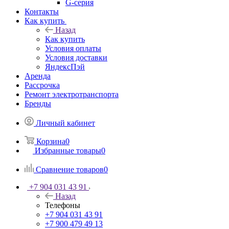
G-серия
Контакты
Как купить
Назад
Как купить
Условия оплаты
Условия доставки
ЯндексПэй
Аренда
Рассрочка
Ремонт электротранспорта
Бренды
Личный кабинет
Корзина
0
Избранные товары
0
Сравнение товаров
0
+7 904 031 43 91
Назад
Телефоны
+7 904 031 43 91
+7 900 479 49 13