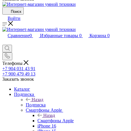
Поиск
Войти
Сравнение
0
Избранные товары
0
Корзина
0
Телефоны
+7 904 031 43 91
+7 900 479 49 13
Заказать звонок
Каталог
Подписка
Назад
Подписка
Смартфоны Apple
Назад
Смартфоны Apple
iPhone 16