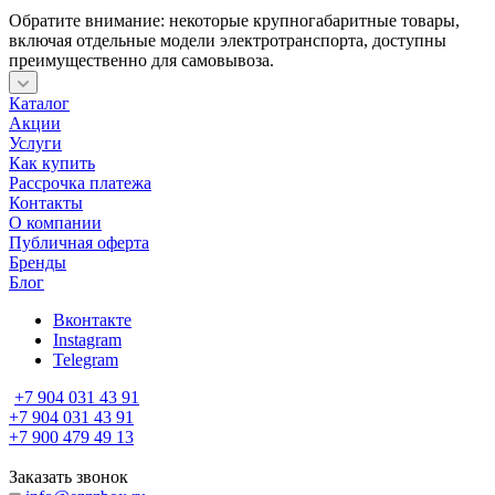
Обратите внимание: некоторые крупногабаритные товары,
включая отдельные модели электротранспорта, доступны
преимущественно для самовывоза.
Каталог
Акции
Услуги
Как купить
Рассрочка платежа
Контакты
О компании
Публичная оферта
Бренды
Блог
Вконтакте
Instagram
Telegram
+7 904 031 43 91
+7 904 031 43 91
+7 900 479 49 13
Заказать звонок