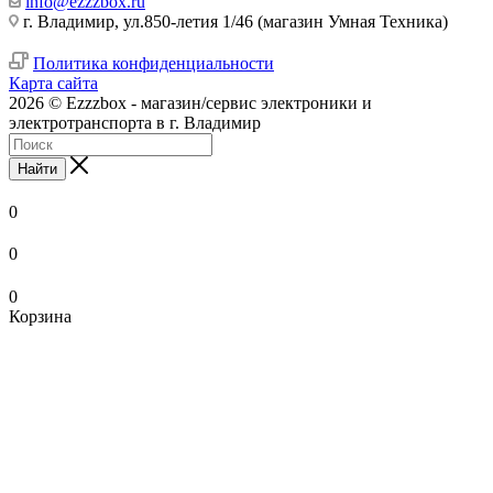
info@ezzzbox.ru
г. Владимир, ул.850-летия 1/46 (магазин Умная Техника)
Политика конфиденциальности
Карта сайта
2026 © Ezzzbox - магазин/сервис электроники и
электротранспорта в г. Владимир
Найти
0
0
0
Корзина