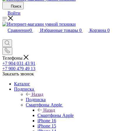
Поиск
Войти
Сравнение
0
Избранные товары
0
Корзина
0
Телефоны
+7 904 031 43 91
+7 900 479 49 13
Заказать звонок
Каталог
Подписка
Назад
Подписка
Смартфоны Apple
Назад
Смартфоны Apple
iPhone 16
iPhone 15