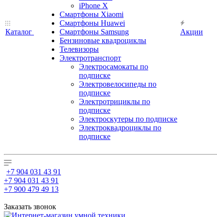
iPhone X
Смартфоны Xiaomi
Смартфоны Huawei
Каталог
Смартфоны Samsung
Акции
Бензиновые квадроциклы
Телевизоры
Электротранспорт
Электросамокаты по
подписке
Электровелосипеды по
подписке
Электротрициклы по
подписке
Электроскутеры по подписке
Электроквадроциклы по
подписке
+7 904 031 43 91
+7 904 031 43 91
+7 900 479 49 13
Заказать звонок