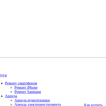
луги
Ремонт смартфонов
Ремонт iPhone
Ремонт Samsung
Аренда
Аренда аудиотехники
Аренда электроинструмента
Как купить