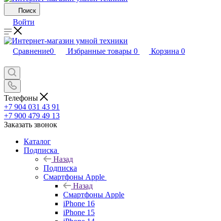
Поиск
Войти
Сравнение
0
Избранные товары
0
Корзина
0
Телефоны
+7 904 031 43 91
+7 900 479 49 13
Заказать звонок
Каталог
Подписка
Назад
Подписка
Смартфоны Apple
Назад
Смартфоны Apple
iPhone 16
iPhone 15