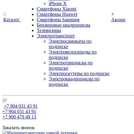
iPhone X
Смартфоны Xiaomi
Смартфоны Huawei
Каталог
Смартфоны Samsung
Акции
Бензиновые квадроциклы
Телевизоры
Электротранспорт
Электросамокаты по
подписке
Электровелосипеды по
подписке
Электротрициклы по
подписке
Электроскутеры по подписке
Электроквадроциклы по
подписке
+7 904 031 43 91
+7 904 031 43 91
+7 900 479 49 13
Заказать звонок