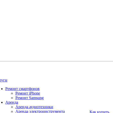
луги
Ремонт смартфонов
Ремонт iPhone
Ремонт Samsung
Аренда
Аренда аудиотехники
Аренда электроинструмента
Как купить