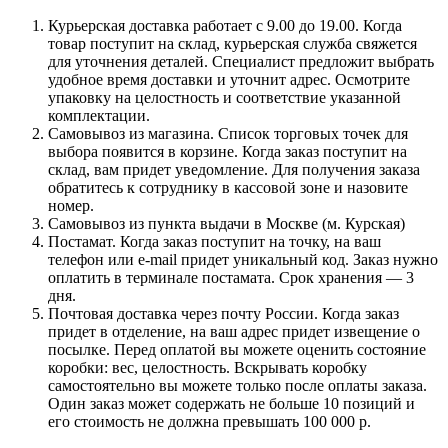
Курьерская доставка работает с 9.00 до 19.00. Когда
товар поступит на склад, курьерская служба свяжется
для уточнения деталей. Специалист предложит выбрать
удобное время доставки и уточнит адрес. Осмотрите
упаковку на целостность и соответствие указанной
комплектации.
Самовывоз из магазина. Список торговых точек для
выбора появится в корзине. Когда заказ поступит на
склад, вам придет уведомление. Для получения заказа
обратитесь к сотруднику в кассовой зоне и назовите
номер.
Самовывоз из пункта выдачи в Москве (м. Курская)
Постамат. Когда заказ поступит на точку, на ваш
телефон или e-mail придет уникальный код. Заказ нужно
оплатить в терминале постамата. Срок хранения — 3
дня.
Почтовая доставка через почту России. Когда заказ
придет в отделение, на ваш адрес придет извещение о
посылке. Перед оплатой вы можете оценить состояние
коробки: вес, целостность. Вскрывать коробку
самостоятельно вы можете только после оплаты заказа.
Один заказ может содержать не больше 10 позиций и
его стоимость не должна превышать 100 000 р.