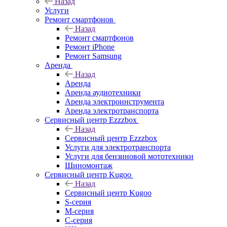
Назад
Услуги
Ремонт смартфонов
Назад
Ремонт смартфонов
Ремонт iPhone
Ремонт Samsung
Аренда
Назад
Аренда
Аренда аудиотехники
Аренда электроинструмента
Аренда электротранспорта
Сервисный центр Ezzzbox
Назад
Сервисный центр Ezzzbox
Услуги для электротранспорта
Услуги для бензиновой мототехники
Шиномонтаж
Сервисный центр Kugoo
Назад
Сервисный центр Kugoo
S-cерия
M-серия
С-серия