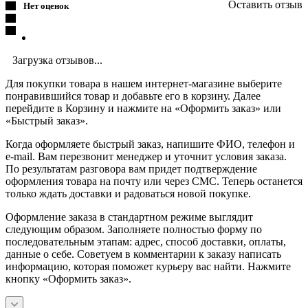
Оставить отзыв
Нет оценок
Загрузка отзывов...
Для покупки товара в нашем интернет-магазине выберите
понравившийся товар и добавьте его в корзину. Далее
перейдите в Корзину и нажмите на «Оформить заказ» или
«Быстрый заказ».
Когда оформляете быстрый заказ, напишите ФИО, телефон и
e-mail. Вам перезвонит менеджер и уточнит условия заказа.
По результатам разговора вам придет подтверждение
оформления товара на почту или через СМС. Теперь останется
только ждать доставки и радоваться новой покупке.
Оформление заказа в стандартном режиме выглядит
следующим образом. Заполняете полностью форму по
последовательным этапам: адрес, способ доставки, оплаты,
данные о себе. Советуем в комментарии к заказу написать
информацию, которая поможет курьеру вас найти. Нажмите
кнопку «Оформить заказ».