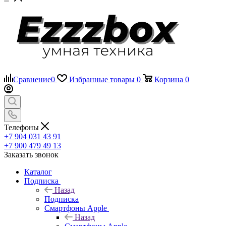
Сравнение
0
Избранные товары
0
Корзина
0
Телефоны
+7 904 031 43 91
+7 900 479 49 13
Заказать звонок
Каталог
Подписка
Назад
Подписка
Смартфоны Apple
Назад