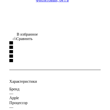
В избранное
Сравнить
Характеристики
Бренд
—
Apple
Процессор
—