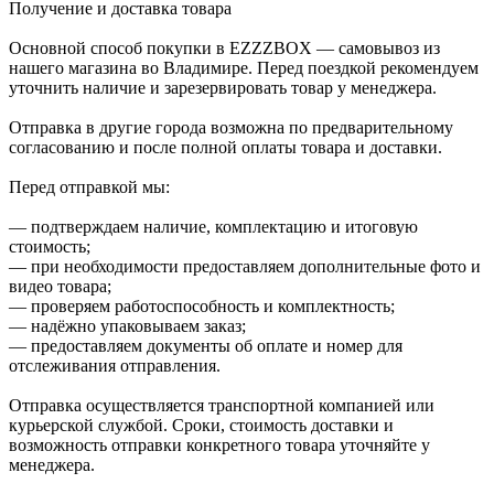
Получение и доставка товара
Основной способ покупки в EZZZBOX — самовывоз из
нашего магазина во Владимире. Перед поездкой рекомендуем
уточнить наличие и зарезервировать товар у менеджера.
Отправка в другие города возможна по предварительному
согласованию и после полной оплаты товара и доставки.
Перед отправкой мы:
— подтверждаем наличие, комплектацию и итоговую
стоимость;
— при необходимости предоставляем дополнительные фото и
видео товара;
— проверяем работоспособность и комплектность;
— надёжно упаковываем заказ;
— предоставляем документы об оплате и номер для
отслеживания отправления.
Отправка осуществляется транспортной компанией или
курьерской службой. Сроки, стоимость доставки и
возможность отправки конкретного товара уточняйте у
менеджера.