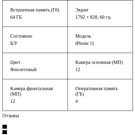
Встроенная память (Гб)
Экран
64 ГБ
1792 × 828, 60 гц
Состояние
Модель
Б/У
iPhone 11
Цвет
Камера основная (МП)
Фиолетовый
12
Камера фронтальная
Оперативная память
(МП)
(ГБ)
12
4
Отзывы