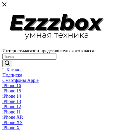
Интернет-магазин представительского класса
Каталог
Подписка
Смартфоны Apple
iPhone 16
iPhone 15
iPhone 14
iPhone 13
iPhone 12
iPhone 11
iPhone XR
iPhone XS
iPhone X