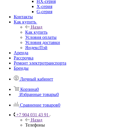
HX-серия
X-серия
G-серия
Контакты
Как купить
Назад
Как купить
Условия оплаты
Условия доставки
ЯндексПэй
Аренда
Рассрочка
Ремонт электротранспорта
Бренды
Личный кабинет
Корзина
0
Избранные товары
0
Сравнение товаров
0
+7 904 031 43 91
Назад
Телефоны