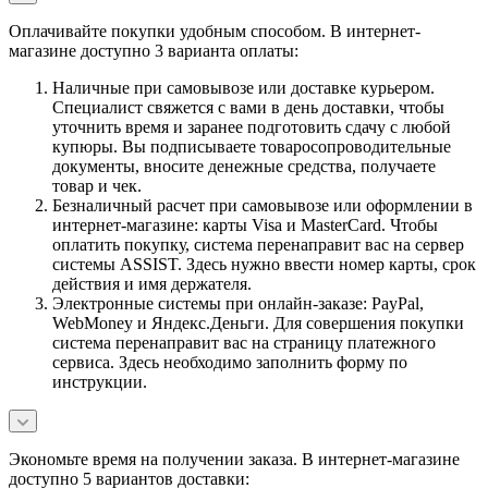
Оплачивайте покупки удобным способом. В интернет-
магазине доступно 3 варианта оплаты:
Наличные при самовывозе или доставке курьером.
Специалист свяжется с вами в день доставки, чтобы
уточнить время и заранее подготовить сдачу с любой
купюры. Вы подписываете товаросопроводительные
документы, вносите денежные средства, получаете
товар и чек.
Безналичный расчет при самовывозе или оформлении в
интернет-магазине: карты Visa и MasterCard. Чтобы
оплатить покупку, система перенаправит вас на сервер
системы ASSIST. Здесь нужно ввести номер карты, срок
действия и имя держателя.
Электронные системы при онлайн-заказе: PayPal,
WebMoney и Яндекс.Деньги. Для совершения покупки
система перенаправит вас на страницу платежного
сервиса. Здесь необходимо заполнить форму по
инструкции.
Экономьте время на получении заказа. В интернет-магазине
доступно 5 вариантов доставки: