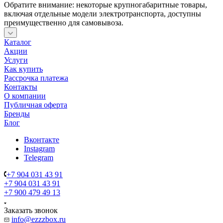
Обратите внимание: некоторые крупногабаритные товары,
включая отдельные модели электротранспорта, доступны
преимущественно для самовывоза.
Каталог
Акции
Услуги
Как купить
Рассрочка платежа
Контакты
О компании
Публичная оферта
Бренды
Блог
Вконтакте
Instagram
Telegram
+7 904 031 43 91
+7 904 031 43 91
+7 900 479 49 13
Заказать звонок
info@ezzzbox.ru