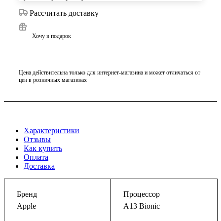
Рассчитать доставку
Хочу в подарок
Цена действительна только для интернет-магазина и может отличаться от
цен в розничных магазинах
Характеристики
Отзывы
Как купить
Оплата
Доставка
Бренд
Процессор
Apple
A13 Bionic