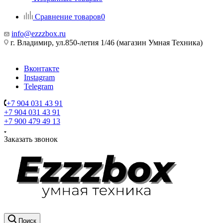
Сравнение товаров
0
info@ezzzbox.ru
г. Владимир, ул.850-летия 1/46 (магазин Умная Техника)
Вконтакте
Instagram
Telegram
+7 904 031 43 91
+7 904 031 43 91
+7 900 479 49 13
Заказать звонок
Поиск