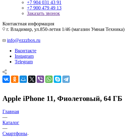
+7 904 031 43 91
+7 900 479 49 13
Заказать звонок
Контактная информация
г. Владимир, ул.850-летия 1/46 (магазин Умная Техника)
info@ezzzbox.ru
Вконтакте
Instagram
Telegram
Apple iPhone 11, Фиолетовый, 64 ГБ
Главная
—
Каталог
—
Смартфоны