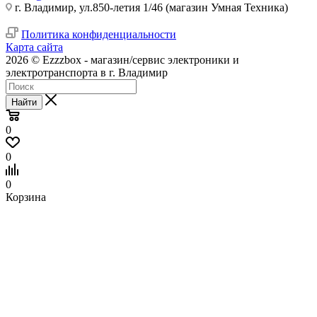
г. Владимир, ул.850-летия 1/46 (магазин Умная Техника)
Политика конфиденциальности
Карта сайта
2026 © Ezzzbox - магазин/сервис электроники и
электротранспорта в г. Владимир
Найти
0
0
0
Корзина