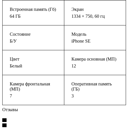
Встроенная память (Гб)
Экран
64 ГБ
1334 × 750, 60 гц
Состояние
Модель
Б/У
iPhone SE
Цвет
Камера основная (МП)
Белый
12
Камера фронтальная
Оперативная память
(МП)
(ГБ)
7
3
Отзывы