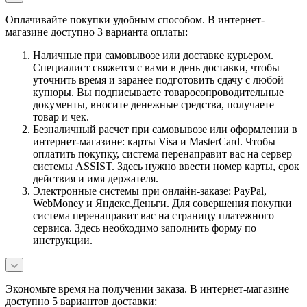
Оплачивайте покупки удобным способом. В интернет-
магазине доступно 3 варианта оплаты:
Наличные при самовывозе или доставке курьером.
Специалист свяжется с вами в день доставки, чтобы
уточнить время и заранее подготовить сдачу с любой
купюры. Вы подписываете товаросопроводительные
документы, вносите денежные средства, получаете
товар и чек.
Безналичный расчет при самовывозе или оформлении в
интернет-магазине: карты Visa и MasterCard. Чтобы
оплатить покупку, система перенаправит вас на сервер
системы ASSIST. Здесь нужно ввести номер карты, срок
действия и имя держателя.
Электронные системы при онлайн-заказе: PayPal,
WebMoney и Яндекс.Деньги. Для совершения покупки
система перенаправит вас на страницу платежного
сервиса. Здесь необходимо заполнить форму по
инструкции.
Экономьте время на получении заказа. В интернет-магазине
доступно 5 вариантов доставки: