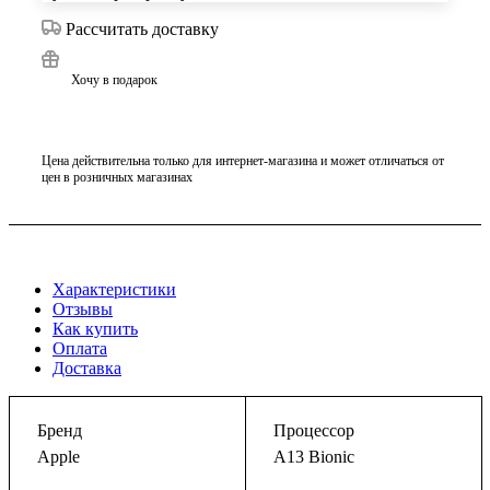
Рассчитать доставку
Хочу в подарок
Цена действительна только для интернет-магазина и может отличаться от
цен в розничных магазинах
Характеристики
Отзывы
Как купить
Оплата
Доставка
Бренд
Процессор
Apple
A13 Bionic