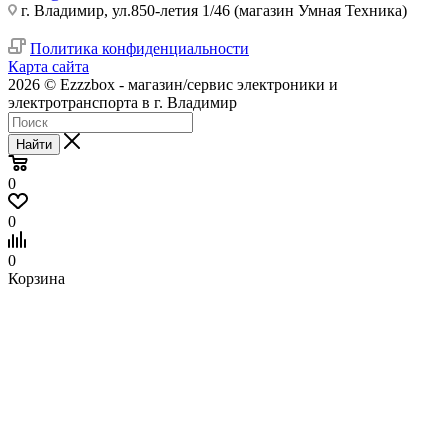
г. Владимир, ул.850-летия 1/46 (магазин Умная Техника)
Политика конфиденциальности
Карта сайта
2026 © Ezzzbox - магазин/сервис электроники и
электротранспорта в г. Владимир
Найти
0
0
0
Корзина