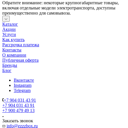
Обратите внимание: некоторые крупногабаритные товары,
включая отдельные модели электротранспорта, доступны
преимущественно для самовывоза.
Каталог
Акции
Услуги
Как купить
Рассрочка платежа
Контакты
О компании
Публичная оферта
Бренды
Блог
Вконтакте
Instagram
Telegram
+7 904 031 43 91
+7 904 031 43 91
+7 900 479 49 13
Заказать звонок
info@ezzzbox.ru