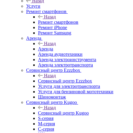
Назад
Услуги
Ремонт смартфонов
Назад
Ремонт смартфонов
Ремонт iPhone
Ремонт Samsung
Аренда
Назад
Аренда
Аренда аудиотехники
Аренда электроинструмента
Аренда электротранспорта
Сервисный центр Ezzzbox
Назад
Сервисный центр Ezzzbox
Услуги для электротранспорта
Услуги для бензиновой мототехники
Шиномонтаж
Сервисный центр Kugoo
Назад
Сервисный центр Kugoo
S-cерия
M-серия
С-серия