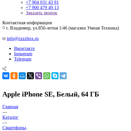
+7 904 031 43 91
+7 900 479 49 13
Заказать звонок
Контактная информация
г. Владимир, ул.850-летия 1/46 (магазин Умная Техника)
info@ezzzbox.ru
Вконтакте
Instagram
Telegram
Apple iPhone SE, Белый, 64 ГБ
Главная
—
Каталог
—
Смартфоны