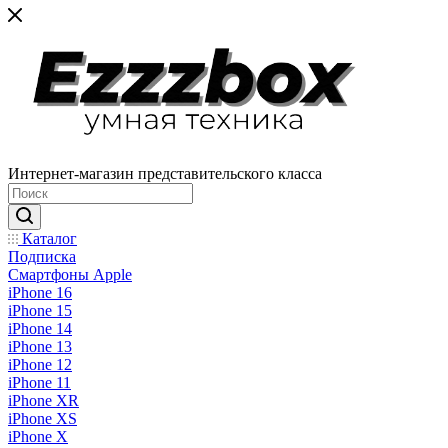
Интернет-магазин представительского класса
Каталог
Подписка
Смартфоны Apple
iPhone 16
iPhone 15
iPhone 14
iPhone 13
iPhone 12
iPhone 11
iPhone XR
iPhone XS
iPhone X