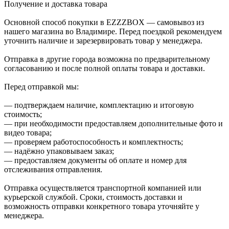
Получение и доставка товара
Основной способ покупки в EZZZBOX — самовывоз из
нашего магазина во Владимире. Перед поездкой рекомендуем
уточнить наличие и зарезервировать товар у менеджера.
Отправка в другие города возможна по предварительному
согласованию и после полной оплаты товара и доставки.
Перед отправкой мы:
— подтверждаем наличие, комплектацию и итоговую
стоимость;
— при необходимости предоставляем дополнительные фото и
видео товара;
— проверяем работоспособность и комплектность;
— надёжно упаковываем заказ;
— предоставляем документы об оплате и номер для
отслеживания отправления.
Отправка осуществляется транспортной компанией или
курьерской службой. Сроки, стоимость доставки и
возможность отправки конкретного товара уточняйте у
менеджера.