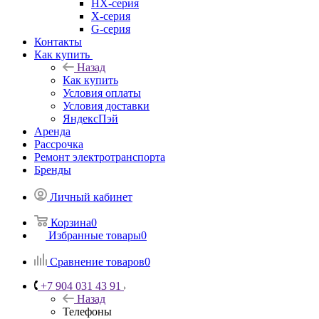
HX-серия
X-серия
G-серия
Контакты
Как купить
Назад
Как купить
Условия оплаты
Условия доставки
ЯндексПэй
Аренда
Рассрочка
Ремонт электротранспорта
Бренды
Личный кабинет
Корзина
0
Избранные товары
0
Сравнение товаров
0
+7 904 031 43 91
Назад
Телефоны