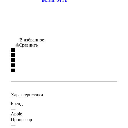
В избранное
Сравнить
Характеристики
Бренд
—
Apple
Процессор
—