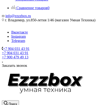
Сравнение товаров
0
info@ezzzbox.ru
г. Владимир, ул.850-летия 1/46 (магазин Умная Техника)
Вконтакте
Instagram
Telegram
+7 904 031 43 91
+7 904 031 43 91
+7 900 479 49 13
Заказать звонок
Поиск