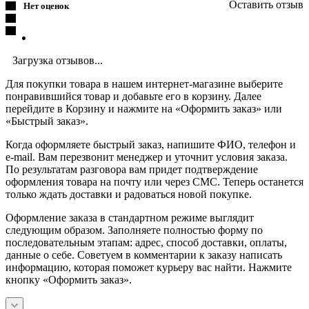
Оставить отзыв
Нет оценок
Загрузка отзывов...
Для покупки товара в нашем интернет-магазине выберите
понравившийся товар и добавьте его в корзину. Далее
перейдите в Корзину и нажмите на «Оформить заказ» или
«Быстрый заказ».
Когда оформляете быстрый заказ, напишите ФИО, телефон и
e-mail. Вам перезвонит менеджер и уточнит условия заказа.
По результатам разговора вам придет подтверждение
оформления товара на почту или через СМС. Теперь останется
только ждать доставки и радоваться новой покупке.
Оформление заказа в стандартном режиме выглядит
следующим образом. Заполняете полностью форму по
последовательным этапам: адрес, способ доставки, оплаты,
данные о себе. Советуем в комментарии к заказу написать
информацию, которая поможет курьеру вас найти. Нажмите
кнопку «Оформить заказ».