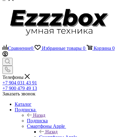
Сравнение
0
Избранные товары
0
Корзина
0
Телефоны
+7 904 031 43 91
+7 900 479 49 13
Заказать звонок
Каталог
Подписка
Назад
Подписка
Смартфоны Apple
Назад