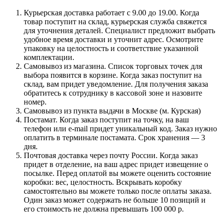
Курьерская доставка работает с 9.00 до 19.00. Когда
товар поступит на склад, курьерская служба свяжется
для уточнения деталей. Специалист предложит выбрать
удобное время доставки и уточнит адрес. Осмотрите
упаковку на целостность и соответствие указанной
комплектации.
Самовывоз из магазина. Список торговых точек для
выбора появится в корзине. Когда заказ поступит на
склад, вам придет уведомление. Для получения заказа
обратитесь к сотруднику в кассовой зоне и назовите
номер.
Самовывоз из пункта выдачи в Москве (м. Курская)
Постамат. Когда заказ поступит на точку, на ваш
телефон или e-mail придет уникальный код. Заказ нужно
оплатить в терминале постамата. Срок хранения — 3
дня.
Почтовая доставка через почту России. Когда заказ
придет в отделение, на ваш адрес придет извещение о
посылке. Перед оплатой вы можете оценить состояние
коробки: вес, целостность. Вскрывать коробку
самостоятельно вы можете только после оплаты заказа.
Один заказ может содержать не больше 10 позиций и
его стоимость не должна превышать 100 000 р.