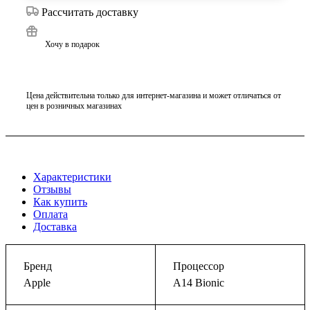
Рассчитать доставку
Хочу в подарок
Цена действительна только для интернет-магазина и может отличаться от
цен в розничных магазинах
Характеристики
Отзывы
Как купить
Оплата
Доставка
Бренд
Процессор
Apple
A14 Bionic