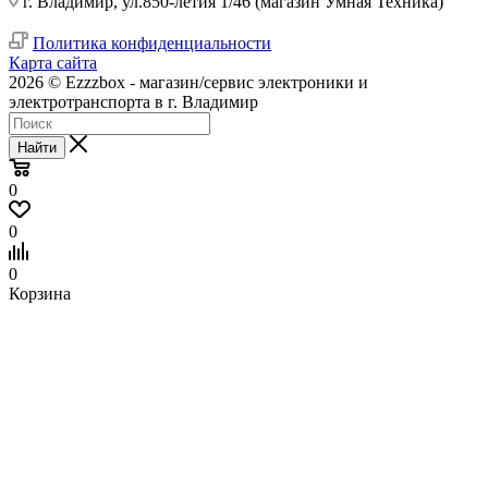
г. Владимир, ул.850-летия 1/46 (магазин Умная Техника)
Политика конфиденциальности
Карта сайта
2026 © Ezzzbox - магазин/сервис электроники и
электротранспорта в г. Владимир
Найти
0
0
0
Корзина