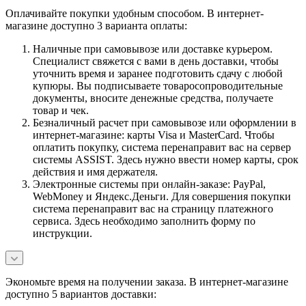
Оплачивайте покупки удобным способом. В интернет-
магазине доступно 3 варианта оплаты:
Наличные при самовывозе или доставке курьером.
Специалист свяжется с вами в день доставки, чтобы
уточнить время и заранее подготовить сдачу с любой
купюры. Вы подписываете товаросопроводительные
документы, вносите денежные средства, получаете
товар и чек.
Безналичный расчет при самовывозе или оформлении в
интернет-магазине: карты Visa и MasterCard. Чтобы
оплатить покупку, система перенаправит вас на сервер
системы ASSIST. Здесь нужно ввести номер карты, срок
действия и имя держателя.
Электронные системы при онлайн-заказе: PayPal,
WebMoney и Яндекс.Деньги. Для совершения покупки
система перенаправит вас на страницу платежного
сервиса. Здесь необходимо заполнить форму по
инструкции.
Экономьте время на получении заказа. В интернет-магазине
доступно 5 вариантов доставки: