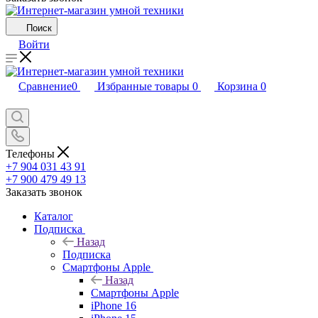
Поиск
Войти
Сравнение
0
Избранные товары
0
Корзина
0
Телефоны
+7 904 031 43 91
+7 900 479 49 13
Заказать звонок
Каталог
Подписка
Назад
Подписка
Смартфоны Apple
Назад
Смартфоны Apple
iPhone 16