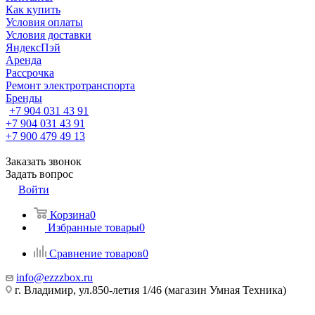
Как купить
Условия оплаты
Условия доставки
ЯндексПэй
Аренда
Рассрочка
Ремонт электротранспорта
Бренды
+7 904 031 43 91
+7 904 031 43 91
+7 900 479 49 13
Заказать звонок
Задать вопрос
Войти
Корзина
0
Избранные товары
0
Сравнение товаров
0
info@ezzzbox.ru
г. Владимир, ул.850-летия 1/46 (магазин Умная Техника)