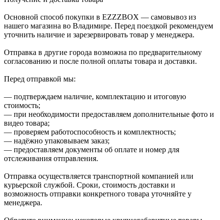
Основной способ покупки в EZZZBOX — самовывоз из
нашего магазина во Владимире. Перед поездкой рекомендуем
уточнить наличие и зарезервировать товар у менеджера.
Отправка в другие города возможна по предварительному
согласованию и после полной оплаты товара и доставки.
Перед отправкой мы:
— подтверждаем наличие, комплектацию и итоговую
стоимость;
— при необходимости предоставляем дополнительные фото и
видео товара;
— проверяем работоспособность и комплектность;
— надёжно упаковываем заказ;
— предоставляем документы об оплате и номер для
отслеживания отправления.
Отправка осуществляется транспортной компанией или
курьерской службой. Сроки, стоимость доставки и
возможность отправки конкретного товара уточняйте у
менеджера.