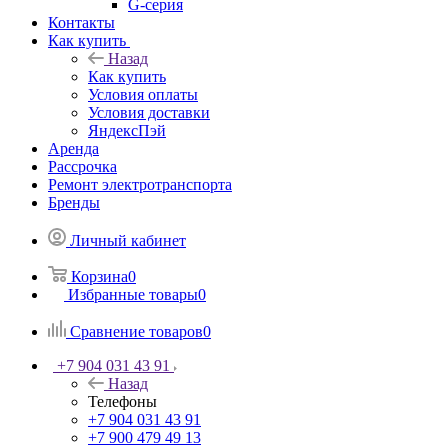
G-серия
Контакты
Как купить
Назад
Как купить
Условия оплаты
Условия доставки
ЯндексПэй
Аренда
Рассрочка
Ремонт электротранспорта
Бренды
Личный кабинет
Корзина
0
Избранные товары
0
Сравнение товаров
0
+7 904 031 43 91
Назад
Телефоны
+7 904 031 43 91
+7 900 479 49 13