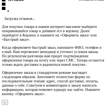
Загрузка отзывов...
Для покупки товара в нашем интернет-магазине выберите
понравившийся товар и добавьте его в корзину. Далее
перейдите в Корзину и нажмите на «Оформить заказ» или
«Быстрый заказ».
Когда оформляете быстрый заказ, напишите ФИО, телефон и
e-mail. Вам перезвонит менеджер и уточнит условия заказа.
По результатам разговора вам придет подтверждение
оформления товара на почту или через СМС. Теперь останется
только ждать доставки и радоваться новой покупке.
Оформление заказа в стандартном режиме выглядит
следующим образом. Заполняете полностью форму по
последовательным этапам: адрес, способ доставки, оплаты,
данные о себе. Советуем в комментарии к заказу написать
информацию, которая поможет курьеру вас найти. Нажмите
кнопку «Оформить заказ».