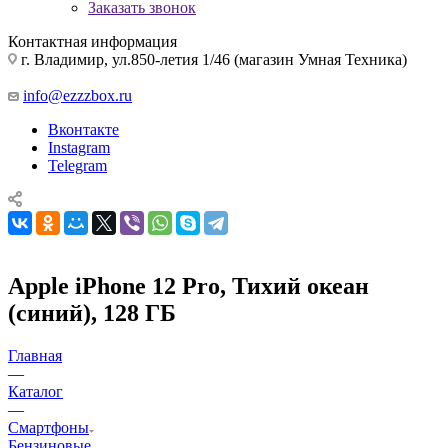
Заказать звонок
Контактная информация
г. Владимир, ул.850-летия 1/46 (магазин Умная Техника)
info@ezzzbox.ru
Вконтакте
Instagram
Telegram
Apple iPhone 12 Pro, Тихий океан
(синий), 128 ГБ
Главная
—
Каталог
—
Смартфоны
Бензиновые