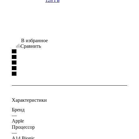
В избранное
Сравнить
Характеристики
Бренд
—
Apple
Процессор
—
A14 Bionic