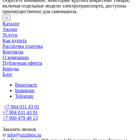
Обратите внимание: некоторые крупногабаритные товары,
включая отдельные модели электротранспорта, доступны
преимущественно для самовывоза.
Каталог
Акции
Услуги
Как купить
Рассрочка платежа
Контакты
О компании
Публичная оферта
Бренды
Блог
Вконтакте
Instagram
Telegram
+7 904 031 43 91
+7 904 031 43 91
+7 900 479 49 13
Заказать звонок
info@ezzzbox.ru