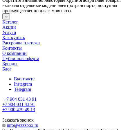
Обратите внимание: некоторые крупногабаритные товары,
включая отдельные модели электротранспорта, доступны
преимущественно для самовывоза.
Каталог
Акции
Услуги
Как купить
Рассрочка платежа
Контакты
О компании
Публичная оферта
Бренды
Блог
Вконтакте
Instagram
Telegram
+7 904 031 43 91
+7 904 031 43 91
+7 900 479 49 13
Заказать звонок
info@ezzzbox.ru