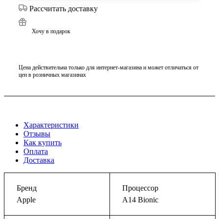
Рассчитать доставку
Хочу в подарок
Цена действительна только для интернет-магазина и может отличаться от
цен в розничных магазинах
Характеристики
Отзывы
Как купить
Оплата
Доставка
Бренд
Процессор
Apple
A14 Bionic