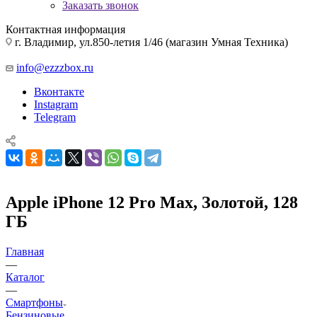
Заказать звонок
Контактная информация
г. Владимир, ул.850-летия 1/46 (магазин Умная Техника)
info@ezzzbox.ru
Вконтакте
Instagram
Telegram
Apple iPhone 12 Pro Max, Золотой, 128
ГБ
Главная
—
Каталог
—
Смартфоны
Бензиновые