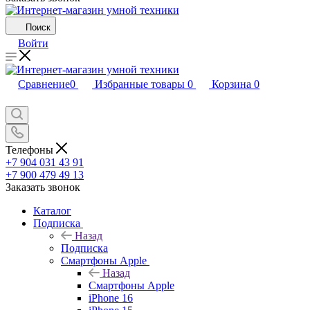
Поиск
Войти
Сравнение
0
Избранные товары
0
Корзина
0
Телефоны
+7 904 031 43 91
+7 900 479 49 13
Заказать звонок
Каталог
Подписка
Назад
Подписка
Смартфоны Apple
Назад
Смартфоны Apple
iPhone 16