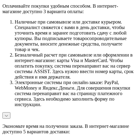
Оплачивайте покупки удобным способом. В интернет-
магазине доступно 3 варианта оплаты:
Наличные при самовывозе или доставке курьером.
Специалист свяжется с вами в день доставки, чтобы
уточнить время и заранее подготовить сдачу с любой
купюры. Вы подписываете товаросопроводительные
документы, вносите денежные средства, получаете
товар и чек.
Безналичный расчет при самовывозе или оформлении в
интернет-магазине: карты Visa и MasterCard. Чтобы
оплатить покупку, система перенаправит вас на сервер
системы ASSIST. Здесь нужно ввести номер карты, срок
действия и имя держателя.
Электронные системы при онлайн-заказе: PayPal,
WebMoney и Яндекс.Деньги. Для совершения покупки
система перенаправит вас на страницу платежного
сервиса. Здесь необходимо заполнить форму по
инструкции.
Экономьте время на получении заказа. В интернет-магазине
доступно 5 вариантов доставки: