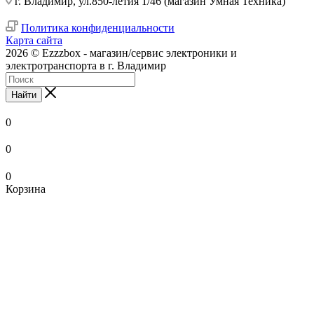
г. Владимир, ул.850-летия 1/46 (магазин Умная Техника)
Политика конфиденциальности
Карта сайта
2026 © Ezzzbox - магазин/сервис электроники и
электротранспорта в г. Владимир
Найти
0
0
0
Корзина