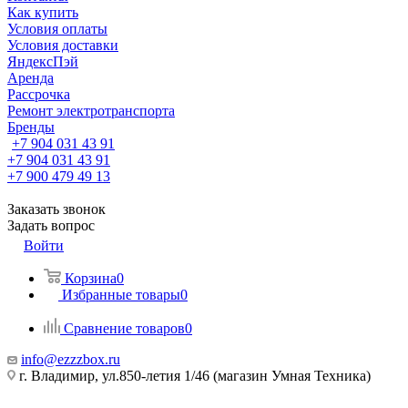
Как купить
Условия оплаты
Условия доставки
ЯндексПэй
Аренда
Рассрочка
Ремонт электротранспорта
Бренды
+7 904 031 43 91
+7 904 031 43 91
+7 900 479 49 13
Заказать звонок
Задать вопрос
Войти
Корзина
0
Избранные товары
0
Сравнение товаров
0
info@ezzzbox.ru
г. Владимир, ул.850-летия 1/46 (магазин Умная Техника)