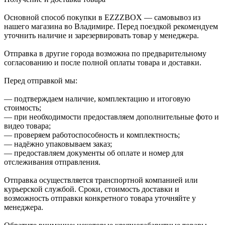
Основной способ покупки в EZZZBOX — самовывоз из
нашего магазина во Владимире. Перед поездкой рекомендуем
уточнить наличие и зарезервировать товар у менеджера.
Отправка в другие города возможна по предварительному
согласованию и после полной оплаты товара и доставки.
Перед отправкой мы:
— подтверждаем наличие, комплектацию и итоговую
стоимость;
— при необходимости предоставляем дополнительные фото и
видео товара;
— проверяем работоспособность и комплектность;
— надёжно упаковываем заказ;
— предоставляем документы об оплате и номер для
отслеживания отправления.
Отправка осуществляется транспортной компанией или
курьерской службой. Сроки, стоимость доставки и
возможность отправки конкретного товара уточняйте у
менеджера.