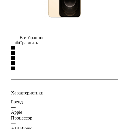
В избранное
Сравнить
Характеристики
Бренд
—
Apple
Процессор
—
A14 Bionic