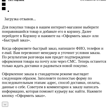
Загрузка отзывов...
Для покупки товара в нашем интернет-магазине выберите
понравившийся товар и добавьте его в корзину. Далее
перейдите в Корзину и нажмите на «Оформить заказ» или
«Быстрый заказ».
Когда оформляете быстрый заказ, напишите ФИО, телефон и
e-mail. Вам перезвонит менеджер и уточнит условия заказа.
По результатам разговора вам придет подтверждение
оформления товара на почту или через СМС. Теперь останется
только ждать доставки и радоваться новой покупке.
Оформление заказа в стандартном режиме выглядит
следующим образом. Заполняете полностью форму по
последовательным этапам: адрес, способ доставки, оплаты,
данные о себе. Советуем в комментарии к заказу написать
информацию, которая поможет курьеру вас найти. Нажмите
кнопку «Оформить заказ».