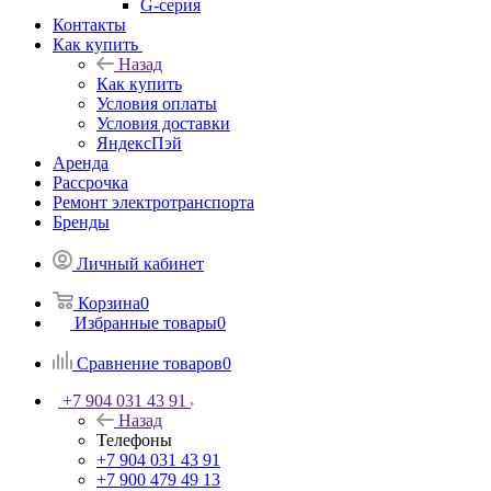
G-серия
Контакты
Как купить
Назад
Как купить
Условия оплаты
Условия доставки
ЯндексПэй
Аренда
Рассрочка
Ремонт электротранспорта
Бренды
Личный кабинет
Корзина
0
Избранные товары
0
Сравнение товаров
0
+7 904 031 43 91
Назад
Телефоны
+7 904 031 43 91
+7 900 479 49 13