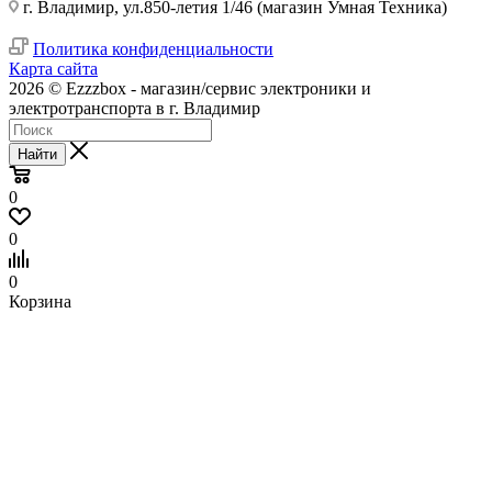
г. Владимир, ул.850-летия 1/46 (магазин Умная Техника)
Политика конфиденциальности
Карта сайта
2026 © Ezzzbox - магазин/сервис электроники и
электротранспорта в г. Владимир
Найти
0
0
0
Корзина