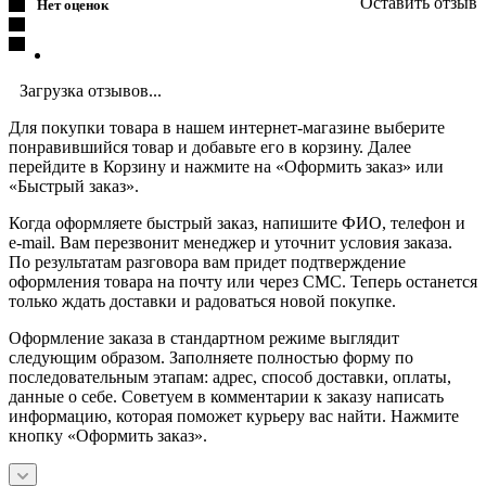
Оставить отзыв
Нет оценок
Загрузка отзывов...
Для покупки товара в нашем интернет-магазине выберите
понравившийся товар и добавьте его в корзину. Далее
перейдите в Корзину и нажмите на «Оформить заказ» или
«Быстрый заказ».
Когда оформляете быстрый заказ, напишите ФИО, телефон и
e-mail. Вам перезвонит менеджер и уточнит условия заказа.
По результатам разговора вам придет подтверждение
оформления товара на почту или через СМС. Теперь останется
только ждать доставки и радоваться новой покупке.
Оформление заказа в стандартном режиме выглядит
следующим образом. Заполняете полностью форму по
последовательным этапам: адрес, способ доставки, оплаты,
данные о себе. Советуем в комментарии к заказу написать
информацию, которая поможет курьеру вас найти. Нажмите
кнопку «Оформить заказ».