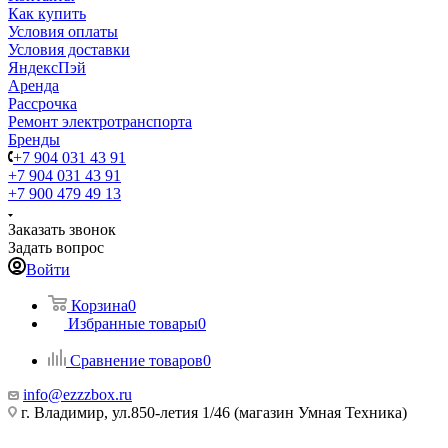
Как купить
Условия оплаты
Условия доставки
ЯндексПэй
Аренда
Рассрочка
Ремонт электротранспорта
Бренды
+7 904 031 43 91
+7 904 031 43 91
+7 900 479 49 13
Заказать звонок
Задать вопрос
Войти
Корзина
0
Избранные товары
0
Сравнение товаров
0
info@ezzzbox.ru
г. Владимир, ул.850-летия 1/46 (магазин Умная Техника)