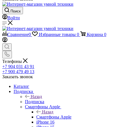
Поиск
Войти
Сравнение
0
Избранные товары
0
Корзина
0
Телефоны
+7 904 031 43 91
+7 900 479 49 13
Заказать звонок
Каталог
Подписка
Назад
Подписка
Смартфоны Apple
Назад
Смартфоны Apple
iPhone 16