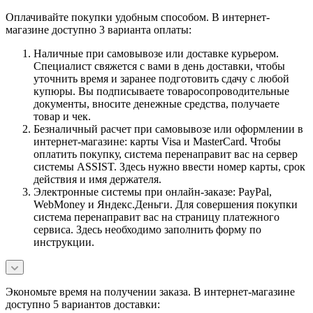
Оплачивайте покупки удобным способом. В интернет-
магазине доступно 3 варианта оплаты:
Наличные при самовывозе или доставке курьером.
Специалист свяжется с вами в день доставки, чтобы
уточнить время и заранее подготовить сдачу с любой
купюры. Вы подписываете товаросопроводительные
документы, вносите денежные средства, получаете
товар и чек.
Безналичный расчет при самовывозе или оформлении в
интернет-магазине: карты Visa и MasterCard. Чтобы
оплатить покупку, система перенаправит вас на сервер
системы ASSIST. Здесь нужно ввести номер карты, срок
действия и имя держателя.
Электронные системы при онлайн-заказе: PayPal,
WebMoney и Яндекс.Деньги. Для совершения покупки
система перенаправит вас на страницу платежного
сервиса. Здесь необходимо заполнить форму по
инструкции.
Экономьте время на получении заказа. В интернет-магазине
доступно 5 вариантов доставки: