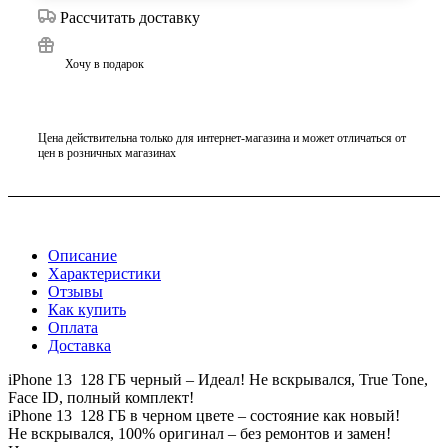
Рассчитать доставку
Хочу в подарок
Цена действительна только для интернет-магазина и может отличаться от
цен в розничных магазинах
Описание
Характеристики
Отзывы
Как купить
Оплата
Доставка
iPhone 13 128 ГБ черный – Идеал! Не вскрывался, True Tone,
Face ID, полный комплект!
iPhone 13 128 ГБ в черном цвете – состояние как новый!
Не вскрывался, 100% оригинал – без ремонтов и замен!