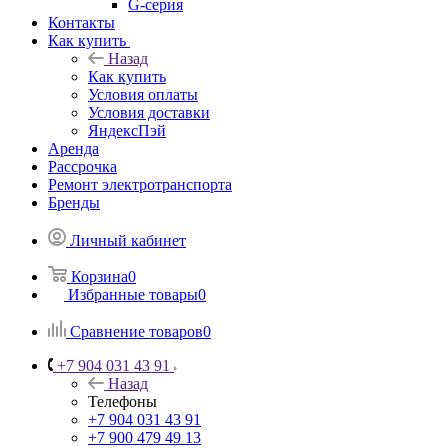
G-серия
Контакты
Как купить
Назад
Как купить
Условия оплаты
Условия доставки
ЯндексПэй
Аренда
Рассрочка
Ремонт электротранспорта
Бренды
Личный кабинет
Корзина
0
Избранные товары
0
Сравнение товаров
0
+7 904 031 43 91
Назад
Телефоны
+7 904 031 43 91
+7 900 479 49 13