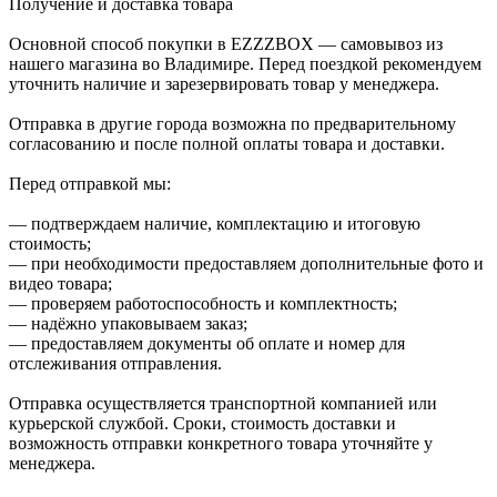
Получение и доставка товара
Основной способ покупки в EZZZBOX — самовывоз из
нашего магазина во Владимире. Перед поездкой рекомендуем
уточнить наличие и зарезервировать товар у менеджера.
Отправка в другие города возможна по предварительному
согласованию и после полной оплаты товара и доставки.
Перед отправкой мы:
— подтверждаем наличие, комплектацию и итоговую
стоимость;
— при необходимости предоставляем дополнительные фото и
видео товара;
— проверяем работоспособность и комплектность;
— надёжно упаковываем заказ;
— предоставляем документы об оплате и номер для
отслеживания отправления.
Отправка осуществляется транспортной компанией или
курьерской службой. Сроки, стоимость доставки и
возможность отправки конкретного товара уточняйте у
менеджера.