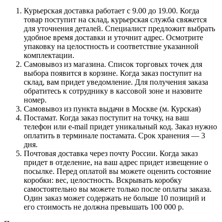
Курьерская доставка работает с 9.00 до 19.00. Когда
товар поступит на склад, курьерская служба свяжется
для уточнения деталей. Специалист предложит выбрать
удобное время доставки и уточнит адрес. Осмотрите
упаковку на целостность и соответствие указанной
комплектации.
Самовывоз из магазина. Список торговых точек для
выбора появится в корзине. Когда заказ поступит на
склад, вам придет уведомление. Для получения заказа
обратитесь к сотруднику в кассовой зоне и назовите
номер.
Самовывоз из пункта выдачи в Москве (м. Курская)
Постамат. Когда заказ поступит на точку, на ваш
телефон или e-mail придет уникальный код. Заказ нужно
оплатить в терминале постамата. Срок хранения — 3
дня.
Почтовая доставка через почту России. Когда заказ
придет в отделение, на ваш адрес придет извещение о
посылке. Перед оплатой вы можете оценить состояние
коробки: вес, целостность. Вскрывать коробку
самостоятельно вы можете только после оплаты заказа.
Один заказ может содержать не больше 10 позиций и
его стоимость не должна превышать 100 000 р.