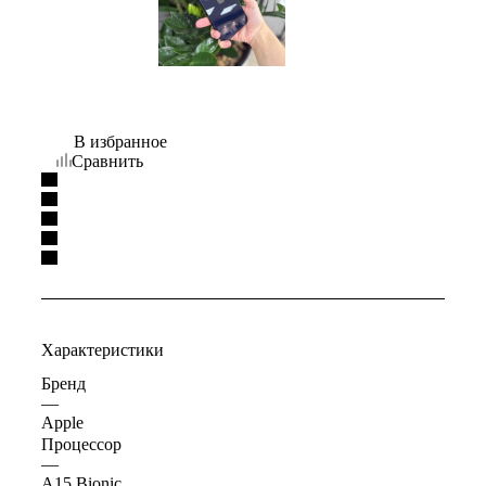
В избранное
Сравнить
Характеристики
Бренд
—
Apple
Процессор
—
A15 Bionic