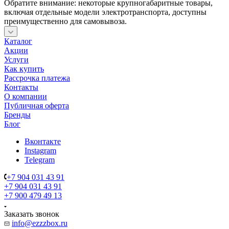
Обратите внимание: некоторые крупногабаритные товары,
включая отдельные модели электротранспорта, доступны
преимущественно для самовывоза.
Каталог
Акции
Услуги
Как купить
Рассрочка платежа
Контакты
О компании
Публичная оферта
Бренды
Блог
Вконтакте
Instagram
Telegram
+7 904 031 43 91
+7 904 031 43 91
+7 900 479 49 13
Заказать звонок
info@ezzzbox.ru