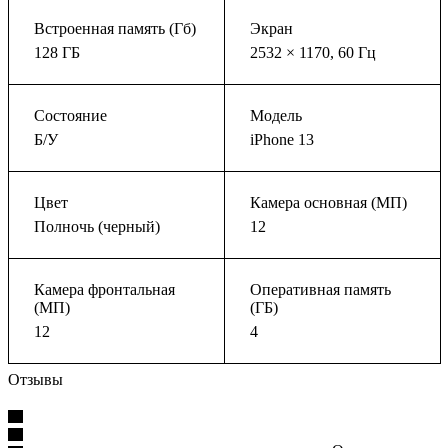
Встроенная память (Гб)
Экран
128 ГБ
2532 × 1170, 60 Гц
Состояние
Модель
Б/У
iPhone 13
Цвет
Камера основная (МП)
Полночь (черный)
12
Камера фронтальная
Оперативная память
(МП)
(ГБ)
12
4
Отзывы