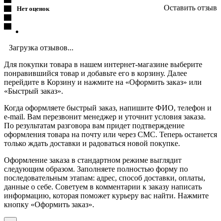
Оставить отзыв
Нет оценок
Загрузка отзывов...
Для покупки товара в нашем интернет-магазине выберите
понравившийся товар и добавьте его в корзину. Далее
перейдите в Корзину и нажмите на «Оформить заказ» или
«Быстрый заказ».
Когда оформляете быстрый заказ, напишите ФИО, телефон и
e-mail. Вам перезвонит менеджер и уточнит условия заказа.
По результатам разговора вам придет подтверждение
оформления товара на почту или через СМС. Теперь останется
только ждать доставки и радоваться новой покупке.
Оформление заказа в стандартном режиме выглядит
следующим образом. Заполняете полностью форму по
последовательным этапам: адрес, способ доставки, оплаты,
данные о себе. Советуем в комментарии к заказу написать
информацию, которая поможет курьеру вас найти. Нажмите
кнопку «Оформить заказ».