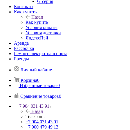
G-серия
Контакты
Как купить
Назад
Как купить
Условия оплаты
Условия доставки
ЯндексПэй
Аренда
Рассрочка
Ремонт электротранспорта
Бренды
Личный кабинет
Корзина
0
Избранные товары
0
Сравнение товаров
0
+7 904 031 43 91
Назад
Телефоны
+7 904 031 43 91
+7 900 479 49 13