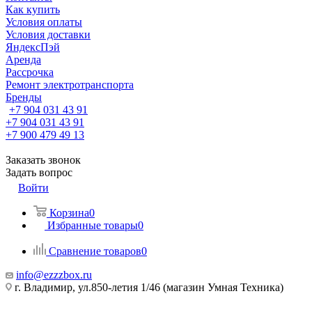
Как купить
Условия оплаты
Условия доставки
ЯндексПэй
Аренда
Рассрочка
Ремонт электротранспорта
Бренды
+7 904 031 43 91
+7 904 031 43 91
+7 900 479 49 13
Заказать звонок
Задать вопрос
Войти
Корзина
0
Избранные товары
0
Сравнение товаров
0
info@ezzzbox.ru
г. Владимир, ул.850-летия 1/46 (магазин Умная Техника)