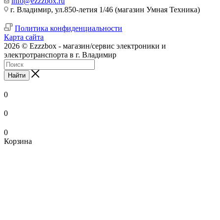
info@ezzzbox.ru
г. Владимир, ул.850-летия 1/46 (магазин Умная Техника)
Политика конфиденциальности
Карта сайта
2026 © Ezzzbox - магазин/сервис электроники и
электротранспорта в г. Владимир
Найти
0
0
0
Корзина