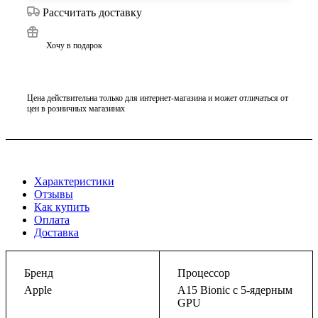
Рассчитать доставку
Хочу в подарок
Цена действительна только для интернет-магазина и может отличаться от
цен в розничных магазинах
Характеристики
Отзывы
Как купить
Оплата
Доставка
Бренд
Процессор
Apple
A15 Bionic с 5-ядерным
GPU