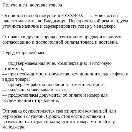
Получение и доставка товара
Основной способ покупки в EZZZBOX — самовывоз из
нашего магазина во Владимире. Перед поездкой рекомендуем
уточнить наличие и зарезервировать товар у менеджера.
Отправка в другие города возможна по предварительному
согласованию и после полной оплаты товара и доставки.
Перед отправкой мы:
— подтверждаем наличие, комплектацию и итоговую
стоимость;
— при необходимости предоставляем дополнительные фото и
видео товара;
— проверяем работоспособность и комплектность;
— надёжно упаковываем заказ;
— предоставляем документы об оплате и номер для
отслеживания отправления.
Отправка осуществляется транспортной компанией или
курьерской службой. Сроки, стоимость доставки и
возможность отправки конкретного товара уточняйте у
менеджера.