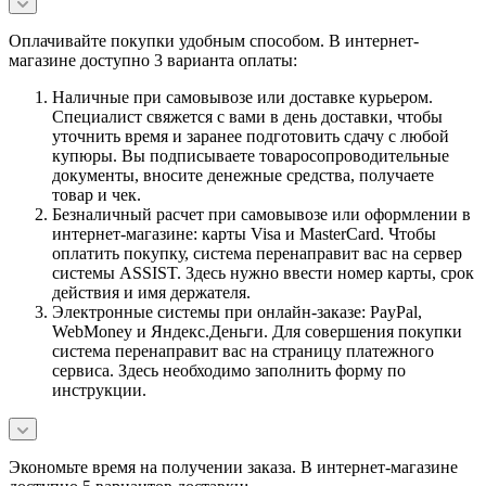
Оплачивайте покупки удобным способом. В интернет-
магазине доступно 3 варианта оплаты:
Наличные при самовывозе или доставке курьером.
Специалист свяжется с вами в день доставки, чтобы
уточнить время и заранее подготовить сдачу с любой
купюры. Вы подписываете товаросопроводительные
документы, вносите денежные средства, получаете
товар и чек.
Безналичный расчет при самовывозе или оформлении в
интернет-магазине: карты Visa и MasterCard. Чтобы
оплатить покупку, система перенаправит вас на сервер
системы ASSIST. Здесь нужно ввести номер карты, срок
действия и имя держателя.
Электронные системы при онлайн-заказе: PayPal,
WebMoney и Яндекс.Деньги. Для совершения покупки
система перенаправит вас на страницу платежного
сервиса. Здесь необходимо заполнить форму по
инструкции.
Экономьте время на получении заказа. В интернет-магазине