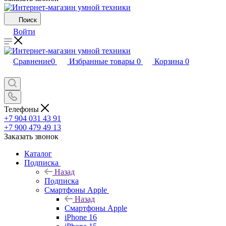
Поиск
Войти
Сравнение
0
Избранные товары
0
Корзина
0
Телефоны
+7 904 031 43 91
+7 900 479 49 13
Заказать звонок
Каталог
Подписка
Назад
Подписка
Смартфоны Apple
Назад
Смартфоны Apple
iPhone 16