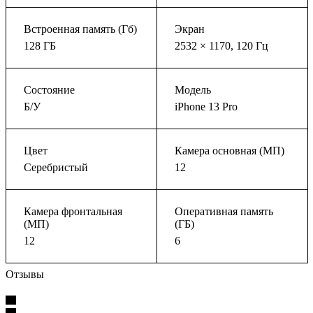
Встроенная память (Гб)
Экран
128 ГБ
2532 × 1170, 120 Гц
Состояние
Модель
Б/У
iPhone 13 Pro
Цвет
Камера основная (МП)
Серебристый
12
Камера фронтальная
Оперативная память
(МП)
(ГБ)
12
6
Отзывы