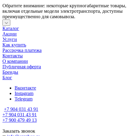
Обратите внимание: некоторые крупногабаритные товары,
включая отдельные модели электротранспорта, доступны
преимущественно для самовывоза.
Каталог
Акции
Услуги
Как купить
Рассрочка платежа
Контакты
О компании
Публичная оферта
Бренды
Блог
Вконтакте
Instagram
Telegram
+7 904 031 43 91
+7 904 031 43 91
+7 900 479 49 13
Заказать звонок